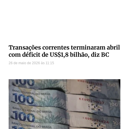
Transações correntes terminaram abril
com déficit de US$1,8 bilhão, diz BC
26 de maio de 2026
11:15