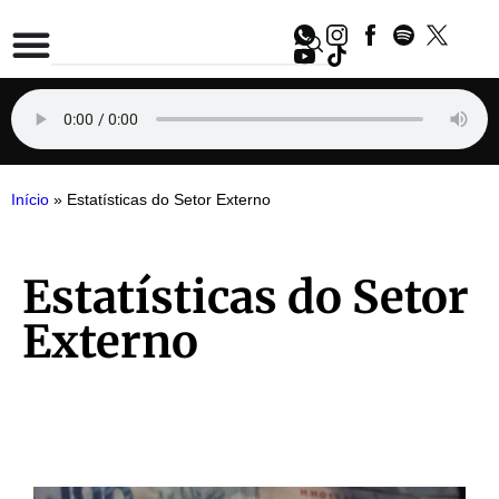
Início
»
Estatísticas do Setor Externo
Estatísticas do Setor
Externo