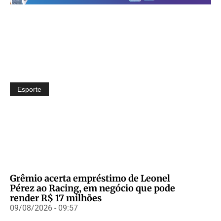
Esporte
Grêmio acerta empréstimo de Leonel
Pérez ao Racing, em negócio que pode
render R$ 17 milhões
09/08/2026 - 09:57