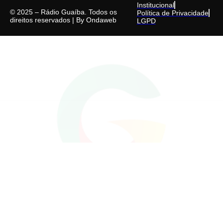
Institucional
© 2025 – Rádio Guaíba. Todos os
Política de Privacidade
direitos reservados | By
Ondaweb
LGPD