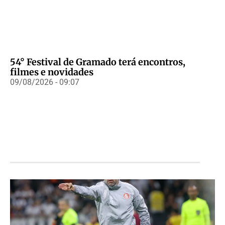
54° Festival de Gramado terá encontros,
filmes e novidades
09/08/2026 - 09:07