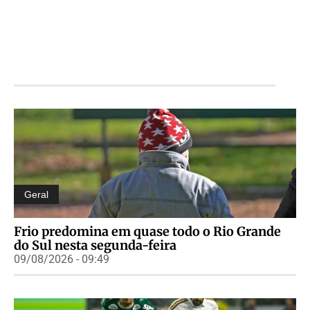
Geral
Frio predomina em quase todo o Rio Grande
do Sul nesta segunda-feira
09/08/2026 - 09:49