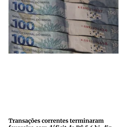
Transações correntes terminaram