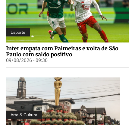
Esporte
Inter empata com Palmeiras e volta de São
Paulo com saldo positivo
09/08/2026 - 09:30
Arte & Cultura