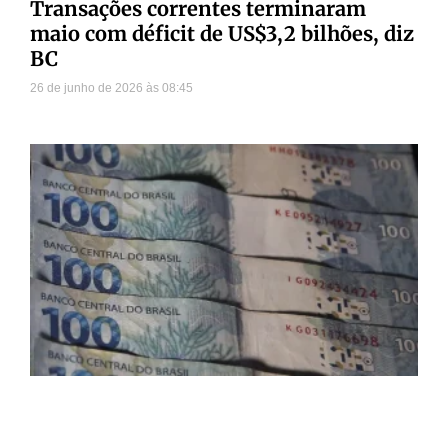
Transações correntes terminaram
maio com déficit de US$3,2 bilhões, diz
BC
26 de junho de 2026
08:45