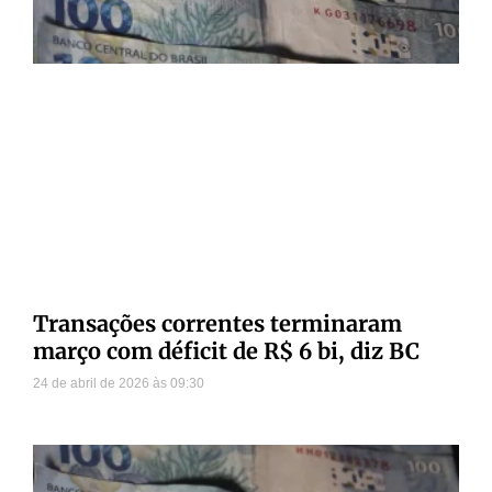
Transações correntes terminaram
março com déficit de R$ 6 bi, diz BC
24 de abril de 2026
09:30