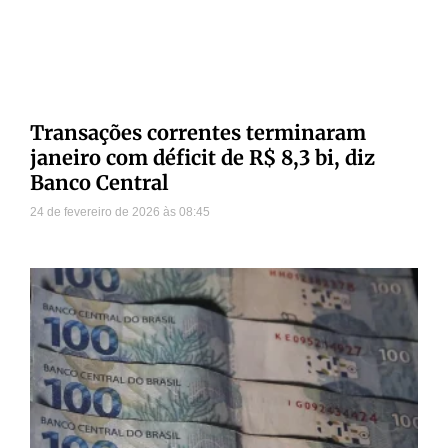
Transações correntes terminaram
janeiro com déficit de R$ 8,3 bi, diz
Banco Central
24 de fevereiro de 2026
08:45