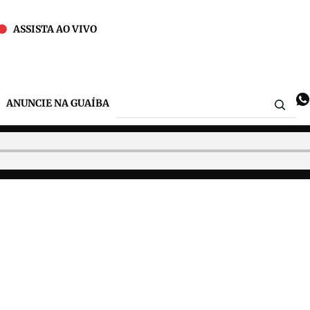
ASSISTA AO VIVO
ANUNCIE NA GUAÍBA