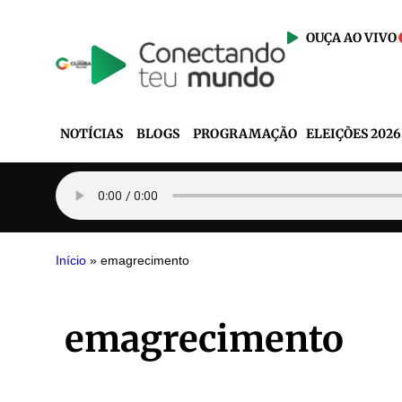
OUÇA AO VIVO
NOTÍCIAS
BLOGS
PROGRAMAÇÃO
ELEIÇÕES 2026
Início
»
emagrecimento
emagrecimento