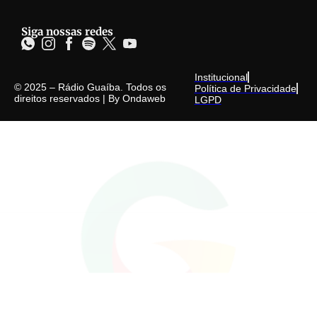
Siga nossas redes
Institucional
© 2025 – Rádio Guaíba. Todos os
Política de Privacidade
direitos reservados | By
Ondaweb
LGPD