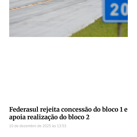
Federasul rejeita concessão do bloco 1 e
apoia realização do bloco 2
10 de dezembro de 2025
13:53