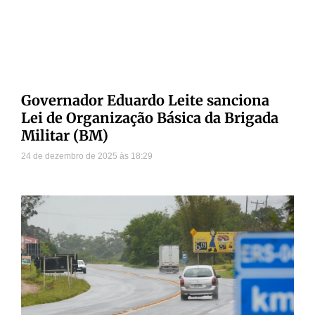
Governador Eduardo Leite sanciona
Lei de Organização Básica da Brigada
Militar (BM)
24 de dezembro de 2025
18:29