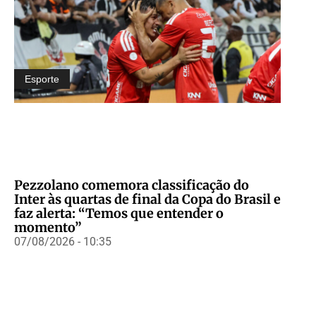
Esporte
Pezzolano comemora classificação do
Inter às quartas de final da Copa do Brasil e
faz alerta: “Temos que entender o
momento”
07/08/2026 - 10:35