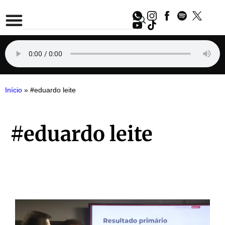
Início
»
#eduardo leite
#eduardo leite