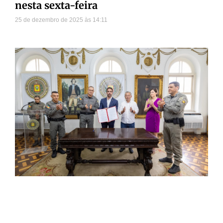
nesta sexta-feira
25 de dezembro de 2025
14:11