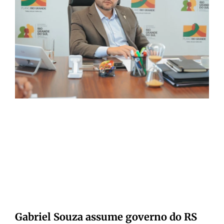
Gabriel Souza assume governo do RS