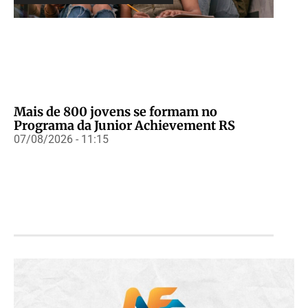
Mais de 800 jovens se formam no
Programa da Junior Achievement RS
07/08/2026 - 11:15