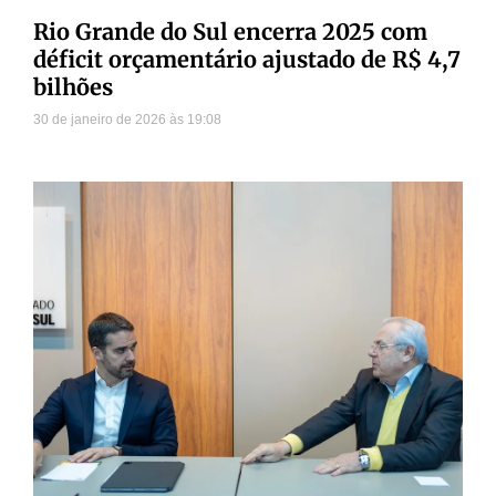
Rio Grande do Sul encerra 2025 com
déficit orçamentário ajustado de R$ 4,7
bilhões
30 de janeiro de 2026
19:08