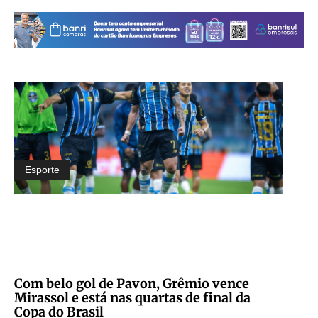
Esporte
Com belo gol de Pavon, Grêmio vence
Mirassol e está nas quartas de final da
Copa do Brasil