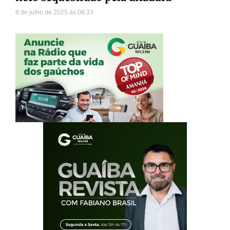
8 de julho de 2025
08:33