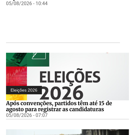
05/08/2026 - 10:44
Eleições 2026
Após convenções, partidos têm até 15 de
agosto para registrar as candidaturas
05/08/2026 - 07:07