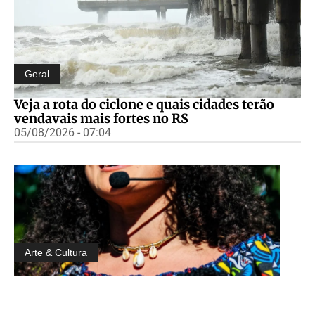
Geral
Veja a rota do ciclone e quais cidades terão
vendavais mais fortes no RS
05/08/2026 - 07:04
Arte & Cultura