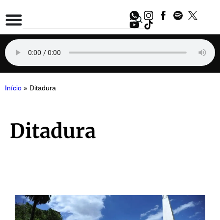
Início
»
Ditadura
Ditadura