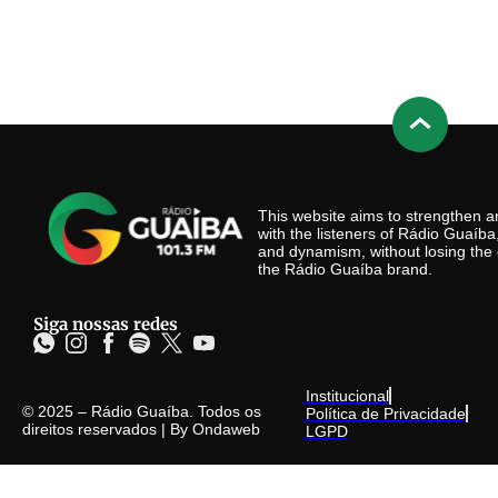
This website aims to strengthen
with the listeners of Rádio Guaíb
and dynamism, without losing the 
the Rádio Guaíba brand.
Siga nossas redes
Institucional
© 2025 – Rádio Guaíba. Todos os
Política de Privacidade
direitos reservados | By
Ondaweb
LGPD