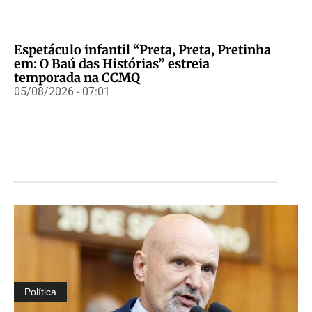
Espetáculo infantil “Preta, Preta, Pretinha
em: O Baú das Histórias” estreia
temporada na CCMQ
05/08/2026 - 07:01
Política