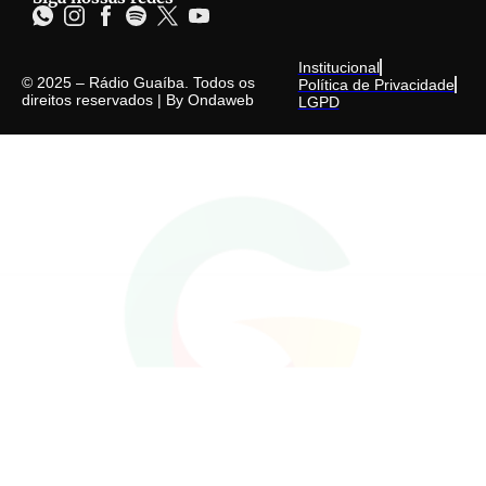
Institucional
© 2025 – Rádio Guaíba. Todos os
Política de Privacidade
direitos reservados | By
Ondaweb
LGPD