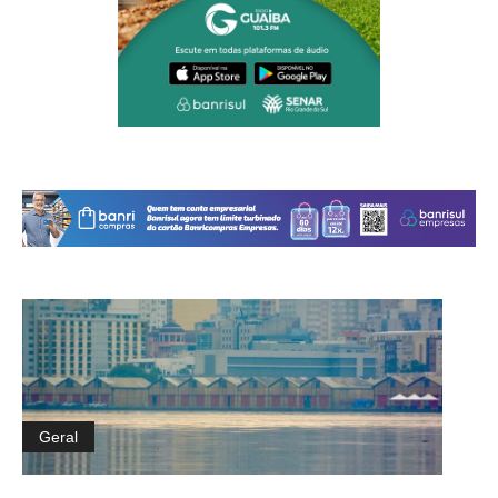
Geral