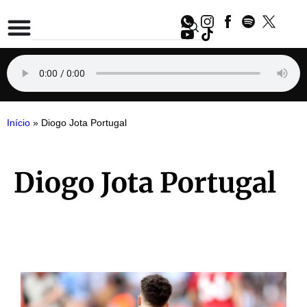
Início
»
Diogo Jota Portugal
Diogo Jota Portugal