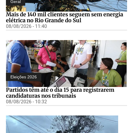
Geral
Mais de 140 mil clientes seguem sem energia
elétrica no Rio Grande do Sul
08/08/2026 - 11:40
Eleições 2026
Partidos têm até o dia 15 para registrarem
candidaturas nos tribunais
08/08/2026 - 10:32