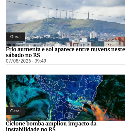
Geral
Frio aumenta e sol aparece entre nuvens neste
sábado no RS
07/08/2026 - 09:49
Geral
Ciclone bomba ampliou impacto da
instabilidade no RS