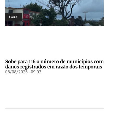
Geral
Sobe para 116 o número de municípios com
danos registrados em razão dos temporais
08/08/2026 - 09:07