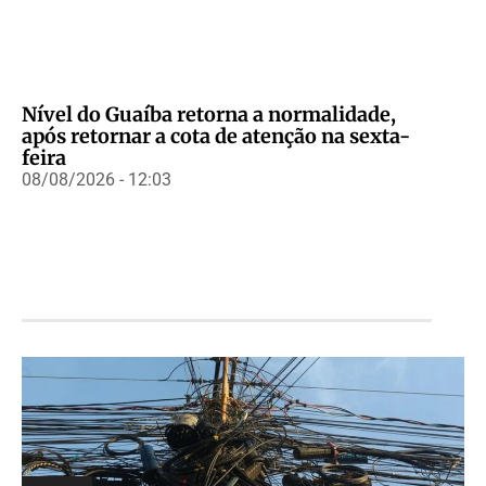
Nível do Guaíba retorna a normalidade,
após retornar a cota de atenção na sexta-
feira
08/08/2026 - 12:03