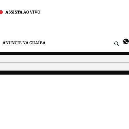
ASSISTA AO VIVO
ANUNCIE NA GUAÍBA