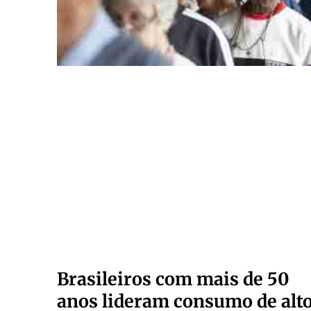
Brasileiros com mais de 50
anos lideram consumo de alt