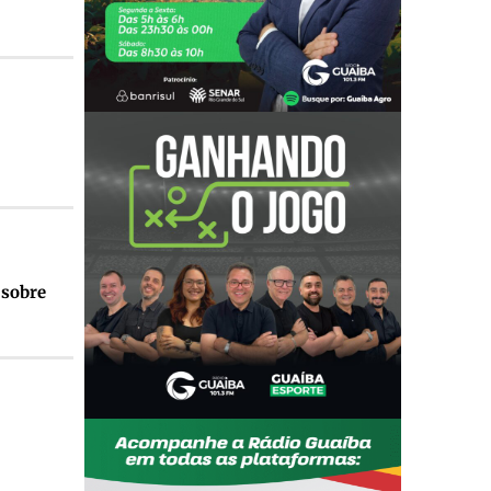
 sobre