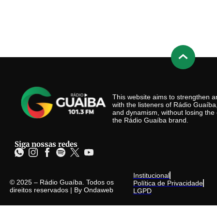
This website aims to strengthen
with the listeners of Rádio Guaíb
and dynamism, without losing the 
the Rádio Guaíba brand.
Siga nossas redes
Institucional
© 2025 – Rádio Guaíba. Todos os
Política de Privacidade
direitos reservados | By
Ondaweb
LGPD