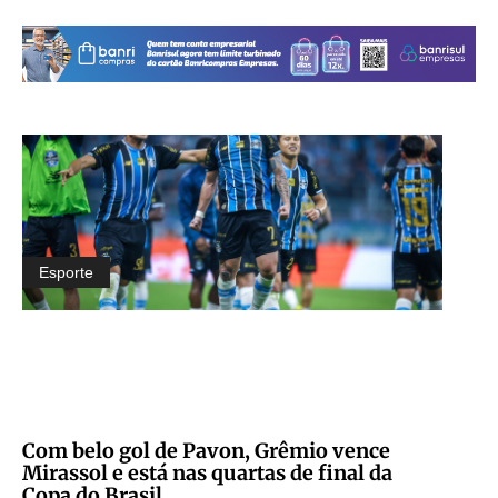
Esporte
Com belo gol de Pavon, Grêmio vence
Mirassol e está nas quartas de final da
Copa do Brasil