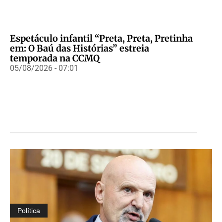
Espetáculo infantil “Preta, Preta, Pretinha
em: O Baú das Histórias” estreia
temporada na CCMQ
05/08/2026 - 07:01
Política