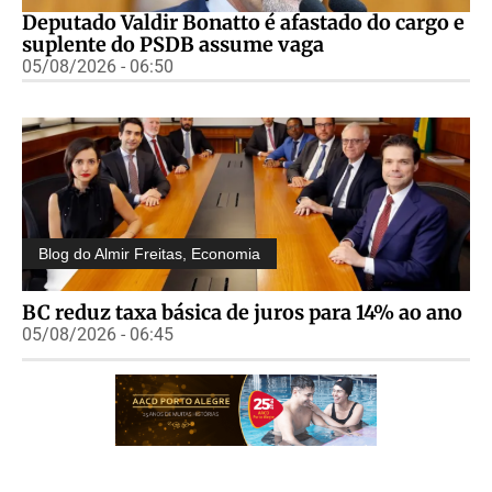
Deputado Valdir Bonatto é afastado do cargo e
suplente do PSDB assume vaga
05/08/2026 - 06:50
Blog do Almir Freitas
,
Economia
BC reduz taxa básica de juros para 14% ao ano
05/08/2026 - 06:45