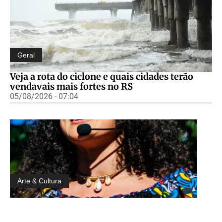
Geral
Veja a rota do ciclone e quais cidades terão
vendavais mais fortes no RS
05/08/2026 - 07:04
Arte & Cultura