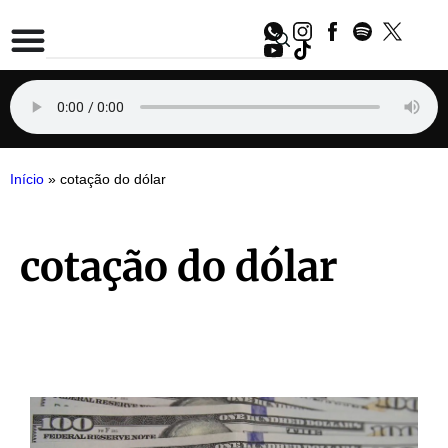
Início
»
cotação do dólar
cotação do dólar