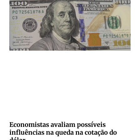
Economistas avaliam possíveis
influências na queda na cotação do