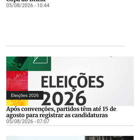
05/08/2026 - 10:44
Eleições 2026
Após convenções, partidos têm até 15 de
agosto para registrar as candidaturas
05/08/2026 - 07:07