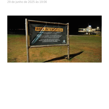
29 de junho de 2025
19:06