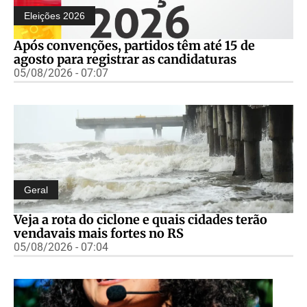
Eleições 2026
Após convenções, partidos têm até 15 de
agosto para registrar as candidaturas
05/08/2026 - 07:07
Geral
Veja a rota do ciclone e quais cidades terão
vendavais mais fortes no RS
05/08/2026 - 07:04