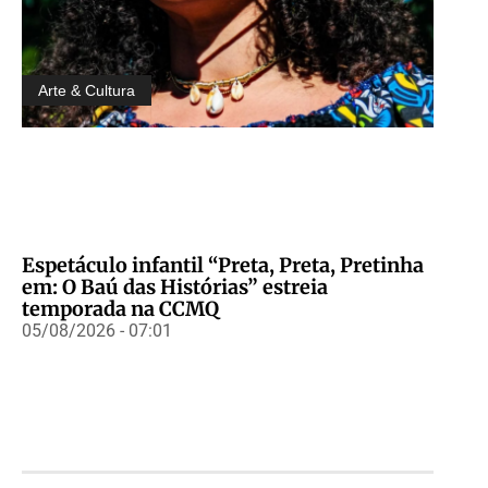
Arte & Cultura
Espetáculo infantil “Preta, Preta, Pretinha
em: O Baú das Histórias” estreia
temporada na CCMQ
05/08/2026 - 07:01