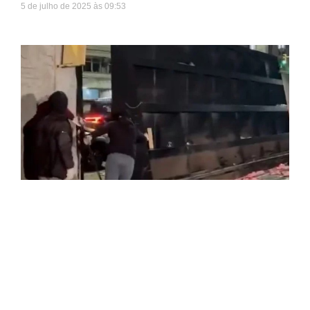
5 de julho de 2025
09:53