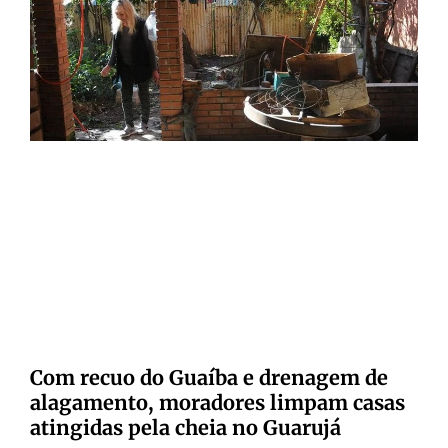
Com recuo do Guaíba e drenagem de
alagamento, moradores limpam casas
atingidas pela cheia no Guarujá