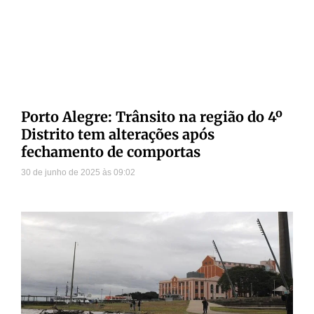
Porto Alegre: Trânsito na região do 4º
Distrito tem alterações após
fechamento de comportas
30 de junho de 2025
09:02