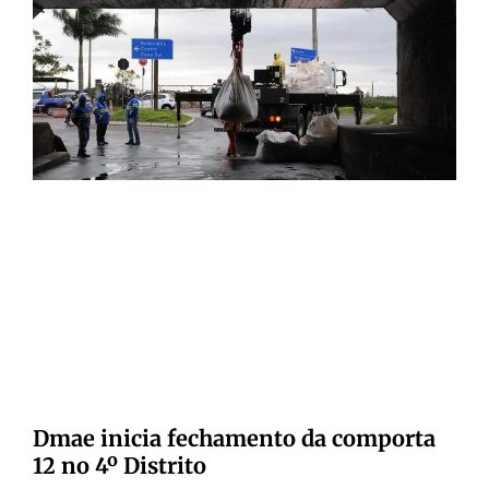
Dmae inicia fechamento da comporta
12 no 4º Distrito