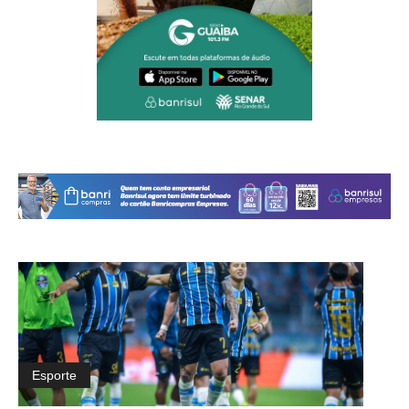
Esporte