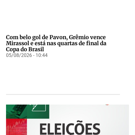
Com belo gol de Pavon, Grêmio vence
Mirassol e está nas quartas de final da
Copa do Brasil
05/08/2026 - 10:44