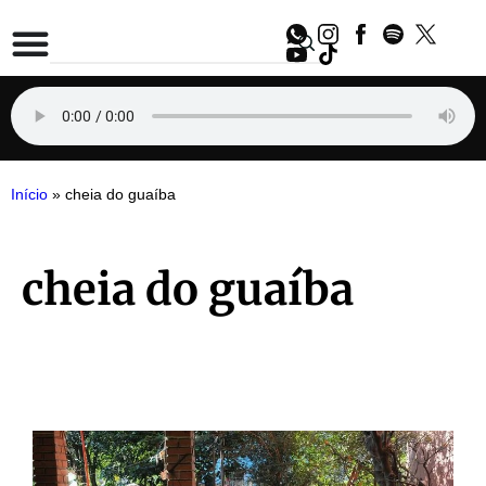
Início
»
cheia do guaíba
cheia do guaíba