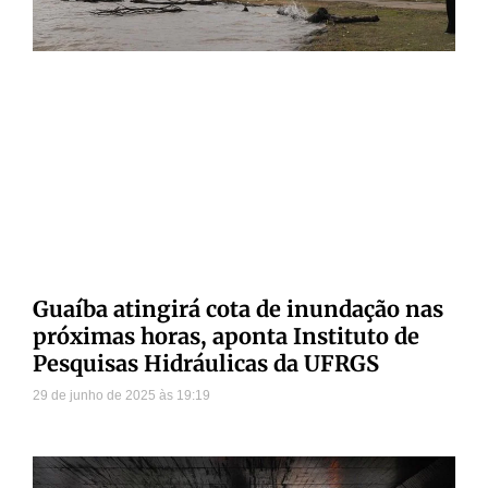
Guaíba atingirá cota de inundação nas
próximas horas, aponta Instituto de
Pesquisas Hidráulicas da UFRGS
29 de junho de 2025
19:19