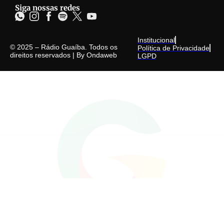
Siga nossas redes
Institucional
© 2025 – Rádio Guaíba. Todos os
Política de Privacidade
direitos reservados | By
Ondaweb
LGPD