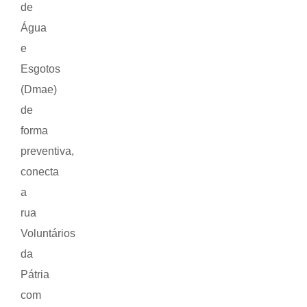
de
Água
e
Esgotos
(Dmae)
de
forma
preventiva,
conecta
a
rua
Voluntários
da
Pátria
com