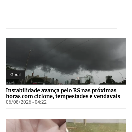
Geral
Instabilidade avança pelo RS nas próximas
horas com ciclone, tempestades e vendavais
06/08/2026 - 04:22