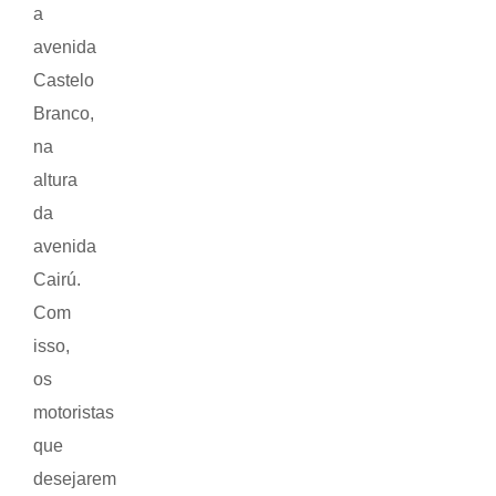
a
avenida
Castelo
Branco,
na
altura
da
avenida
Cairú.
Com
isso,
os
motoristas
que
desejarem