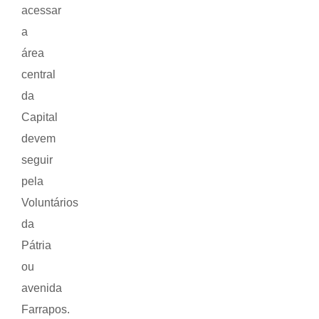
acessar
a
área
central
da
Capital
devem
seguir
pela
Voluntários
da
Pátria
ou
avenida
Farrapos.