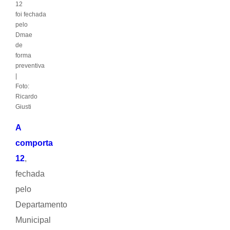
12
foi fechada
pelo
Dmae
de
forma
preventiva
|
Foto:
Ricardo
Giusti
A
comporta
12
,
fechada
pelo
Departamento
Municipal