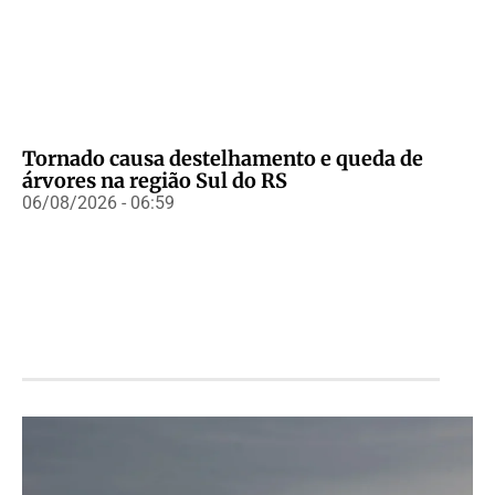
Tornado causa destelhamento e queda de
árvores na região Sul do RS
06/08/2026 - 06:59