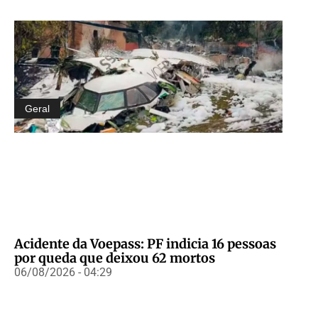
Geral
Acidente da Voepass: PF indicia 16 pessoas
por queda que deixou 62 mortos
06/08/2026 - 04:29