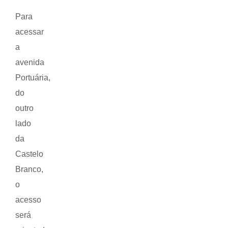
Para
acessar
a
avenida
Portuária,
do
outro
lado
da
Castelo
Branco,
o
acesso
será