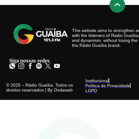
This website aims to strengthen
with the listeners of Rádio Guaíb
and dynamism, without losing the 
the Rádio Guaíba brand.
Siga nossas redes
Institucional
© 2025 – Rádio Guaíba. Todos os
Política de Privacidade
direitos reservados | By
Ondaweb
LGPD