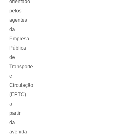
orientado
pelos
agentes
da
Empresa
Pública
de
Transporte
e
Circulação
(EPTC)
a
partir
da
avenida