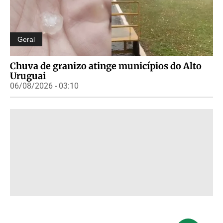
Geral
Chuva de granizo atinge municípios do Alto
Uruguai
06/08/2026 - 03:10