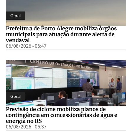
Geral
Prefeitura de Porto Alegre mobiliza órgãos
municipais para atuação durante alerta de
vendaval
06/08/2026 - 06:47
Geral
Previsão de ciclone mobiliza planos de
contingência em concessionárias de água e
energia no RS
06/08/2026 - 05:37