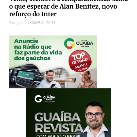
o que esperar de Alan Benitez, novo
reforço do Inter
3 de julho de 2025
20:57