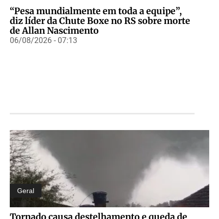
“Pesa mundialmente em toda a equipe”,
diz líder da Chute Boxe no RS sobre morte
de Allan Nascimento
06/08/2026 - 07:13
Geral
Tornado causa destelhamento e queda de