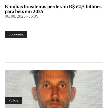
Famílias brasileiras perderam R$ 62,5 bilhões
para bets em 2025
06/08/2026 - 05:35
Economia
Polícia