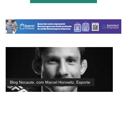
Blog Nocaute, com Marcel Horowitz
,
Esporte