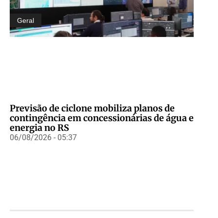
Geral
Previsão de ciclone mobiliza planos de
contingência em concessionárias de água e
energia no RS
06/08/2026 - 05:37