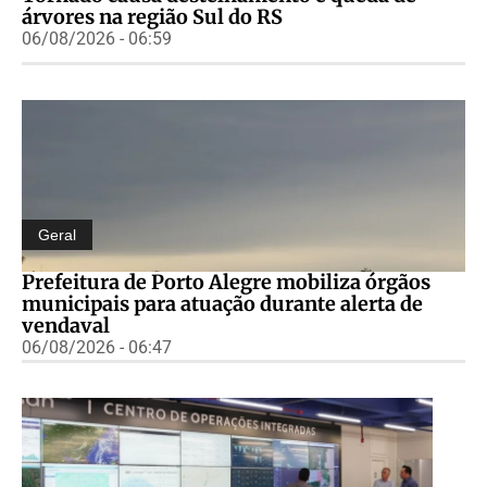
árvores na região Sul do RS
06/08/2026 - 06:59
Geral
Prefeitura de Porto Alegre mobiliza órgãos
municipais para atuação durante alerta de
vendaval
06/08/2026 - 06:47