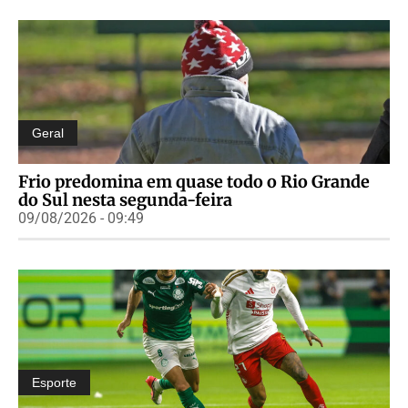
Geral
Frio predomina em quase todo o Rio Grande
do Sul nesta segunda-feira
09/08/2026 - 09:49
Esporte