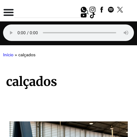
Início
»
calçados
calçados