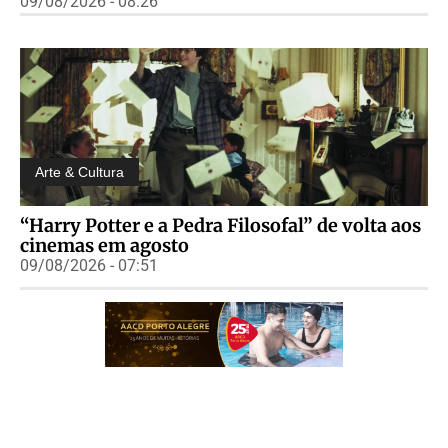
09/08/2026 - 08:26
Arte & Cultura
“Harry Potter e a Pedra Filosofal” de volta aos
cinemas em agosto
09/08/2026 - 07:51