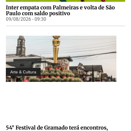
Inter empata com Palmeiras e volta de São
Paulo com saldo positivo
09/08/2026 - 09:30
Arte & Cultura
54° Festival de Gramado terá encontros,