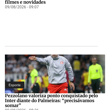
filmes e novidades
09/08/2026 - 09:07
Esporte
Pezzolano valoriza ponto conquistado pelo
Inter diante do Palmeiras: “precisávamos
somar”