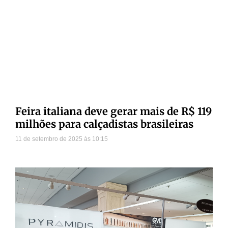
Feira italiana deve gerar mais de R$ 119
milhões para calçadistas brasileiras
11 de setembro de 2025
10:15