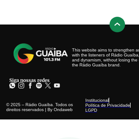
This website aims to strengthen
with the listeners of Rádio Guaíb
and dynamism, without losing the 
the Rádio Guaíba brand.
Siga nossas redes
Institucional
© 2025 – Rádio Guaíba. Todos os
Política de Privacidade
direitos reservados | By
Ondaweb
LGPD