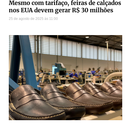
Mesmo com tarifaço, feiras de calçados
nos EUA devem gerar R$ 30 milhões
25 de agosto de 2025
11:00