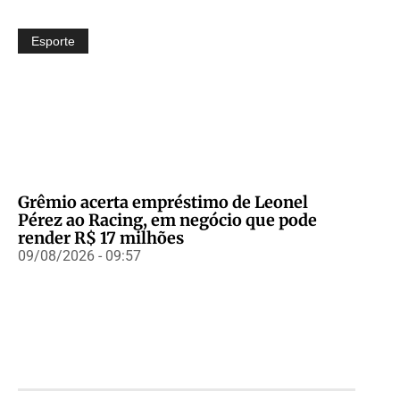
Esporte
Grêmio acerta empréstimo de Leonel
Pérez ao Racing, em negócio que pode
render R$ 17 milhões
09/08/2026 - 09:57