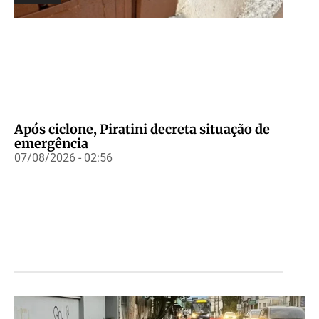
Após ciclone, Piratini decreta situação de
emergência
07/08/2026 - 02:56