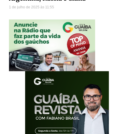
1 de julho de 2025
11:55