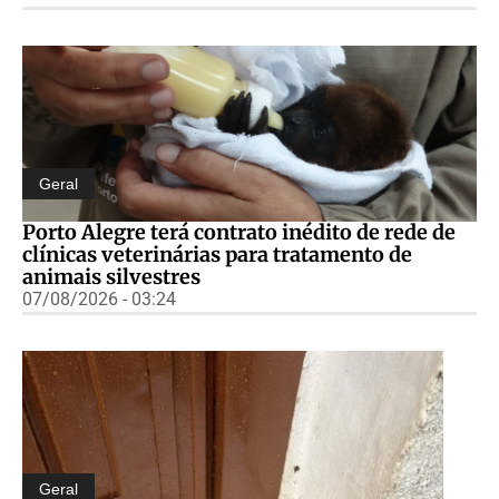
Geral
Porto Alegre terá contrato inédito de rede de
clínicas veterinárias para tratamento de
animais silvestres
07/08/2026 - 03:24
Geral