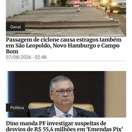
Geral
Passagem de ciclone causa estragos também
em São Leopoldo, Novo Hamburgo e Campo
Bom
07/08/2026 - 02:48
Política
Dino manda PF investigar suspeitas de
desvios de R$ 55,4 milhões em ‘Emendas Pix’