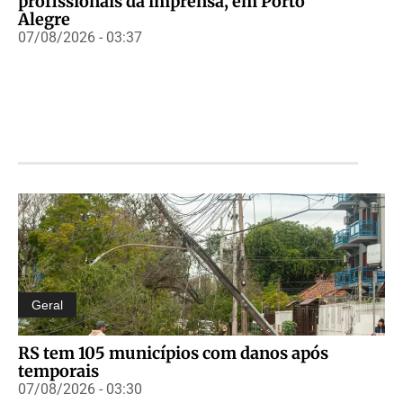
profissionais da imprensa, em Porto
Alegre
07/08/2026 - 03:37
Geral
RS tem 105 municípios com danos após
temporais
07/08/2026 - 03:30