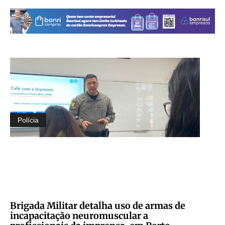
Polícia
Brigada Militar detalha uso de armas de
incapacitação neuromuscular a