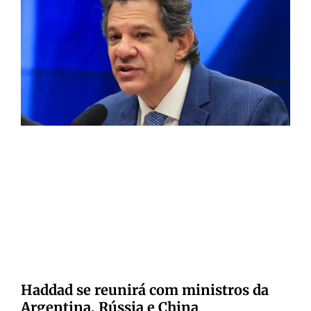
Haddad se reunirá com ministros da
Argentina, Rússia e China