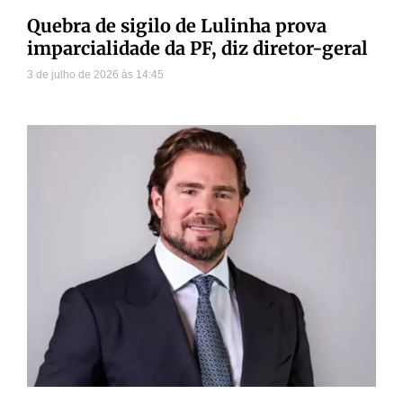
Quebra de sigilo de Lulinha prova
imparcialidade da PF, diz diretor-geral
3 de julho de 2026
14:45