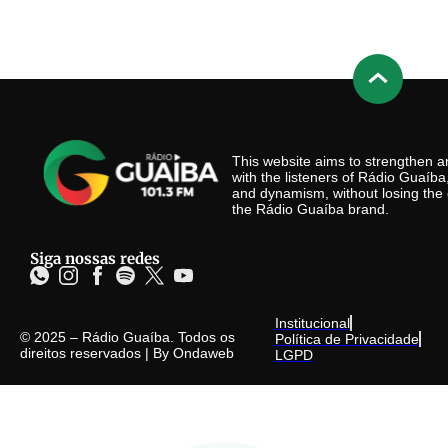
This website aims to strengthen
with the listeners of Rádio Guaíb
and dynamism, without losing the 
the Rádio Guaíba brand.
Siga nossas redes
Institucional
© 2025 – Rádio Guaíba. Todos os
Política de Privacidade
direitos reservados | By
Ondaweb
LGPD