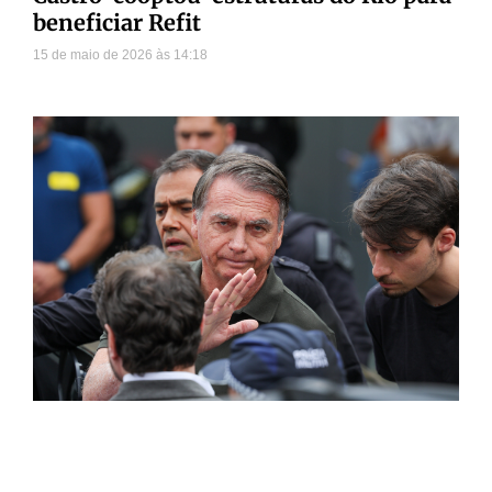
beneficiar Refit
15 de maio de 2026
14:18