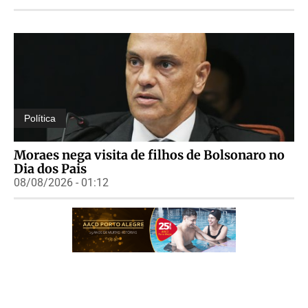
Política
Moraes nega visita de filhos de Bolsonaro no
Dia dos Pais
08/08/2026 - 01:12