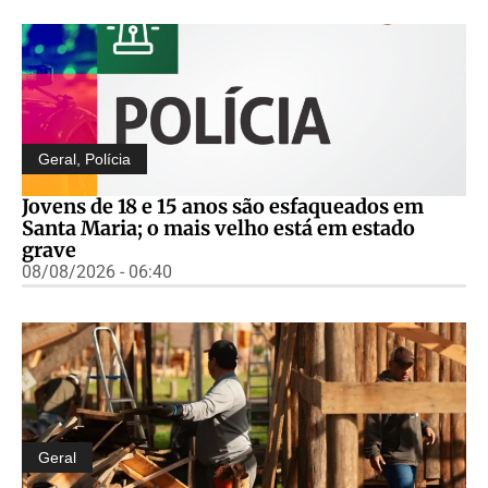
Geral
,
Polícia
Jovens de 18 e 15 anos são esfaqueados em
Santa Maria; o mais velho está em estado
grave
08/08/2026 - 06:40
Geral