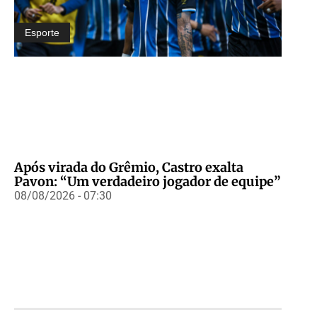
Esporte
Após virada do Grêmio, Castro exalta
Pavon: “Um verdadeiro jogador de equipe”
08/08/2026 - 07:30