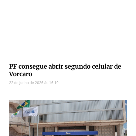
PF consegue abrir segundo celular de
Vorcaro
22 de junho de 2026
16:19