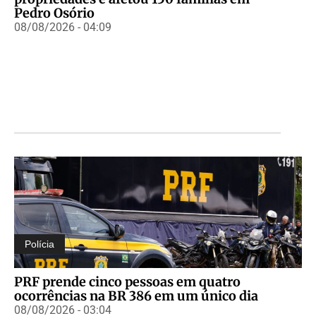
Pedro Osório
08/08/2026 - 04:09
Polícia
PRF prende cinco pessoas em quatro
ocorrências na BR 386 em um único dia
08/08/2026 - 03:04