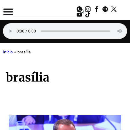
Início
»
brasília
brasília