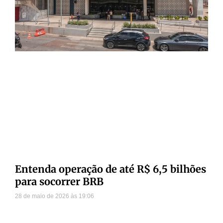
Entenda operação de até R$ 6,5 bilhões
para socorrer BRB
28 de maio de 2026
19:06