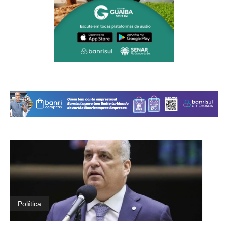
Política