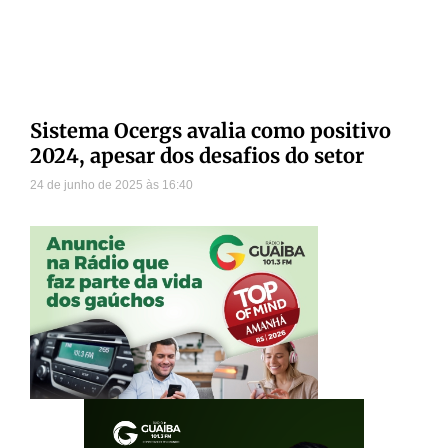
Sistema Ocergs avalia como positivo
2024, apesar dos desafios do setor
24 de junho de 2025
16:40