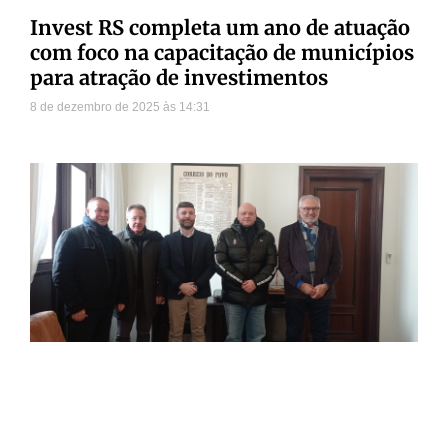
Invest RS completa um ano de atuação
com foco na capacitação de municípios
para atração de investimentos
8 de dezembro de 2025
14:31