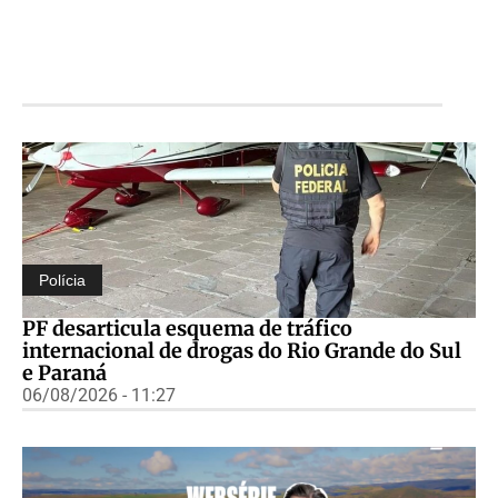
Polícia
PF desarticula esquema de tráfico
internacional de drogas do Rio Grande do Sul
e Paraná
06/08/2026 - 11:27