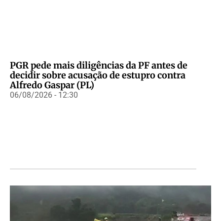
PGR pede mais diligências da PF antes de
decidir sobre acusação de estupro contra
Alfredo Gaspar (PL)
06/08/2026 - 12:30