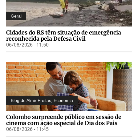
Geral
Cidades do RS têm situação de emergência
reconhecida pela Defesa Civil
06/08/2026 - 11:50
Blog do Almir Freitas
,
Economia
Colombo surpreende público em sessão de
cinema com ação especial de Dia dos Pais
06/08/2026 - 11:45