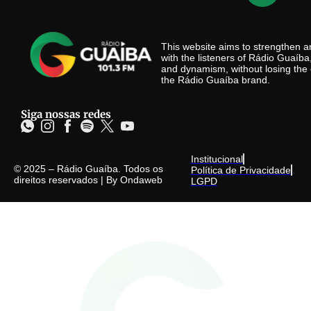
This website aims to strengthen
with the listeners of Rádio Guaíb
and dynamism, without losing the 
the Rádio Guaíba brand.
Siga nossas redes
Institucional
© 2025 – Rádio Guaíba. Todos os
Política de Privacidade
direitos reservados | By
Ondaweb
LGPD