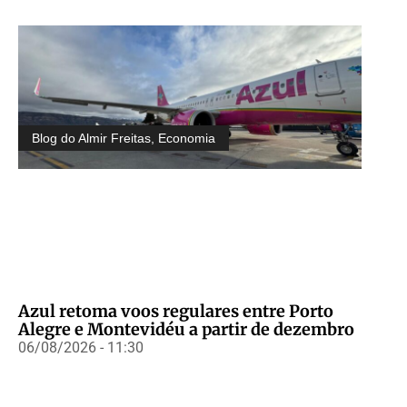
Blog do Almir Freitas
,
Economia
Azul retoma voos regulares entre Porto
Alegre e Montevidéu a partir de dezembro
06/08/2026 - 11:30