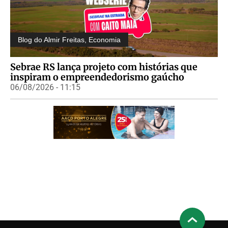
Blog do Almir Freitas
,
Economia
Sebrae RS lança projeto com histórias que
inspiram o empreendedorismo gaúcho
06/08/2026 - 11:15