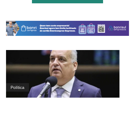
Política