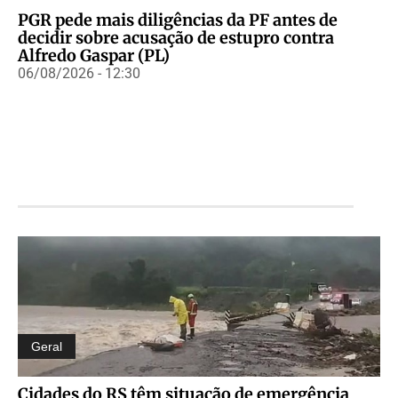
PGR pede mais diligências da PF antes de
decidir sobre acusação de estupro contra
Alfredo Gaspar (PL)
06/08/2026 - 12:30
Geral
Cidades do RS têm situação de emergência