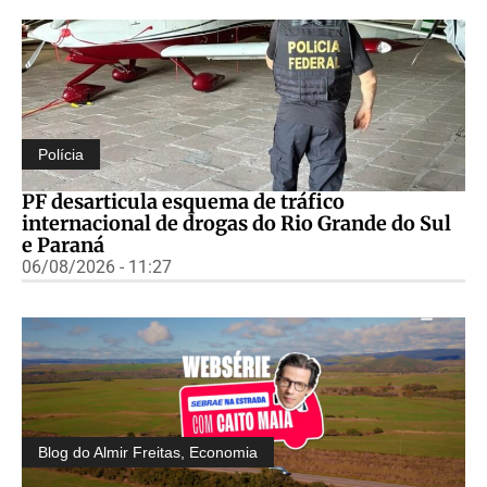
Polícia
PF desarticula esquema de tráfico
internacional de drogas do Rio Grande do Sul
e Paraná
06/08/2026 - 11:27
Blog do Almir Freitas
,
Economia