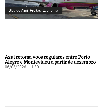
Blog do Almir Freitas
,
Economia
Azul retoma voos regulares entre Porto
Alegre e Montevidéu a partir de dezembro
06/08/2026 - 11:30