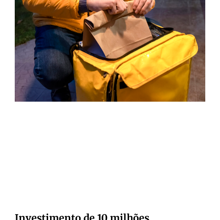
Investimento de 10 milhões