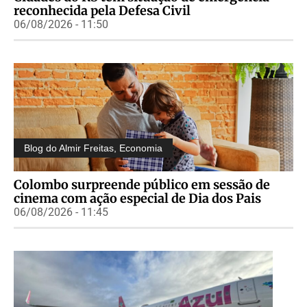
reconhecida pela Defesa Civil
06/08/2026 - 11:50
Blog do Almir Freitas
,
Economia
Colombo surpreende público em sessão de
cinema com ação especial de Dia dos Pais
06/08/2026 - 11:45