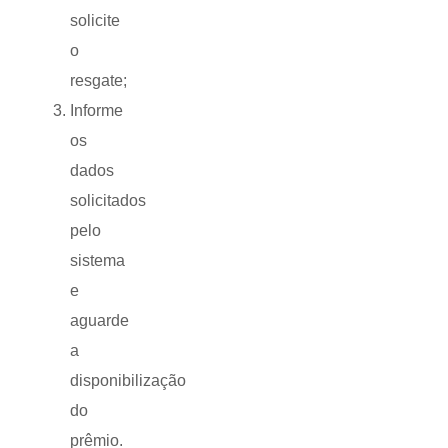
solicite
o
resgate;
Informe
os
dados
solicitados
pelo
sistema
e
aguarde
a
disponibilização
do
prêmio.