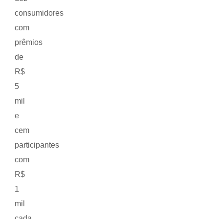
consumidores
com
prêmios
de
R$
5
mil
e
cem
participantes
com
R$
1
mil
cada,