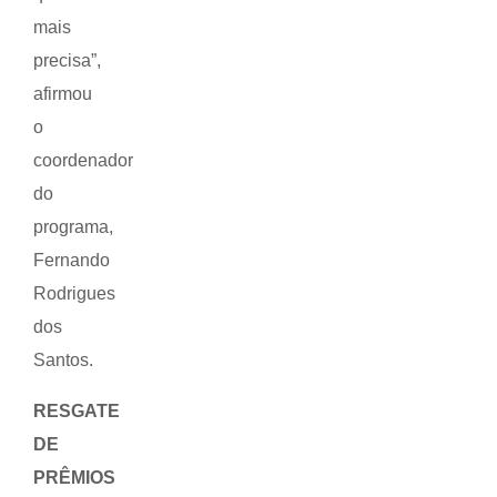
mais
precisa”,
afirmou
o
coordenador
do
programa,
Fernando
Rodrigues
dos
Santos.
RESGATE
DE
PRÊMIOS