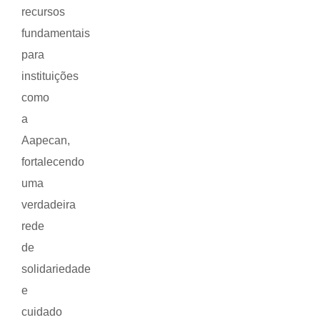
recursos
fundamentais
para
instituições
como
a
Aapecan,
fortalecendo
uma
verdadeira
rede
de
solidariedade
e
cuidado