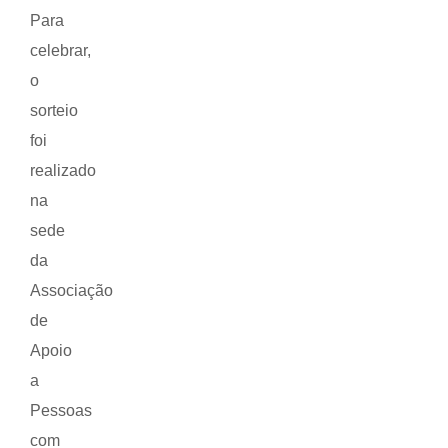
Para
celebrar,
o
sorteio
foi
realizado
na
sede
da
Associação
de
Apoio
a
Pessoas
com