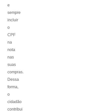
e
sempre
incluir
o
CPF
na
nota
nas
suas
compras.
Dessa
forma,
o
cidadão
contribui