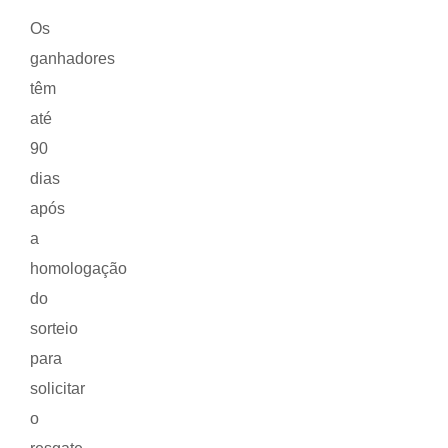
Os
ganhadores
têm
até
90
dias
após
a
homologação
do
sorteio
para
solicitar
o