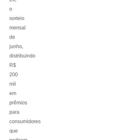
o
sorteio
mensal
de
junho,
distribuindo
R$
200
mil
em
prêmios
para
consumidores
que