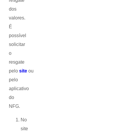
resgate
dos
valores.
É
possível
solicitar
o
resgate
pelo
site
ou
pelo
aplicativo
do
NFG.
No
site