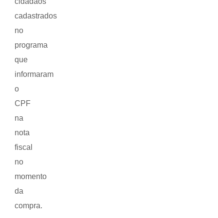
cidadãos
cadastrados
no
programa
que
informaram
o
CPF
na
nota
fiscal
no
momento
da
compra.