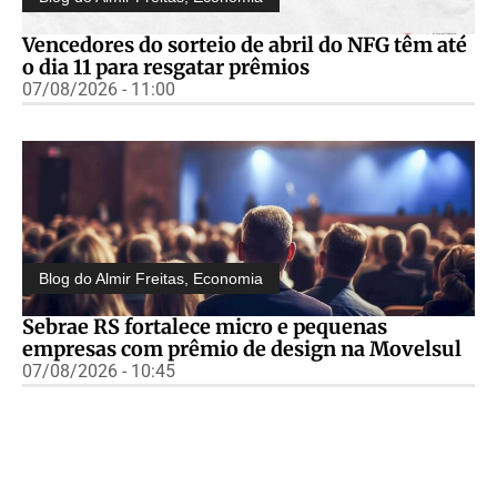
Vencedores do sorteio de abril do NFG têm até
o dia 11 para resgatar prêmios
07/08/2026 - 11:00
Blog do Almir Freitas
,
Economia
Sebrae RS fortalece micro e pequenas
empresas com prêmio de design na Movelsul
07/08/2026 - 10:45