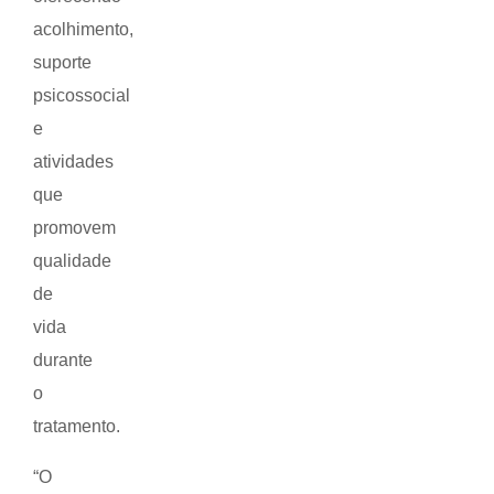
acolhimento,
suporte
psicossocial
e
atividades
que
promovem
qualidade
de
vida
durante
o
tratamento.
“O