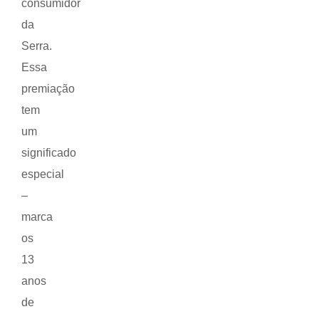
consumidor
da
Serra.
Essa
premiação
tem
um
significado
especial
–
marca
os
13
anos
de