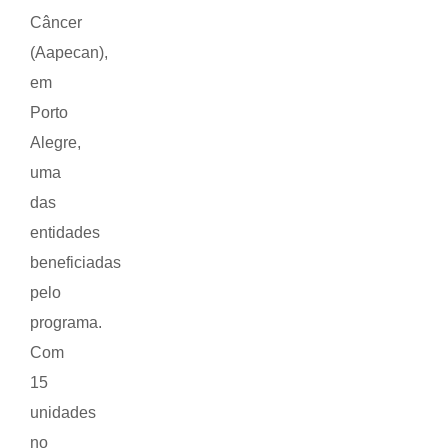
Câncer
(Aapecan),
em
Porto
Alegre,
uma
das
entidades
beneficiadas
pelo
programa.
Com
15
unidades
no