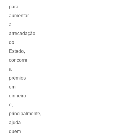
para
aumentar
a
arrecadação
do
Estado,
concorre
a
prêmios
em
dinheiro
e,
principalmente,
ajuda
quem