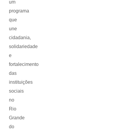
um
programa
que
une
cidadania,
solidariedade
e
fortalecimento
das
instituições
sociais
no
Rio
Grande
do