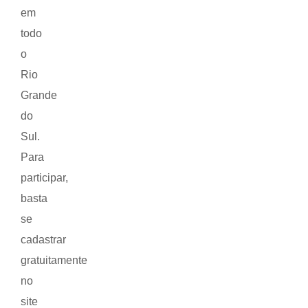
em
todo
o
Rio
Grande
do
Sul.
Para
participar,
basta
se
cadastrar
gratuitamente
no
site