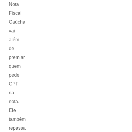
Nota
Fiscal
Gaúcha
vai
além
de
premiar
quem
pede
CPF
na
nota.
Ele
também
repassa