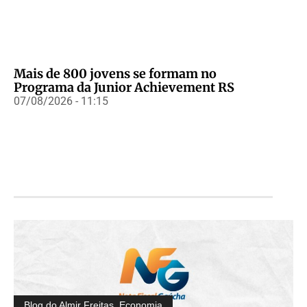
Mais de 800 jovens se formam no
Programa da Junior Achievement RS
07/08/2026 - 11:15
Blog do Almir Freitas
,
Economia