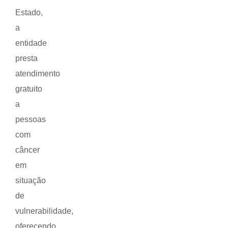
Estado,
a
entidade
presta
atendimento
gratuito
a
pessoas
com
câncer
em
situação
de
vulnerabilidade,
oferecendo