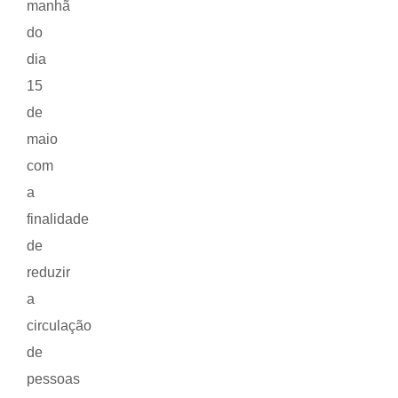
manhã
do
dia
15
de
maio
com
a
finalidade
de
reduzir
a
circulação
de
pessoas