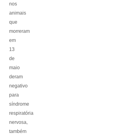
nos
animais
que
morreram
em
13
de
maio
deram
negativo
para
síndrome
respiratória
nervosa,
também