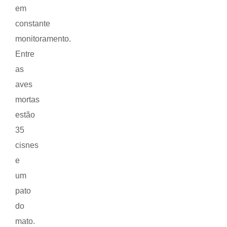
em
constante
monitoramento.
Entre
as
aves
mortas
estão
35
cisnes
e
um
pato
do
mato.