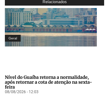
Relacionados
Geral
Nível do Guaíba retorna a normalidade,
após retornar a cota de atenção na sexta-
feira
08/08/2026 - 12:03