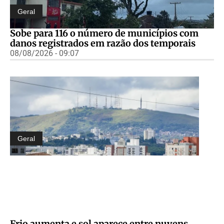
Geral
Sobe para 116 o número de municípios com
danos registrados em razão dos temporais
08/08/2026 - 09:07
Geral
Frio aumenta e sol aparece entre nuvens