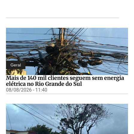
Geral
Mais de 140 mil clientes seguem sem energia
elétrica no Rio Grande do Sul
08/08/2026 - 11:40