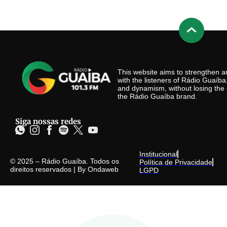
This website aims to strengthen
with the listeners of Rádio Guaíb
and dynamism, without losing the 
the Rádio Guaíba brand.
Siga nossas redes
Institucional
© 2025 – Rádio Guaíba. Todos os
Política de Privacidade
direitos reservados | By
Ondaweb
LGPD