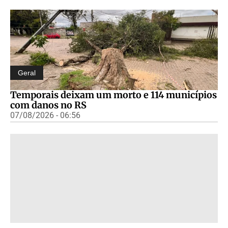
Geral
Temporais deixam um morto e 114 municípios
com danos no RS
07/08/2026 - 06:56