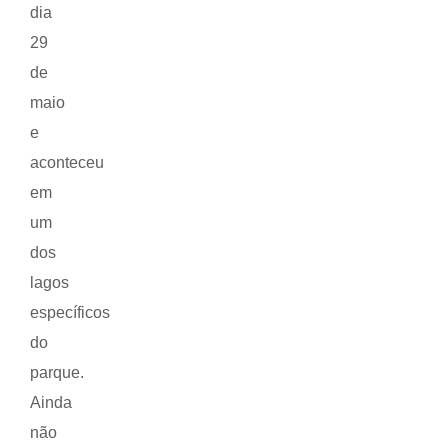
dia
29
de
maio
e
aconteceu
em
um
dos
lagos
específicos
do
parque.
Ainda
não