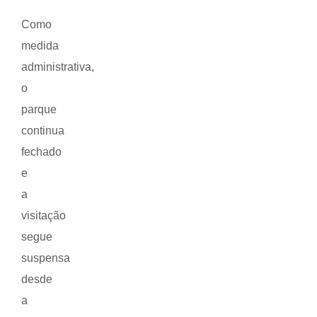
Como
medida
administrativa,
o
parque
continua
fechado
e
a
visitação
segue
suspensa
desde
a