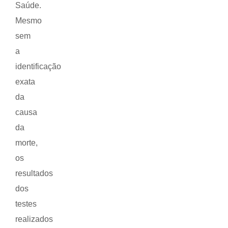
Saúde.
Mesmo
sem
a
identificação
exata
da
causa
da
morte,
os
resultados
dos
testes
realizados