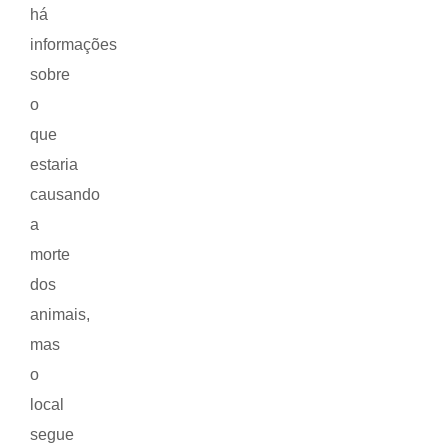
há
informações
sobre
o
que
estaria
causando
a
morte
dos
animais,
mas
o
local
segue