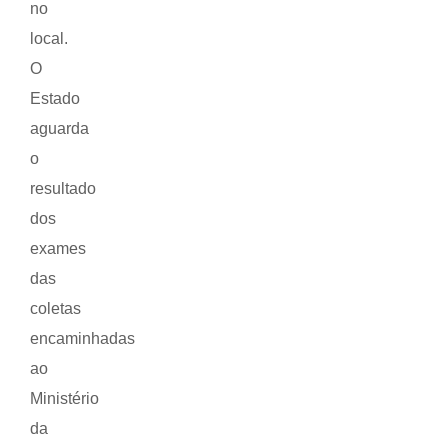
no
local.
O
Estado
aguarda
o
resultado
dos
exames
das
coletas
encaminhadas
ao
Ministério
da