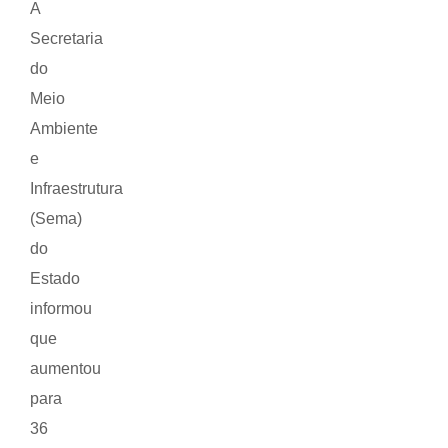
A
Secretaria
do
Meio
Ambiente
e
Infraestrutura
(Sema)
do
Estado
informou
que
aumentou
para
36