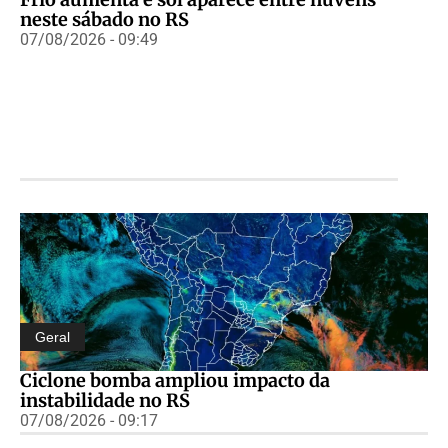
neste sábado no RS
07/08/2026 - 09:49
Geral
Ciclone bomba ampliou impacto da
instabilidade no RS
07/08/2026 - 09:17