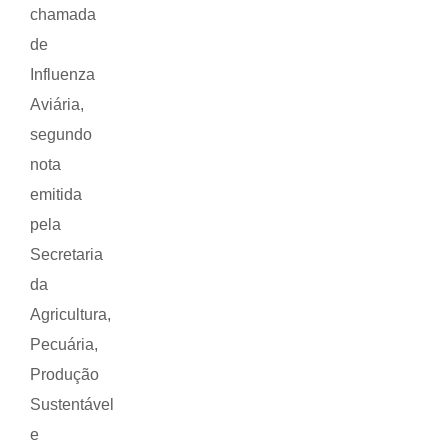
chamada
de
Influenza
Aviária,
segundo
nota
emitida
pela
Secretaria
da
Agricultura,
Pecuária,
Produção
Sustentável
e