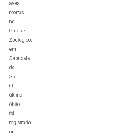
aves
mortas
no
Parque
Zoológico,
em
Sapucaia
do
Sul.
O
último
óbito
foi
registrado
no