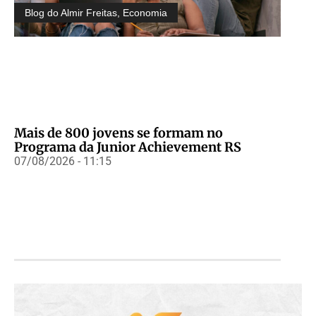
Blog do Almir Freitas
,
Economia
Mais de 800 jovens se formam no
Programa da Junior Achievement RS
07/08/2026 - 11:15