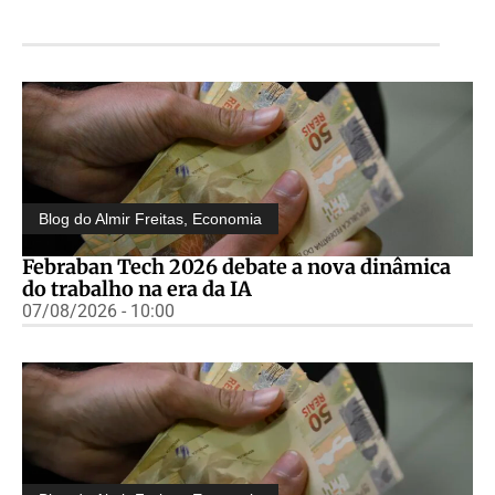
Blog do Almir Freitas
,
Economia
Febraban Tech 2026 debate a nova dinâmica
do trabalho na era da IA
07/08/2026 - 10:00