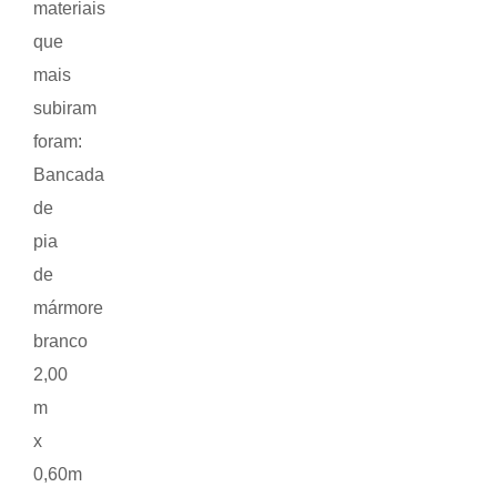
materiais
que
mais
subiram
foram:
Bancada
de
pia
de
mármore
branco
2,00
m
x
0,60m