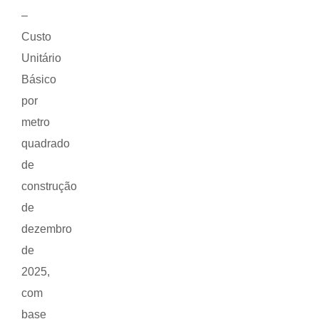
–
Custo
Unitário
Básico
por
metro
quadrado
de
construção
de
dezembro
de
2025,
com
base