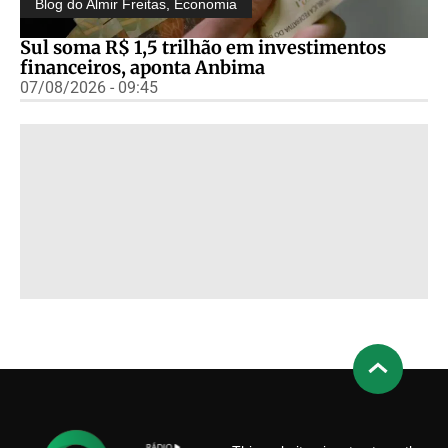
Blog do Almir Freitas
,
Economia
Sul soma R$ 1,5 trilhão em investimentos
financeiros, aponta Anbima
07/08/2026 - 09:45