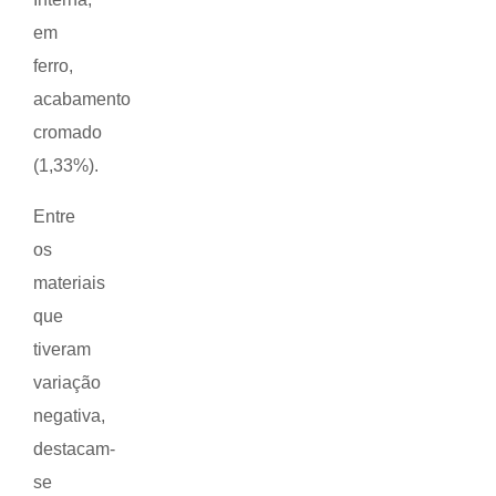
em
ferro,
acabamento
cromado
(1,33%).
Entre
os
materiais
que
tiveram
variação
negativa,
destacam-
se