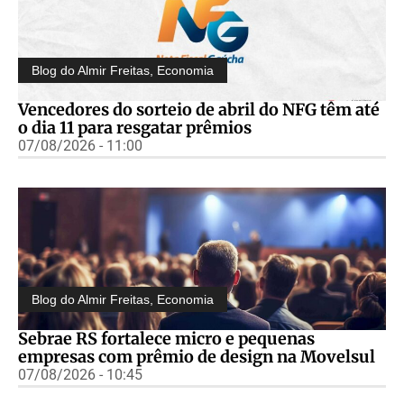
Blog do Almir Freitas
,
Economia
Vencedores do sorteio de abril do NFG têm até
o dia 11 para resgatar prêmios
07/08/2026 - 11:00
Blog do Almir Freitas
,
Economia
Sebrae RS fortalece micro e pequenas
empresas com prêmio de design na Movelsul
07/08/2026 - 10:45