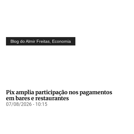
Blog do Almir Freitas
,
Economia
Pix amplia participação nos pagamentos
em bares e restaurantes
07/08/2026 - 10:15