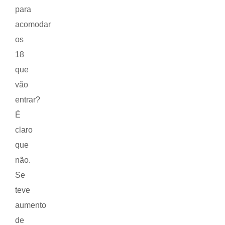
para
acomodar
os
18
que
vão
entrar?
É
claro
que
não.
Se
teve
aumento
de