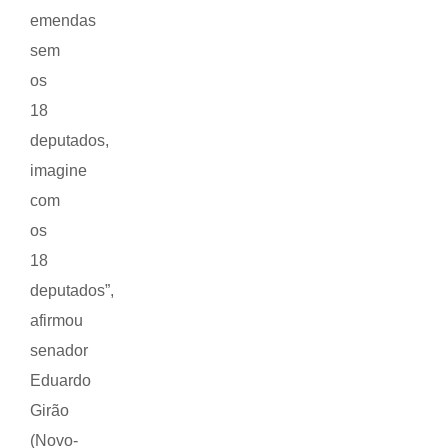
emendas
sem
os
18
deputados,
imagine
com
os
18
deputados”,
afirmou
senador
Eduardo
Girão
(Novo-