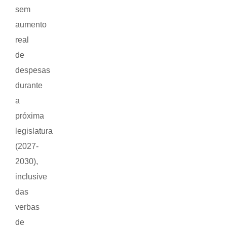
sem
aumento
real
de
despesas
durante
a
próxima
legislatura
(2027-
2030),
inclusive
das
verbas
de