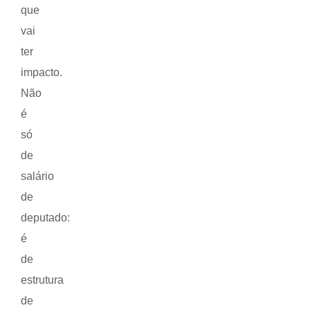
que
vai
ter
impacto.
Não
é
só
de
salário
de
deputado:
é
de
estrutura
de