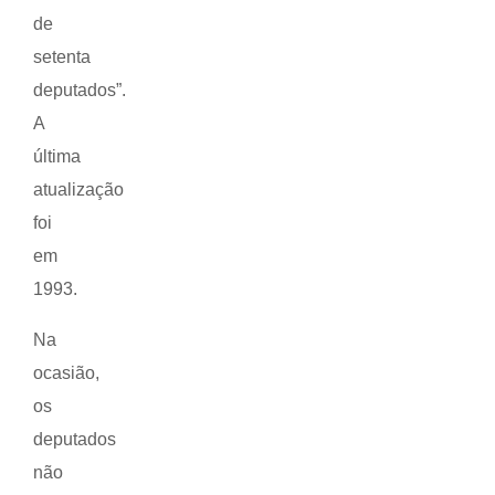
de
setenta
deputados”.
A
última
atualização
foi
em
1993.
Na
ocasião,
os
deputados
não