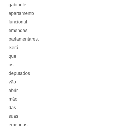
gabinete,
apartamento
funcional,
emendas
parlamentares.
Será
que
os
deputados
vão
abrir
mão
das
suas
emendas