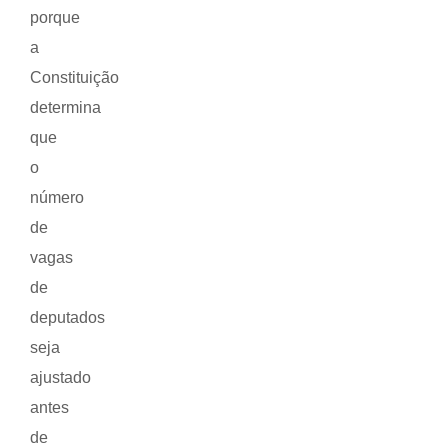
porque
a
Constituição
determina
que
o
número
de
vagas
de
deputados
seja
ajustado
antes
de