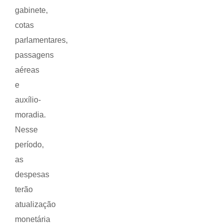
gabinete,
cotas
parlamentares,
passagens
aéreas
e
auxílio-
moradia.
Nesse
período,
as
despesas
terão
atualização
monetária