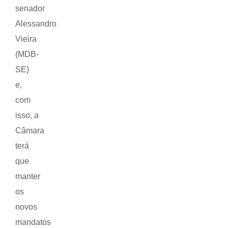
senador
Alessandro
Vieira
(MDB-
SE)
e,
com
isso, a
Câmara
terá
que
manter
os
novos
mandatos