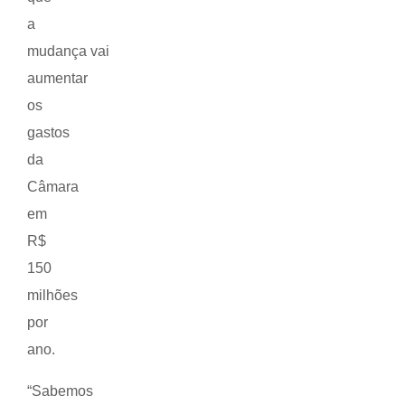
a
mudança vai
aumentar
os
gastos
da
Câmara
em
R$
150
milhões
por
ano.
“Sabemos