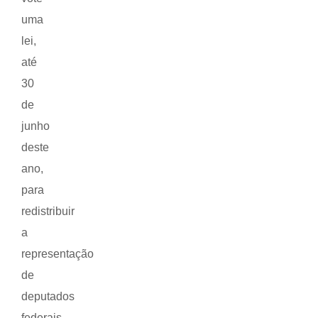
uma
lei,
até
30
de
junho
deste
ano,
para
redistribuir
a
representação
de
deputados
federais