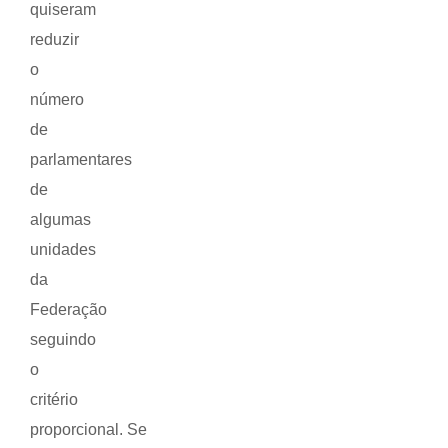
quiseram
reduzir
o
número
de
parlamentares
de
algumas
unidades
da
Federação
seguindo
o
critério
proporcional. Se