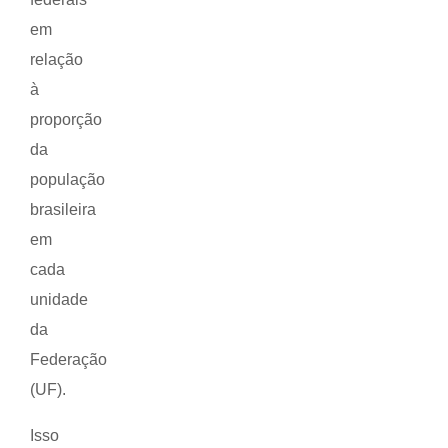
em
relação
à
proporção
da
população
brasileira
em
cada
unidade
da
Federação
(UF).
Isso