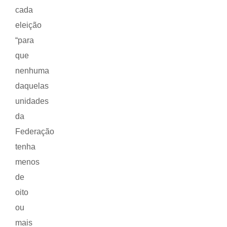
cada
eleição
“para
que
nenhuma
daquelas
unidades
da
Federação
tenha
menos
de
oito
ou
mais