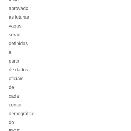
aprovado,
as futuras
vagas
serão
definidas
a
partir
de dados
oficiais
de
cada
censo
demográfico
do