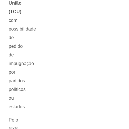
União
(TCU)
,
com
possibilidade
de
pedido
de
impugnação
por
partidos
políticos
ou
estados.
Pelo
texto