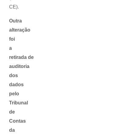
CE).
Outra
alteração
foi
a
retirada de
auditoria
dos
dados
pelo
Tribunal
de
Contas
da