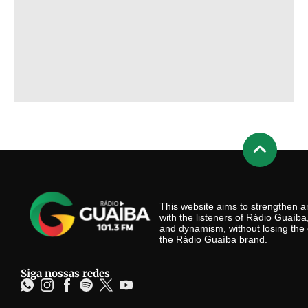
This website aims to strengthen
with the listeners of Rádio Guaíb
and dynamism, without losing the 
the Rádio Guaíba brand.
Siga nossas redes