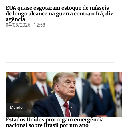
EUA quase esgotaram estoque de mísseis
de longo alcance na guerra contra o Irã, diz
agência
04/08/2026 - 12:58
Mundo
Estados Unidos prorrogam emergência
nacional sobre Brasil por um ano