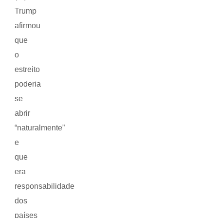
Trump
afirmou
que
o
estreito
poderia
se
abrir
“naturalmente”
e
que
era
responsabilidade
dos
países