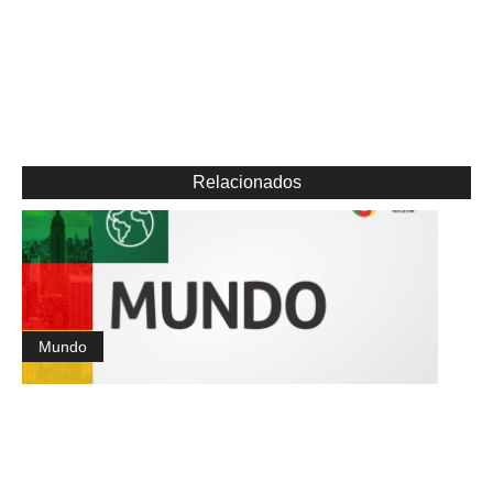
Relacionados
Mundo