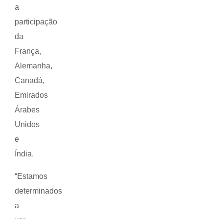
a
participação
da
França,
Alemanha,
Canadá,
Emirados
Árabes
Unidos
e
Índia.
“Estamos
determinados
a