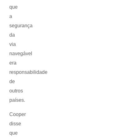
que
a
segurança
da
via
navegável
era
responsabilidade
de
outros
países.
Cooper
disse
que