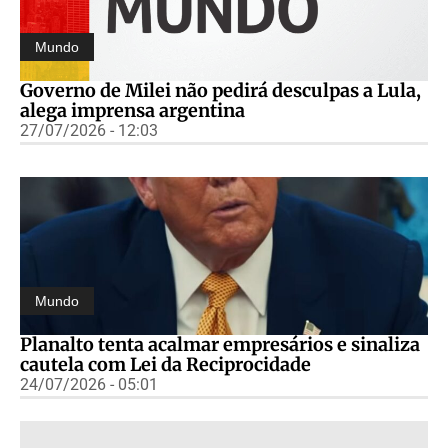
Mundo
Governo de Milei não pedirá desculpas a Lula,
alega imprensa argentina
27/07/2026 - 12:03
Mundo
Planalto tenta acalmar empresários e sinaliza
cautela com Lei da Reciprocidade
24/07/2026 - 05:01