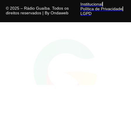
Institucional
© 2025 – Rádio Guaíba. Todos os
Política de Privacidade
direitos reservados | By
Ondaweb
LGPD