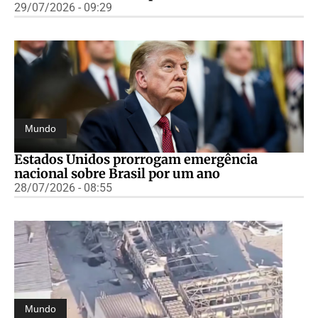
29/07/2026 - 09:29
Mundo
Estados Unidos prorrogam emergência
nacional sobre Brasil por um ano
28/07/2026 - 08:55
Mundo