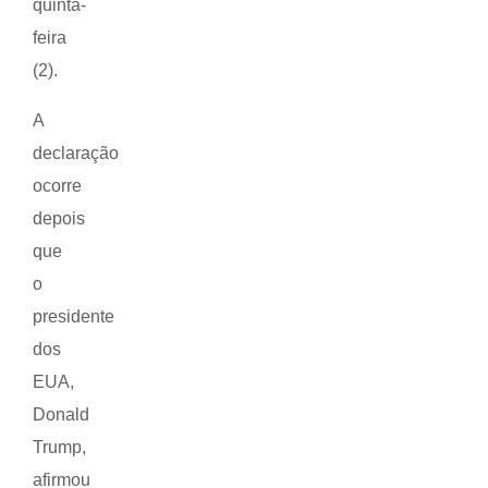
quinta-
feira
(2).
A
declaração
ocorre
depois
que
o
presidente
dos
EUA,
Donald
Trump,
afirmou