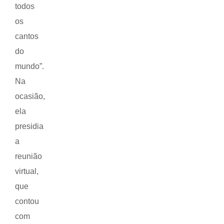
todos
os
cantos
do
mundo”.
Na
ocasião,
ela
presidia
a
reunião
virtual,
que
contou
com