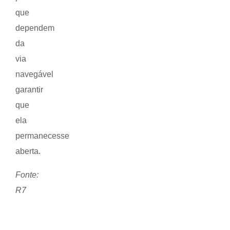
que
dependem
da
via
navegável
garantir
que
ela
permanecesse
aberta.
Fonte:
R7