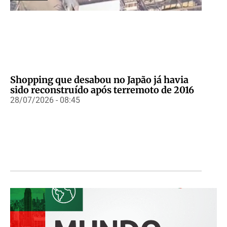
Shopping que desabou no Japão já havia
sido reconstruído após terremoto de 2016
28/07/2026 - 08:45