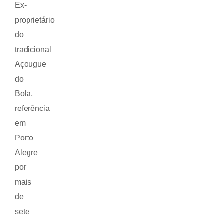
Ex-
proprietário
do
tradicional
Açougue
do
Bola,
referência
em
Porto
Alegre
por
mais
de
sete