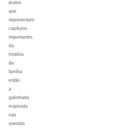
pratos
que
representam
capítulos
importantes
da
história
da
família
estão
a
galinhada
inspirada
nas
viandas