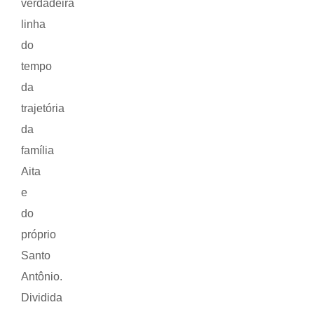
verdadeira
linha
do
tempo
da
trajetória
da
família
Aita
e
do
próprio
Santo
Antônio.
Dividida