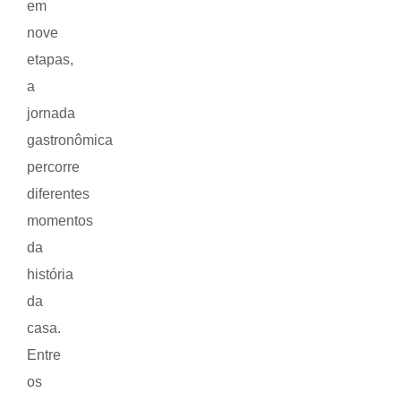
em
nove
etapas,
a
jornada
gastronômica
percorre
diferentes
momentos
da
história
da
casa.
Entre
os