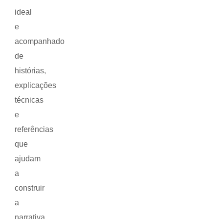
ideal
e
acompanhado
de
histórias,
explicações
técnicas
e
referências
que
ajudam
a
construir
a
narrativa