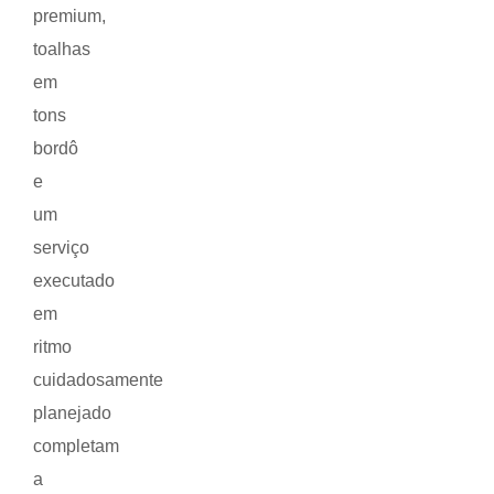
premium,
toalhas
em
tons
bordô
e
um
serviço
executado
em
ritmo
cuidadosamente
planejado
completam
a