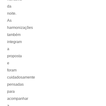
da
noite.
As
harmonizações
também
integram
a
proposta
e
foram
cuidadosamente
pensadas
para
acompanhar
a