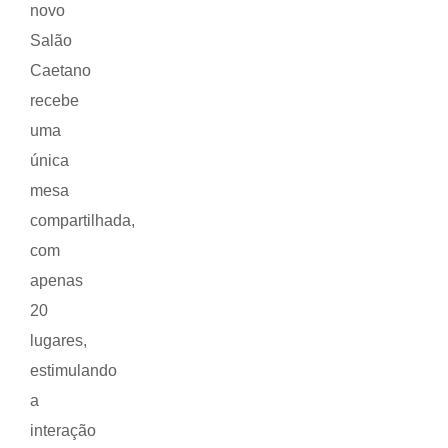
novo
Salão
Caetano
recebe
uma
única
mesa
compartilhada,
com
apenas
20
lugares,
estimulando
a
interação