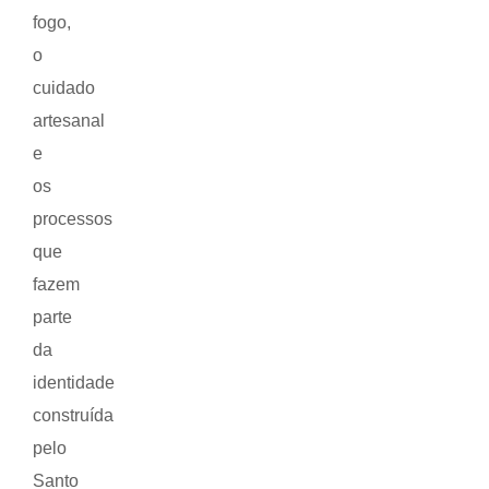
fogo,
o
cuidado
artesanal
e
os
processos
que
fazem
parte
da
identidade
construída
pelo
Santo