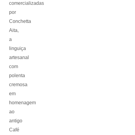
comercializadas
por
Conchetta
Aita,
a
linguiça
artesanal
com
polenta
cremosa
em
homenagem
ao
antigo
Café