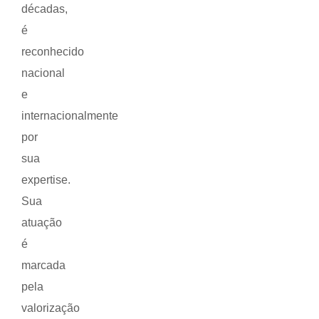
décadas,
é
reconhecido
nacional
e
internacionalmente
por
sua
expertise.
Sua
atuação
é
marcada
pela
valorização