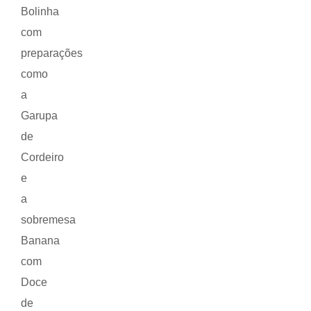
Bolinha
com
preparações
como
a
Garupa
de
Cordeiro
e
a
sobremesa
Banana
com
Doce
de