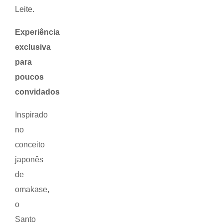
Leite.
Experiência
exclusiva
para
poucos
convidados
Inspirado
no
conceito
japonês
de
omakase,
o
Santo