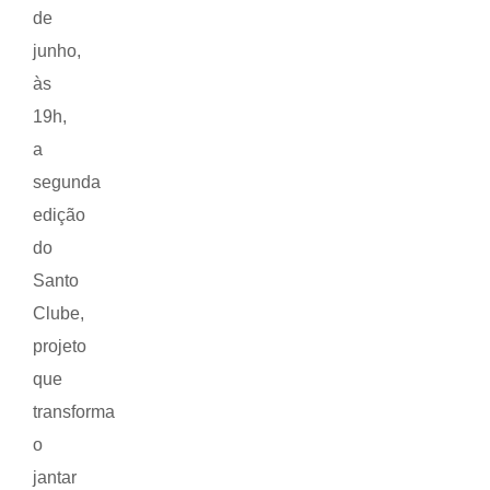
de
junho,
às
19h,
a
segunda
edição
do
Santo
Clube,
projeto
que
transforma
o
jantar