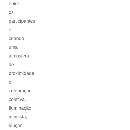
entre
os
participantes
e
criando
uma
atmosfera
de
proximidade
e
celebração
coletiva.
Iluminação
intimista,
louças