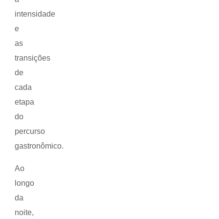
intensidade
e
as
transições
de
cada
etapa
do
percurso
gastronômico.
Ao
longo
da
noite,