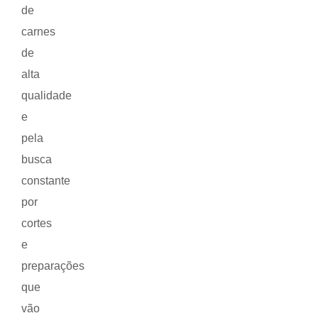
de
carnes
de
alta
qualidade
e
pela
busca
constante
por
cortes
e
preparações
que
vão