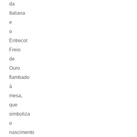
da
Italiana
e
o
Entrecot
Freio
de
Ouro
flambado
à
mesa,
que
simboliza
o
nascimento