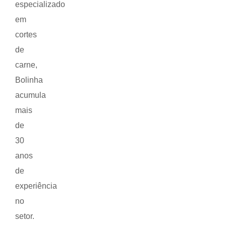
especializado
em
cortes
de
carne,
Bolinha
acumula
mais
de
30
anos
de
experiência
no
setor.