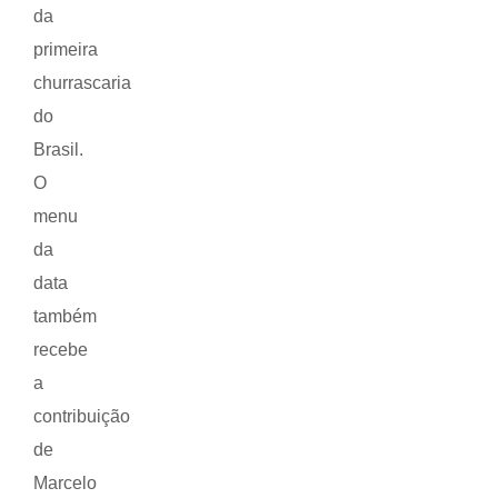
da
primeira
churrascaria
do
Brasil.
O
menu
da
data
também
recebe
a
contribuição
de
Marcelo