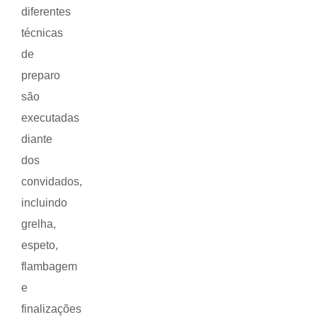
diferentes
técnicas
de
preparo
são
executadas
diante
dos
convidados,
incluindo
grelha,
espeto,
flambagem
e
finalizações