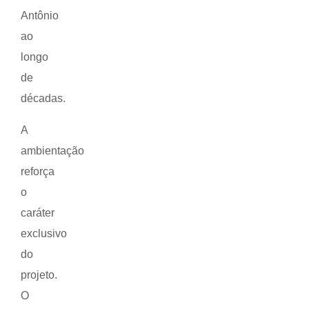
Antônio
ao
longo
de
décadas.
A
ambientação
reforça
o
caráter
exclusivo
do
projeto.
O