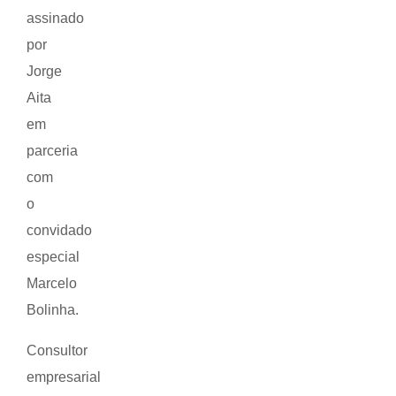
assinado
por
Jorge
Aita
em
parceria
com
o
convidado
especial
Marcelo
Bolinha.
Consultor
empresarial