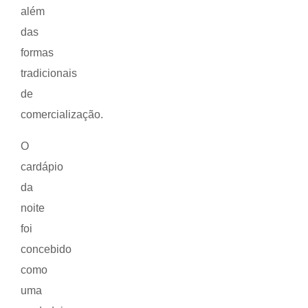
além
das
formas
tradicionais
de
comercialização.
O
cardápio
da
noite
foi
concebido
como
uma