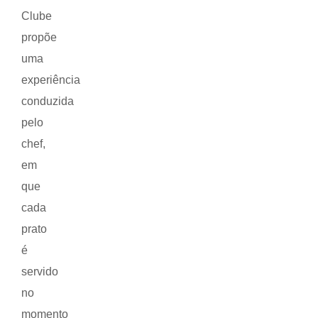
Clube
propõe
uma
experiência
conduzida
pelo
chef,
em
que
cada
prato
é
servido
no
momento