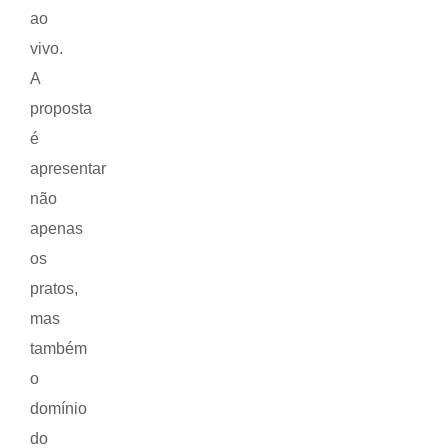
ao
vivo.
A
proposta
é
apresentar
não
apenas
os
pratos,
mas
também
o
domínio
do