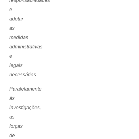
responsabilidades
e
adotar
as
medidas
administrativas
e
legais
necessárias.
Paralelamente
às
investigações,
as
forças
de