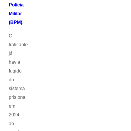
Polícia
Militar
(BPM)
.
O
traficante
já
havia
fugido
do
sistema
prisional
em
2024,
ao