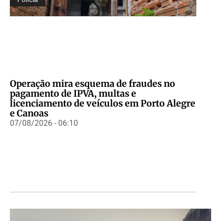
Operação mira esquema de fraudes no
pagamento de IPVA, multas e
licenciamento de veículos em Porto Alegre
e Canoas
07/08/2026 - 06:10