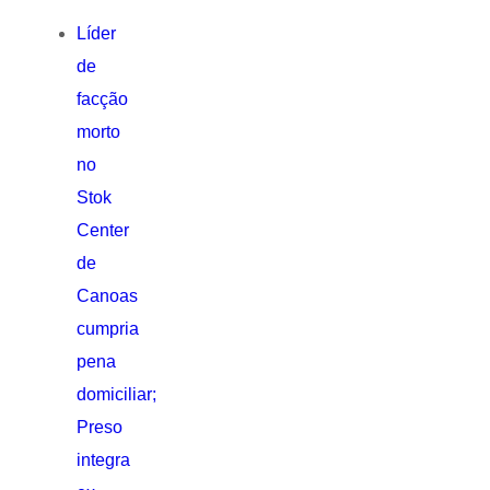
Líder
de
facção
morto
no
Stok
Center
de
Canoas
cumpria
pena
domiciliar;
Preso
integra