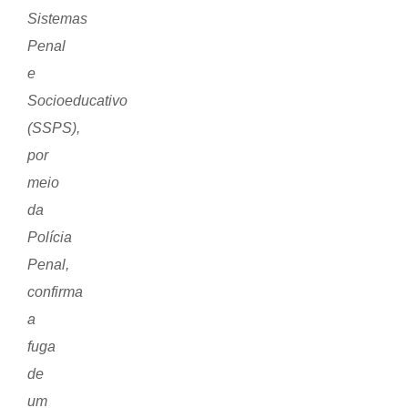
Sistemas
Penal
e
Socioeducativo
(SSPS),
por
meio
da
Polícia
Penal,
confirma
a
fuga
de
um