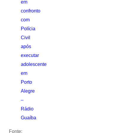
em
confronto
com
Polícia
Civil
após
executar
adolescente
em
Porto
Alegre
–
Rádio
Guaíba
Fonte: