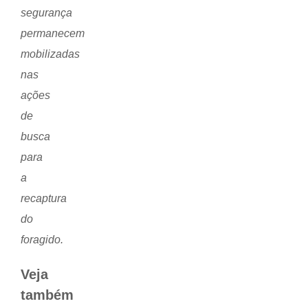
segurança
permanecem
mobilizadas
nas
ações
de
busca
para
a
recaptura
do
foragido.
Veja
também