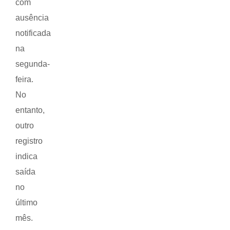
com
ausência
notificada
na
segunda-
feira.
No
entanto,
outro
registro
indica
saída
no
último
mês.