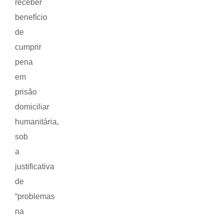
receber
benefício
de
cumprir
pena
em
prisão
domiciliar
humanitária,
sob
a
justificativa
de
“problemas
na