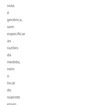
nota
é
genérica,
sem
especificar
as
razões
da
medida,
nem
o
local
do
suposto
envio,