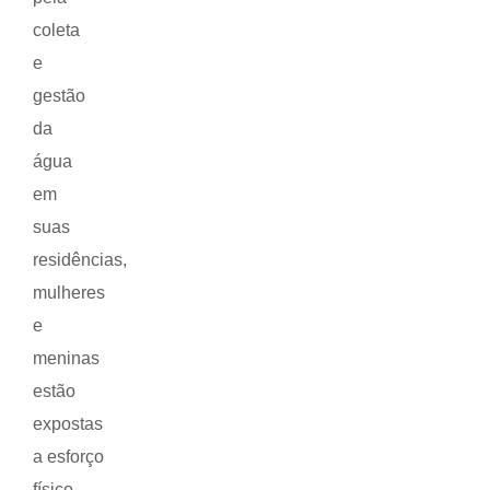
coleta
e
gestão
da
água
em
suas
residências,
mulheres
e
meninas
estão
expostas
a esforço
físico,