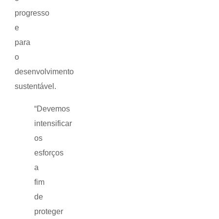
progresso
e
para
o
desenvolvimento
sustentável.
“Devemos
intensificar
os
esforços
a
fim
de
proteger