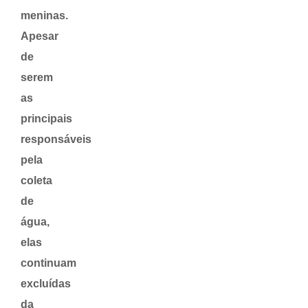
meninas.
Apesar
de
serem
as
principais
responsáveis
pela
coleta
de
água,
elas
continuam
excluídas
da