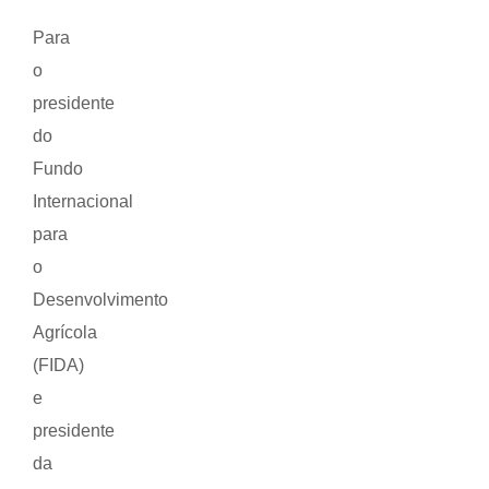
Para
o
presidente
do
Fundo
Internacional
para
o
Desenvolvimento
Agrícola
(FIDA)
e
presidente
da