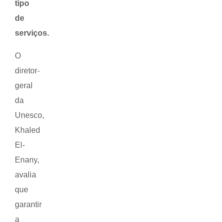
tipo
de
serviços.
O
diretor-
geral
da
Unesco,
Khaled
El-
Enany,
avalia
que
garantir
a