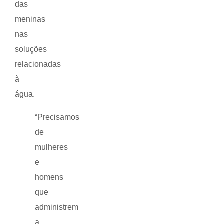
das
meninas
nas
soluções
relacionadas
à
água.
“Precisamos
de
mulheres
e
homens
que
administrem
a