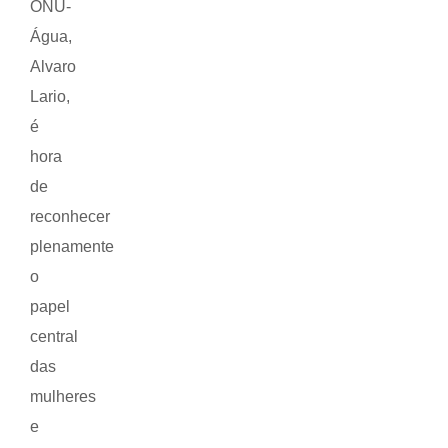
ONU-
Água,
Alvaro
Lario,
é
hora
de
reconhecer
plenamente
o
papel
central
das
mulheres
e