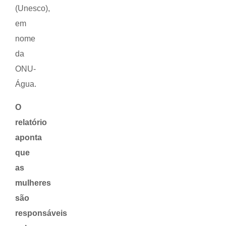
(Unesco),
em
nome
da
ONU-
Água.
O
relatório
aponta
que
as
mulheres
são
responsáveis