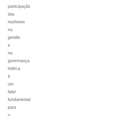
participação
das
mulheres
na
gestão
e
na
governança
hídrica
é
um
fator
fundamental
para
o