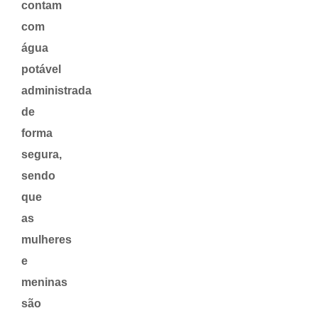
contam
com
água
potável
administrada
de
forma
segura,
sendo
que
as
mulheres
e
meninas
são