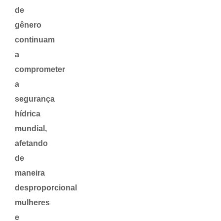
de
gênero
continuam
a
comprometer
a
segurança
hídrica
mundial,
afetando
de
maneira
desproporcional
mulheres
e