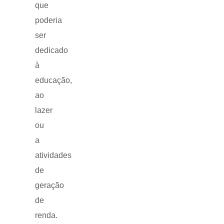
que
poderia
ser
dedicado
à
educação,
ao
lazer
ou
a
atividades
de
geração
de
renda.