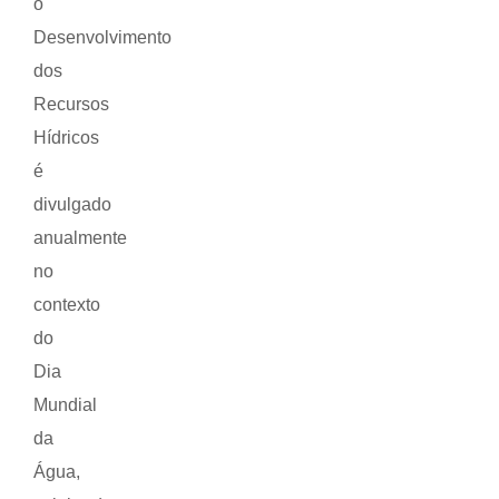
o
Desenvolvimento
dos
Recursos
Hídricos
é
divulgado
anualmente
no
contexto
do
Dia
Mundial
da
Água,