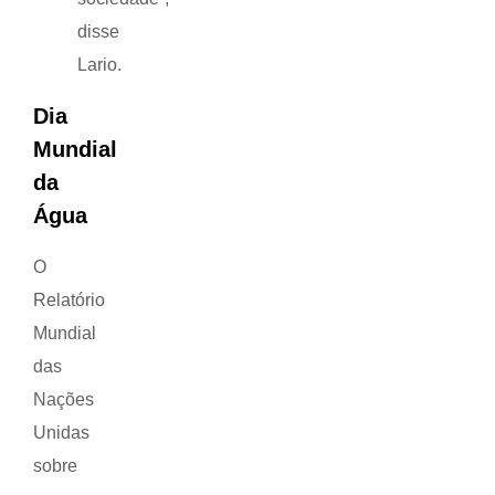
disse
Lario.
Dia
Mundial
da
Água
O
Relatório
Mundial
das
Nações
Unidas
sobre