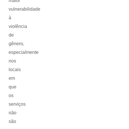
maior
vulnerabilidade
à
violência
de
gênero,
especialmente
nos
locais
em
que
os
serviços
não
são