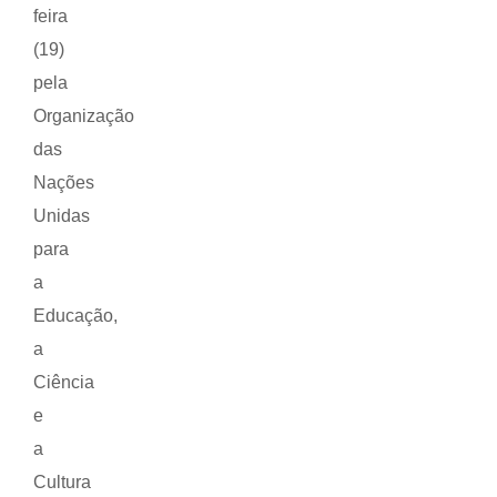
feira
(19)
pela
Organização
das
Nações
Unidas
para
a
Educação,
a
Ciência
e
a
Cultura