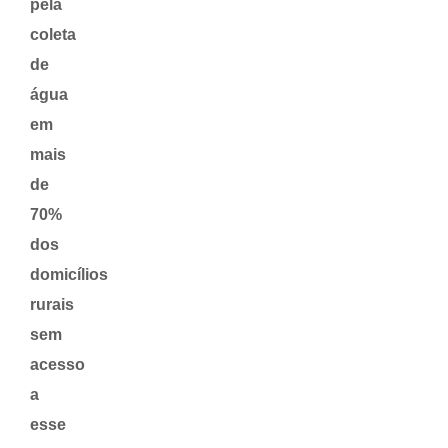
pela
coleta
de
água
em
mais
de
70%
dos
domicílios
rurais
sem
acesso
a
esse