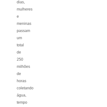
dias,
mulheres
e
meninas
passam
um
total
de
250
milhões
de
horas
coletando
água,
tempo