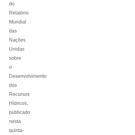
do
Relatório
Mundial
das
Nações
Unidas
sobre
o
Desenvolvimento
dos
Recursos
Hídricos,
publicado
nesta
quinta-