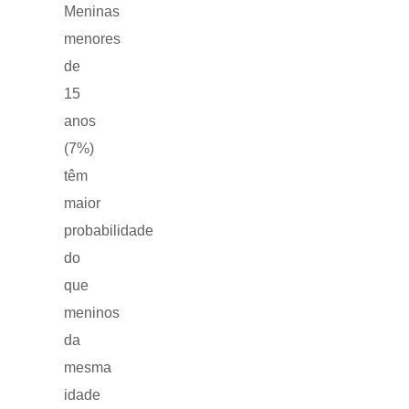
Meninas
menores
de
15
anos
(7%)
têm
maior
probabilidade
do
que
meninos
da
mesma
idade