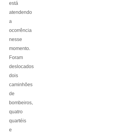
está
atendendo
a
ocorrência
nesse
momento.
Foram
deslocados
dois
caminhões
de
bombeiros,
quatro
quartéis
e