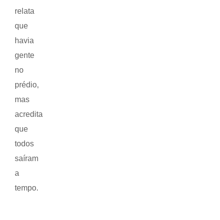
relata
que
havia
gente
no
prédio,
mas
acredita
que
todos
saíram
a
tempo.