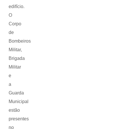
edifício.
O
Corpo
de
Bombeiros
Militar,
Brigada
Militar
e
a
Guarda
Municipal
estão
presentes
no