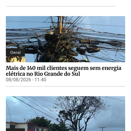
Geral
Mais de 140 mil clientes seguem sem energia
elétrica no Rio Grande do Sul
08/08/2026 - 11:40