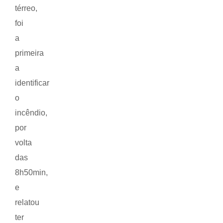
térreo,
foi
a
primeira
a
identificar
o
incêndio,
por
volta
das
8h50min,
e
relatou
ter