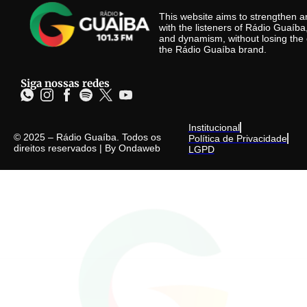
This website aims to strengthen
with the listeners of Rádio Guaíb
and dynamism, without losing the 
the Rádio Guaíba brand.
Siga nossas redes
Institucional
© 2025 – Rádio Guaíba. Todos os
Política de Privacidade
direitos reservados | By
Ondaweb
LGPD