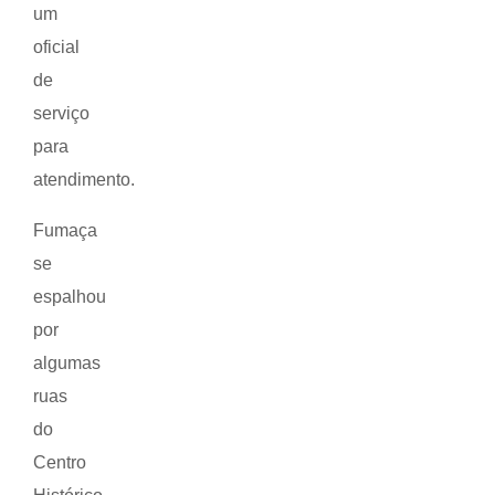
um
oficial
de
serviço
para
atendimento.
Fumaça
se
espalhou
por
algumas
ruas
do
Centro