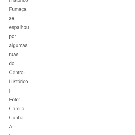
Histórico
Fumaça
se
espalhou
por
algumas
ruas
do
Centro-
Histórico
|
Foto:
Camila
Cunha
A