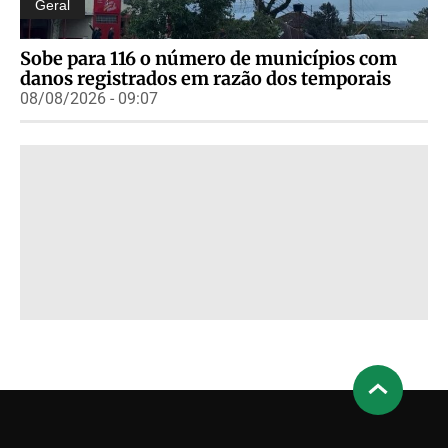
Geral
Sobe para 116 o número de municípios com
danos registrados em razão dos temporais
08/08/2026 - 09:07