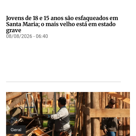
Jovens de 18 e 15 anos são esfaqueados em
Santa Maria; o mais velho está em estado
grave
08/08/2026 - 06:40
Geral