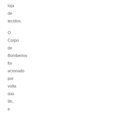
loja
de
tecidos.
O
Corpo
de
Bombeiros
foi
acionado
por
volta
das
9h,
e