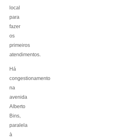
local
para
fazer
os
primeiros
atendimentos.
Há
congestionamento
na
avenida
Alberto
Bins,
paralela
à