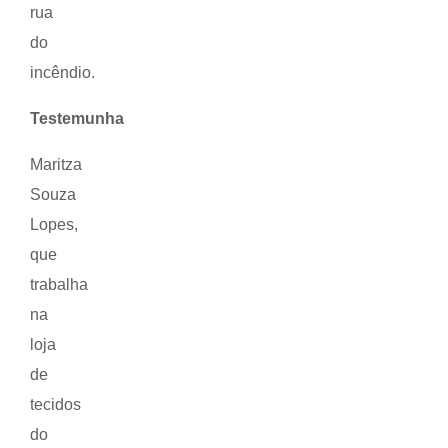
rua
do
incêndio.
Testemunha
Maritza
Souza
Lopes,
que
trabalha
na
loja
de
tecidos
do