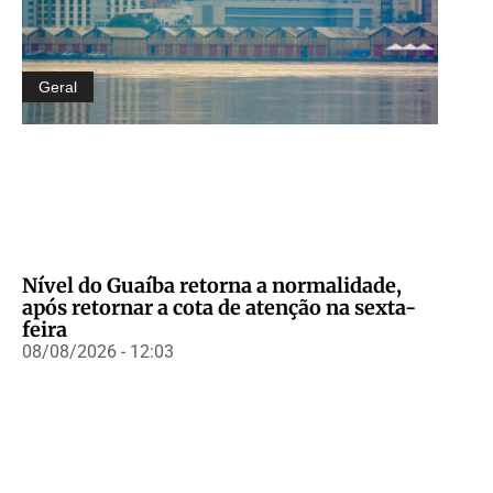
Geral
Nível do Guaíba retorna a normalidade,
após retornar a cota de atenção na sexta-
feira
08/08/2026 - 12:03