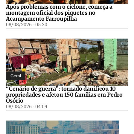
Após problemas com o ciclone, começa a
montagem oficial dos piquetes no
Acampamento Farroupilha
08/08/2026 - 05:30
Geral
“Cenário de guerra”: tornado danificou 10
propriedades e afetou 150 famílias em Pedro
Osório
08/08/2026 - 04:09