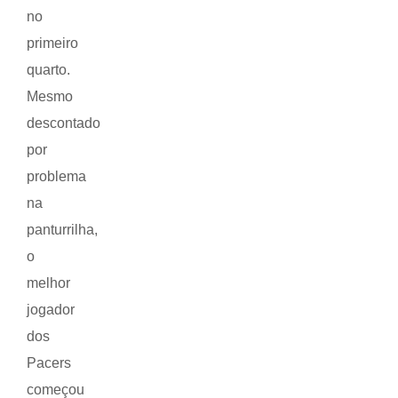
no
primeiro
quarto.
Mesmo
descontado
por
problema
na
panturrilha,
o
melhor
jogador
dos
Pacers
começou