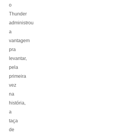
o
Thunder
administrou
a
vantagem
pra
levantar,
pela
primeira
vez
na
história,
a
taça
de