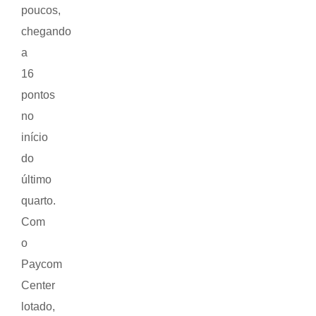
poucos,
chegando
a
16
pontos
no
início
do
último
quarto.
Com
o
Paycom
Center
lotado,