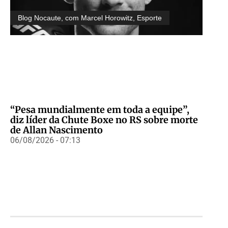
Blog Nocaute, com Marcel Horowitz
,
Esporte
“Pesa mundialmente em toda a equipe”,
diz líder da Chute Boxe no RS sobre morte
de Allan Nascimento
06/08/2026 - 07:13