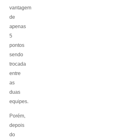
vantagem
de
apenas
5
pontos
sendo
trocada
entre
as
duas
equipes.
Porém,
depois
do