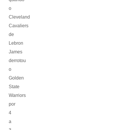
o
Cleveland
Cavaliers
de
Lebron
James
derrotou
o
Golden
State
Warriors
por
4
a