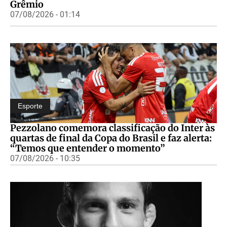
Grêmio
07/08/2026 - 01:14
Esporte
Pezzolano comemora classificação do Inter às
quartas de final da Copa do Brasil e faz alerta:
“Temos que entender o momento”
07/08/2026 - 10:35