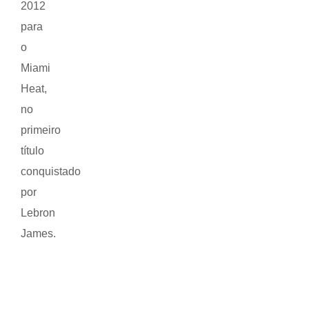
2012
para
o
Miami
Heat,
no
primeiro
título
conquistado
por
Lebron
James.