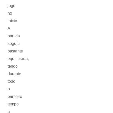
jogo
no
início.
A
partida
seguiu
bastante
equilibrada,
tendo
durante
todo
o
primeiro
tempo
a