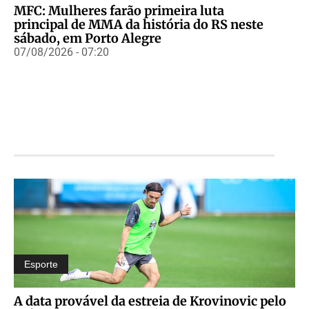
MFC: Mulheres farão primeira luta
principal de MMA da história do RS neste
sábado, em Porto Alegre
07/08/2026 - 07:20
Esporte
A data provável da estreia de Krovinovic pelo