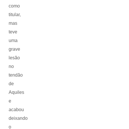
como
titular,
mas
teve
uma
grave
lesão
no
tendão
de
Aquiles
e
acabou
deixando
o