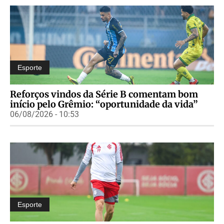
Esporte
Reforços vindos da Série B comentam bom
início pelo Grêmio: “oportunidade da vida”
06/08/2026 - 10:53
Esporte