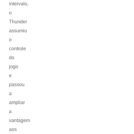
intervalo,
o
Thunder
assumiu
o
controle
do
jogo
e
passou
a
ampliar
a
vantagem
aos