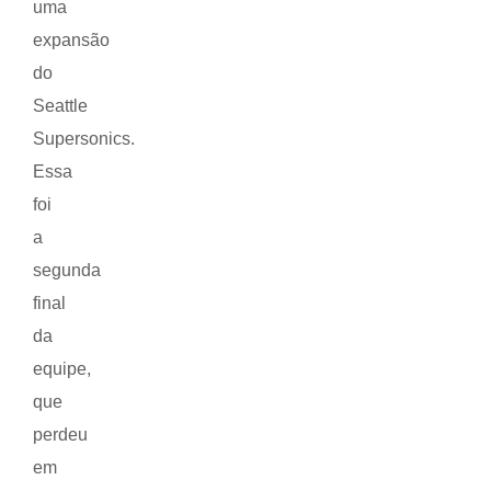
uma
expansão
do
Seattle
Supersonics.
Essa
foi
a
segunda
final
da
equipe,
que
perdeu
em