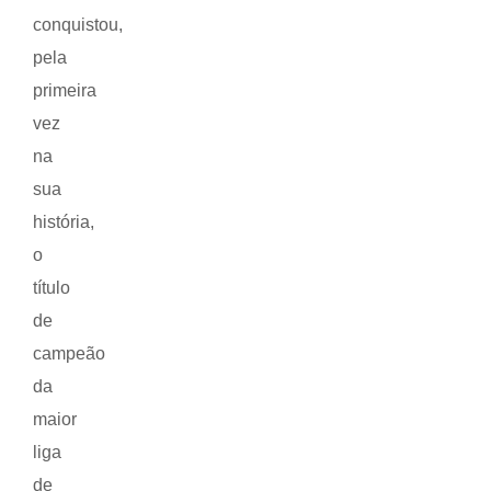
conquistou,
pela
primeira
vez
na
sua
história,
o
título
de
campeão
da
maior
liga
de