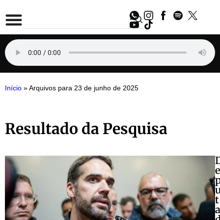
Início
»
Arquivos para 23 de junho de 2025
Resultado da Pesquisa
t