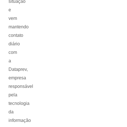
situação
e
vem
mantendo
contato
diário
com
a
Dataprev,
empresa
responsável
pela
tecnologia
da
informação