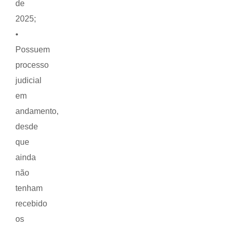
de
2025;
•
Possuem
processo
judicial
em
andamento,
desde
que
ainda
não
tenham
recebido
os