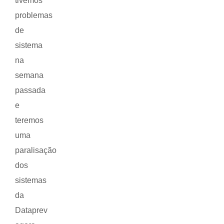
tivemos
problemas
de
sistema
na
semana
passada
e
teremos
uma
paralisação
dos
sistemas
da
Dataprev