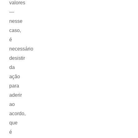
valores
—
nesse
caso,
é
necessário
desistir
da
ação
para
aderir
ao
acordo,
que
é