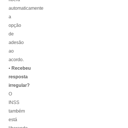
automaticamente
a
opção
de
adesão
ao
acordo.
•
Recebeu
resposta
irregular?
O
INSS
também
está