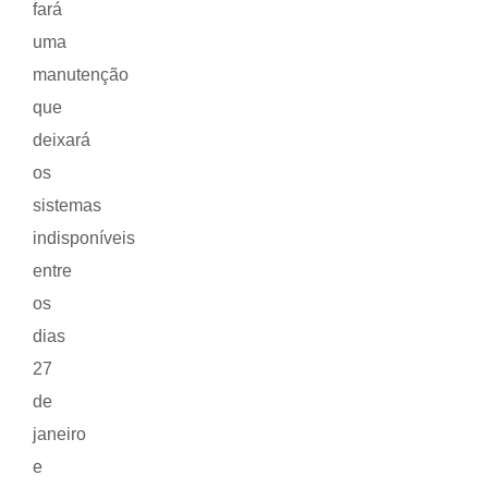
fará
uma
manutenção
que
deixará
os
sistemas
indisponíveis
entre
os
dias
27
de
janeiro
e