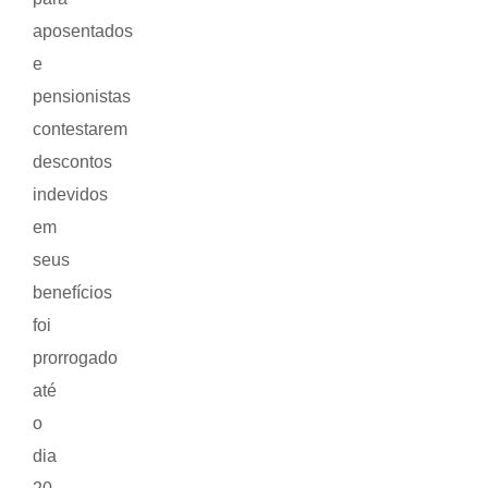
aposentados
e
pensionistas
contestarem
descontos
indevidos
em
seus
benefícios
foi
prorrogado
até
o
dia