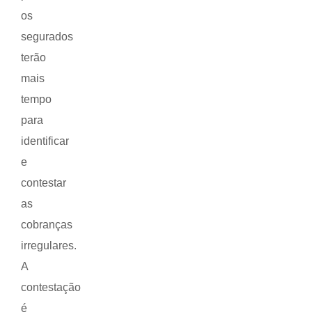
os
segurados
terão
mais
tempo
para
identificar
e
contestar
as
cobranças
irregulares.
A
contestação
é