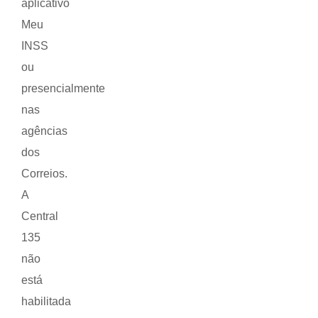
aplicativo
Meu
INSS
ou
presencialmente
nas
agências
dos
Correios.
A
Central
135
não
está
habilitada