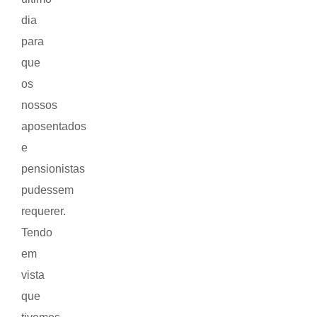
dia
para
que
os
nossos
aposentados
e
pensionistas
pudessem
requerer.
Tendo
em
vista
que