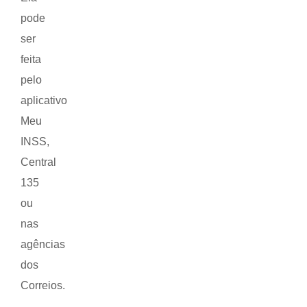
pode
ser
feita
pelo
aplicativo
Meu
INSS,
Central
135
ou
nas
agências
dos
Correios.