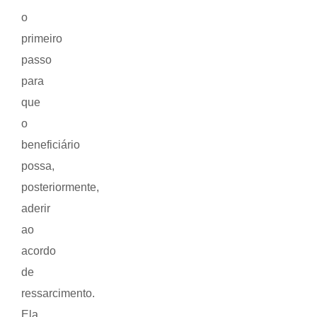
o
primeiro
passo
para
que
o
beneficiário
possa,
posteriormente,
aderir
ao
acordo
de
ressarcimento.
Ela