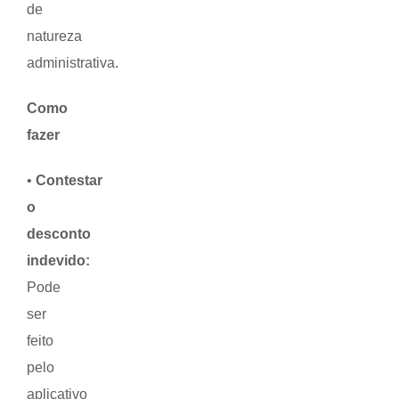
de
natureza
administrativa.
Como
fazer
•
Contestar
o
desconto
indevido:
Pode
ser
feito
pelo
aplicativo