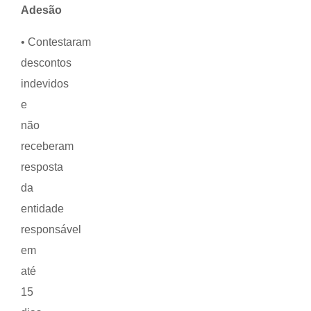
Adesão
• Contestaram
descontos
indevidos
e
não
receberam
resposta
da
entidade
responsável
em
até
15