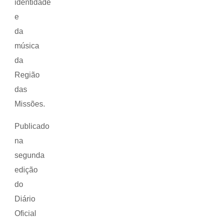
identidade
e
da
música
da
Região
das
Missões.
Publicado
na
segunda
edição
do
Diário
Oficial