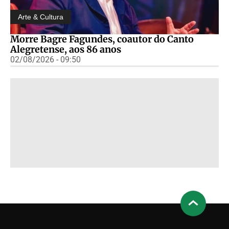
Arte & Cultura
Morre Bagre Fagundes, coautor do Canto
Alegretense, aos 86 anos
02/08/2026 - 09:50