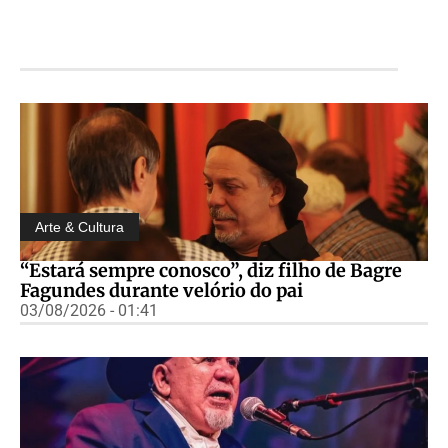
Arte & Cultura
“Estará sempre conosco”, diz filho de Bagre
Fagundes durante velório do pai
03/08/2026 - 01:41