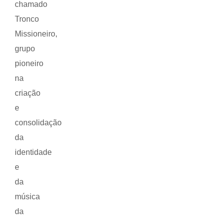
chamado
Tronco
Missioneiro,
grupo
pioneiro
na
criação
e
consolidação
da
identidade
e
da
música
da