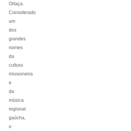
Ortaça.
Considerado
um
dos
grandes
nomes
da
cultura
missioneira
e
da
música
regional
gaúcha,
o