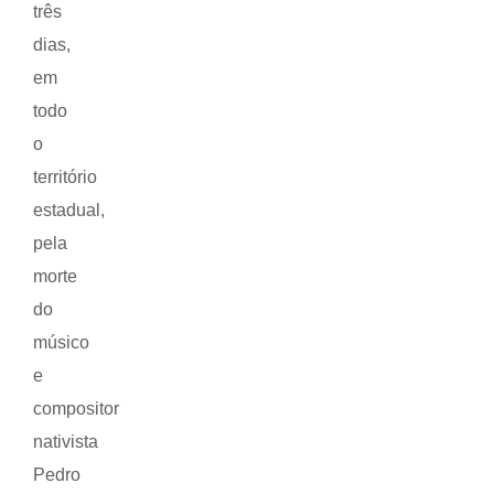
três
dias,
em
todo
o
território
estadual,
pela
morte
do
músico
e
compositor
nativista
Pedro