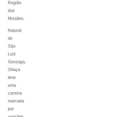
Região
das
Missões.
Natural
de
São
Luiz
Gonzaga,
Ortaça
teve
uma
carreira
marcada
por
canções