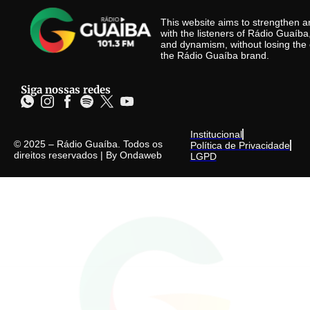
This website aims to strengthen
with the listeners of Rádio Guaíb
and dynamism, without losing the 
the Rádio Guaíba brand.
Siga nossas redes
Institucional
© 2025 – Rádio Guaíba. Todos os
Política de Privacidade
direitos reservados | By
Ondaweb
LGPD