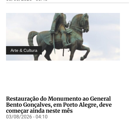
Arte & Cultura
Restauração do Monumento ao General
Bento Gonçalves, em Porto Alegre, deve
começar ainda neste mês
03/08/2026 - 04:10