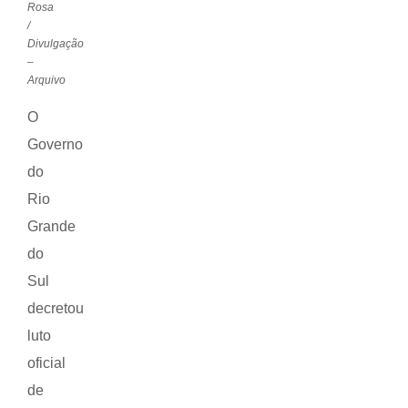
Rosa
/
Divulgação
–
Arquivo
O
Governo
do
Rio
Grande
do
Sul
decretou
luto
oficial
de