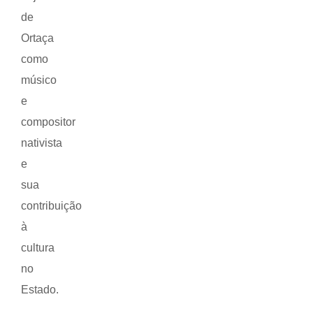
de
Ortaça
como
músico
e
compositor
nativista
e
sua
contribuição
à
cultura
no
Estado.