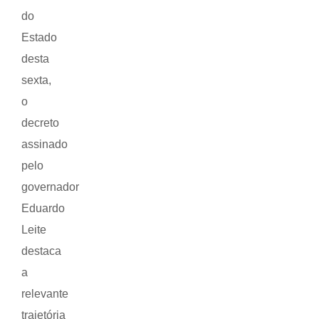
do
Estado
desta
sexta,
o
decreto
assinado
pelo
governador
Eduardo
Leite
destaca
a
relevante
trajetória