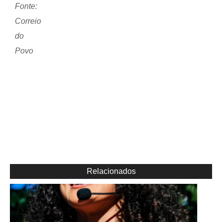
Fonte:
Correio
do
Povo
Relacionados