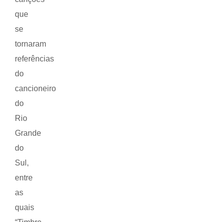
que
se
tornaram
referências
do
cancioneiro
do
Rio
Grande
do
Sul,
entre
as
quais