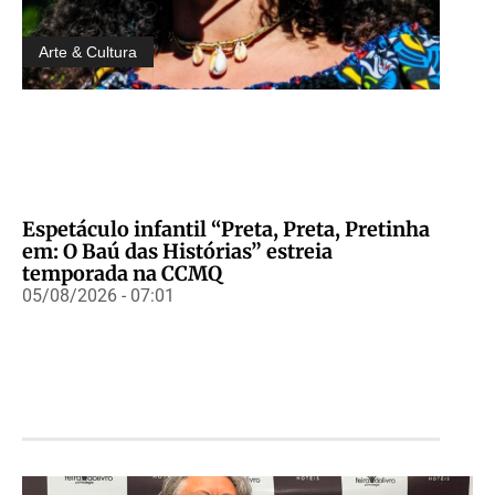
Arte & Cultura
Espetáculo infantil “Preta, Preta, Pretinha
em: O Baú das Histórias” estreia
temporada na CCMQ
05/08/2026 - 07:01