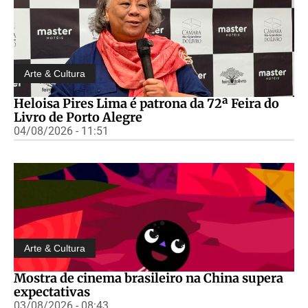
Arte & Cultura
Heloisa Pires Lima é patrona da 72ª Feira do
Livro de Porto Alegre
04/08/2026 - 11:51
Arte & Cultura
Mostra de cinema brasileiro na China supera
expectativas
03/08/2026 - 08:43