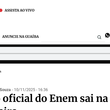
ASSISTA AO VIVO
ANUNCIE NA GUAÍBA
a
.Souza
- 10/11/2025 - 16:36
 oficial do Enem sai na