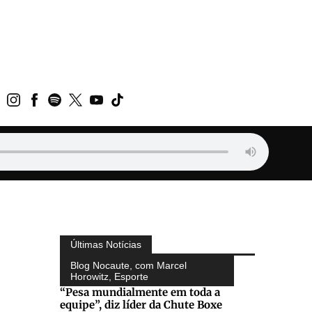
Últimas Notícias
Blog Nocaute, com Marcel
Horowitz
,
Esporte
“Pesa mundialmente em toda a
equipe”, diz líder da Chute Boxe