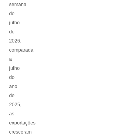
semana
de
julho
de
2026,
comparada
a
julho
do
ano
de
2025,
as
exportações
cresceram