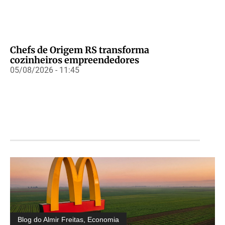
Chefs de Origem RS transforma
cozinheiros empreendedores
05/08/2026 - 11:45
Blog do Almir Freitas
,
Economia