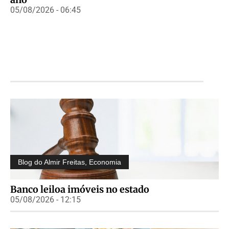
05/08/2026 - 06:45
Blog do Almir Freitas
,
Economia
Banco leiloa imóveis no estado
05/08/2026 - 12:15