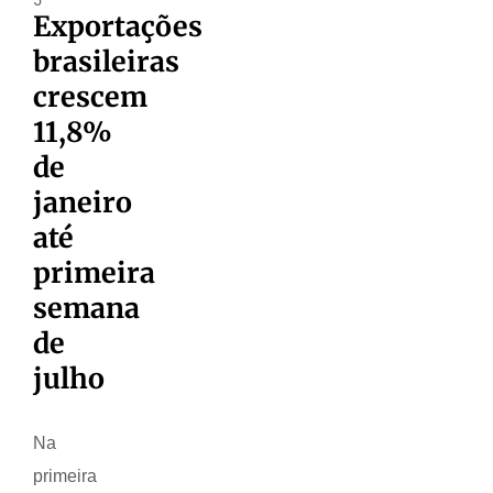
Exportações
brasileiras
crescem
11,8%
de
janeiro
até
primeira
semana
de
julho
Na
primeira