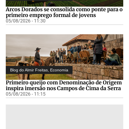
Arcos Dorados se consolida como ponte para o
primeiro emprego formal de jovens
05/08/2026 - 11:30
Blog do Almir Freitas
,
Economia
Primeiro queijo com Denominação de Origem
inspira imersão nos Campos de Cima da Serra
05/08/2026 - 11:15