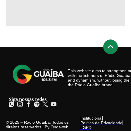
This website aims to strengthen
with the listeners of Rádio Guaíb
and dynamism, without losing the 
the Rádio Guaíba brand.
Siga nossas redes
Institucional
© 2025 – Rádio Guaíba. Todos os
Política de Privacidade
direitos reservados | By
Ondaweb
LGPD