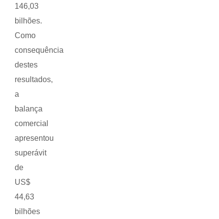
146,03
bilhões.
Como
consequência
destes
resultados,
a
balança
comercial
apresentou
superávit
de
US$
44,63
bilhões