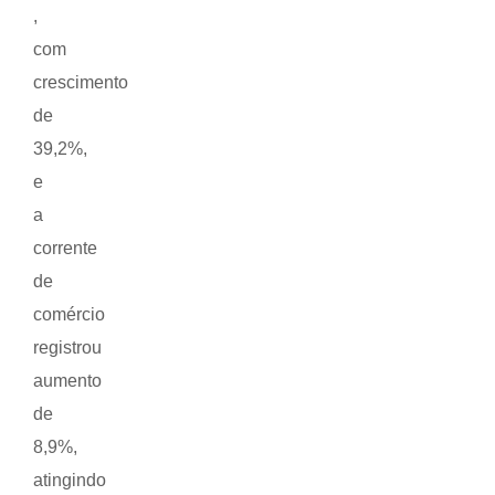
,
com
crescimento
de
39,2%,
e
a
corrente
de
comércio
registrou
aumento
de
8,9%,
atingindo