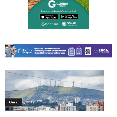
Geral