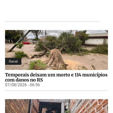
Geral
Temporais deixam um morto e 114 municípios
com danos no RS
07/08/2026 - 06:56