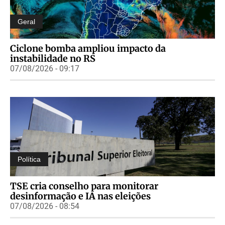
Geral
Ciclone bomba ampliou impacto da
instabilidade no RS
07/08/2026 - 09:17
Política
TSE cria conselho para monitorar
desinformação e IA nas eleições
07/08/2026 - 08:54