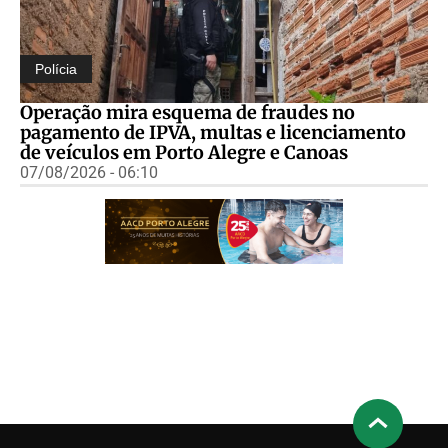
Polícia
Operação mira esquema de fraudes no
pagamento de IPVA, multas e licenciamento
de veículos em Porto Alegre e Canoas
07/08/2026 - 06:10