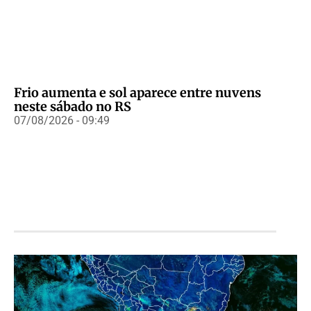
Frio aumenta e sol aparece entre nuvens
neste sábado no RS
07/08/2026 - 09:49