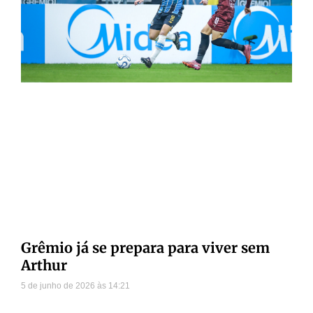
Grêmio já se prepara para viver sem
Arthur
5 de junho de 2026
14:21