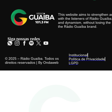
This website aims to strengthen
with the listeners of Rádio Guaíb
and dynamism, without losing the 
the Rádio Guaíba brand.
Siga nossas redes
Institucional
© 2025 – Rádio Guaíba. Todos os
Política de Privacidade
direitos reservados | By
Ondaweb
LGPD