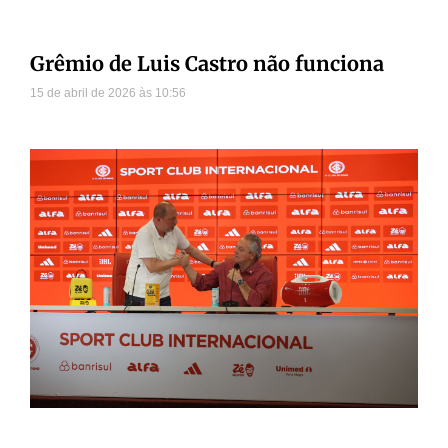
Grêmio de Luis Castro não funciona
15 de abril de 2026
10:56