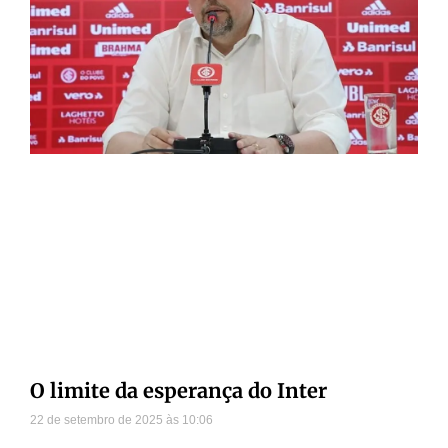
O limite da esperança do Inter
22 de setembro de 2025
10:06