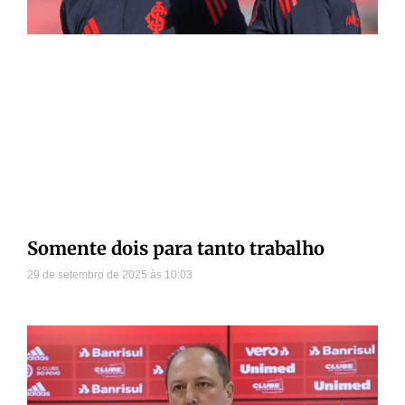
Somente dois para tanto trabalho
29 de setembro de 2025
10:03