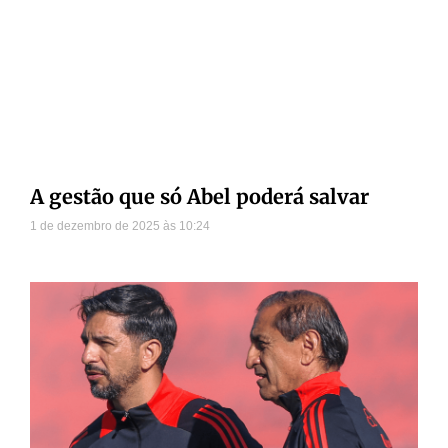
A gestão que só Abel poderá salvar
1 de dezembro de 2025
10:24