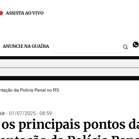
ASSISTA AO VIVO
ANUNCIE NA GUAÍBA
ntação da Polícia Penal no RS
ir
- 01/07/2025 - 08:59
os principais pontos d