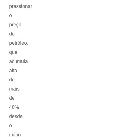
pressionar
o
preço
do
petróleo,
que
acumula
alta
de
mais
de
40%
desde
o
início