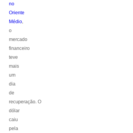
no
Oriente
Médio
,
o
mercado
financeiro
teve
mais
um
dia
de
recuperação. O
dólar
caiu
pela