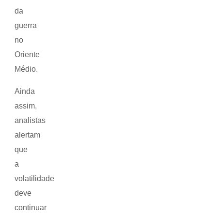
da
guerra
no
Oriente
Médio.
Ainda
assim,
analistas
alertam
que
a
volatilidade
deve
continuar