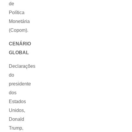
de
Política
Monetária
(Copom).
CENÁRIO
GLOBAL
Declarações
do
presidente
dos
Estados
Unidos,
Donald
Trump,