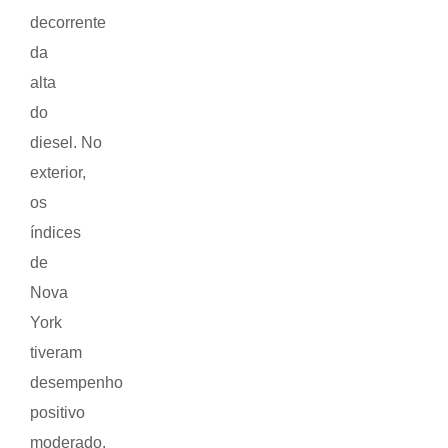
decorrente
da
alta
do
diesel. No
exterior,
os
índices
de
Nova
York
tiveram
desempenho
positivo
moderado.