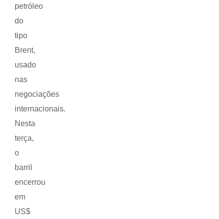
petróleo
do
tipo
Brent,
usado
nas
negociações
internacionais.
Nesta
terça,
o
barril
encerrou
em
US$