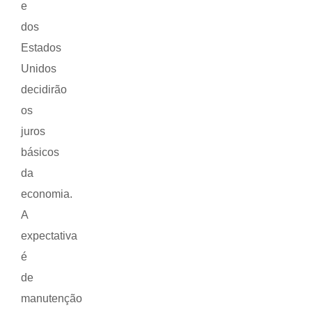
e
dos
Estados
Unidos
decidirão
os
juros
básicos
da
economia.
A
expectativa
é
de
manutenção