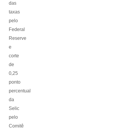
das
taxas
pelo
Federal
Reserve
e
corte
de
0,25
ponto
percentual
da
Selic
pelo
Comitê