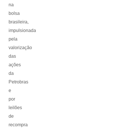
na
bolsa
brasileira,
impulsionada
pela
valorização
das
ações
da
Petrobras
e
por
leilões
de
recompra