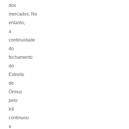
dos
mercados. No
entanto,
a
continuidade
do
fechamento
do
Estreito
de
Ormuz
pelo
Irã
continuou
a