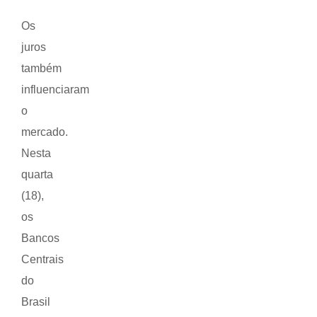
Os
juros
também
influenciaram
o
mercado.
Nesta
quarta
(18),
os
Bancos
Centrais
do
Brasil