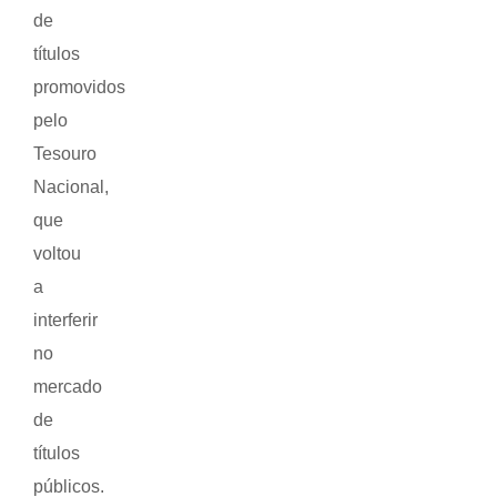
de
títulos
promovidos
pelo
Tesouro
Nacional,
que
voltou
a
interferir
no
mercado
de
títulos
públicos.