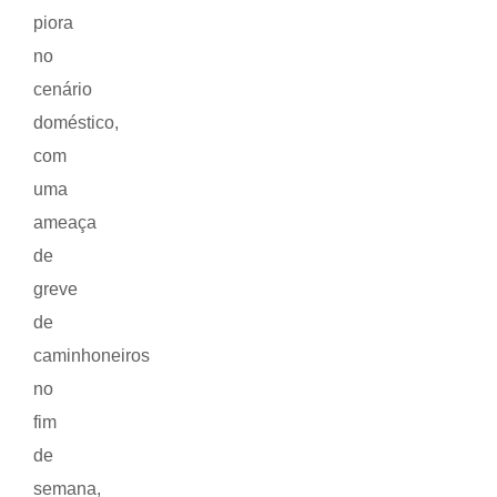
piora
no
cenário
doméstico,
com
uma
ameaça
de
greve
de
caminhoneiros
no
fim
de
semana,