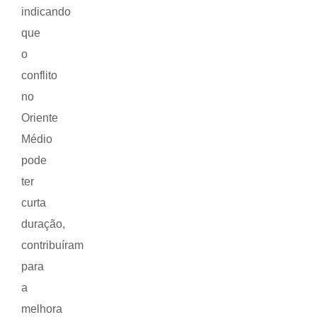
indicando
que
o
conflito
no
Oriente
Médio
pode
ter
curta
duração,
contribuíram
para
a
melhora