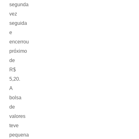
segunda
vez
seguida
e
encerrou
próximo
de
R$
5,20.
A
bolsa
de
valores
teve
pequena