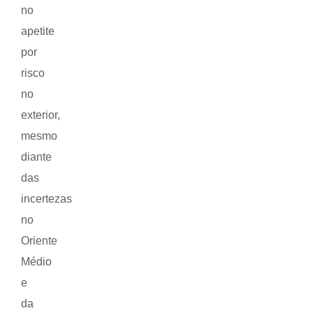
no
apetite
por
risco
no
exterior,
mesmo
diante
das
incertezas
no
Oriente
Médio
e
da