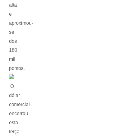
alta
e
aproximou-
se
dos
180
mil
pontos.
O
dólar
comercial
encerrou
esta
terça-