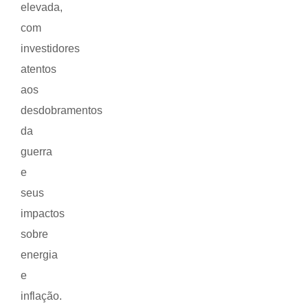
elevada,
com
investidores
atentos
aos
desdobramentos
da
guerra
e
seus
impactos
sobre
energia
e
inflação.