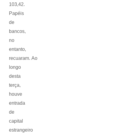
103,42.
Papéis
de
bancos,
no
entanto,
recuaram. Ao
longo
desta
terça,
houve
entrada
de
capital
estrangeiro