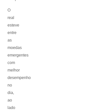
O
real
esteve
entre
as
moedas
emergentes
com
melhor
desempenho
no
dia,
ao
lado