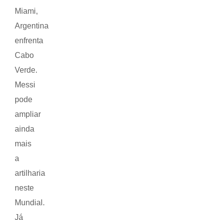
Miami,
Argentina
enfrenta
Cabo
Verde.
Messi
pode
ampliar
ainda
mais
a
artilharia
neste
Mundial.
Já