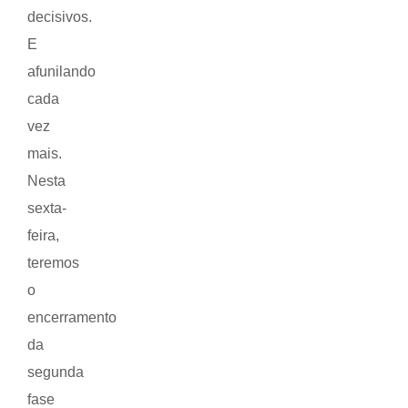
decisivos.
E
afunilando
cada
vez
mais.
Nesta
sexta-
feira,
teremos
o
encerramento
da
segunda
fase