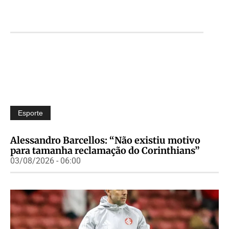
Esporte
Alessandro Barcellos: “Não existiu motivo
para tamanha reclamação do Corinthians”
03/08/2026 - 06:00