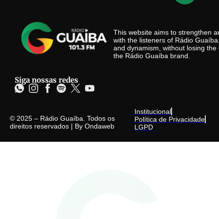
This website aims to strengthen
with the listeners of Rádio Guaíb
and dynamism, without losing the 
the Rádio Guaíba brand.
Siga nossas redes
Institucional
© 2025 – Rádio Guaíba. Todos os
Política de Privacidade
direitos reservados | By
Ondaweb
LGPD