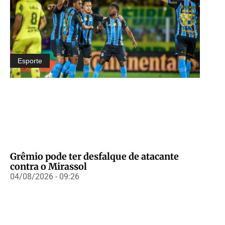
Esporte
Grêmio pode ter desfalque de atacante
contra o Mirassol
04/08/2026 - 09:26