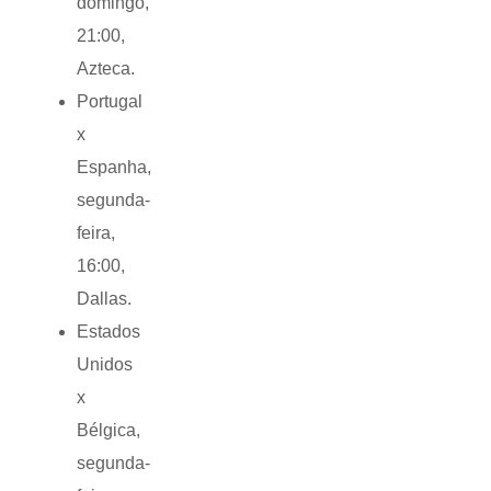
domingo,
21:00,
Azteca.
Portugal
x
Espanha,
segunda-
feira,
16:00,
Dallas.
Estados
Unidos
x
Bélgica,
segunda-