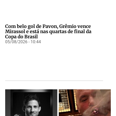
Com belo gol de Pavon, Grêmio vence
Mirassol e está nas quartas de final da
Copa do Brasil
05/08/2026 - 10:44