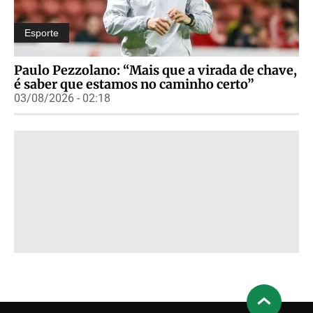
Esporte
Paulo Pezzolano: “Mais que a virada de chave,
é saber que estamos no caminho certo”
03/08/2026 - 02:18