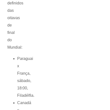
definidos
das
oitavas
de
final
do
Mundial:
Paraguai
x
França,
sábado,
18:00,
Filadélfia.
Canadá