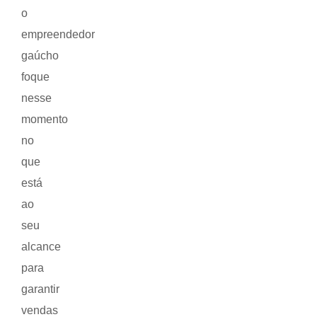
o
empreendedor
gaúcho
foque
nesse
momento
no
que
está
ao
seu
alcance
para
garantir
vendas