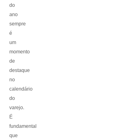
do
ano
sempre
é
um
momento
de
destaque
no
calendário
do
varejo.
É
fundamental
que