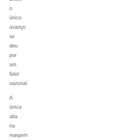
o
único
avanço
se
deu
por
um
fator
sazonal.
A
única
alta
na
margem