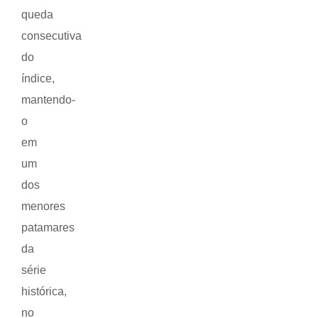
queda
consecutiva
do
índice,
mantendo-
o
em
um
dos
menores
patamares
da
série
histórica,
no