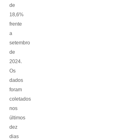
de
18,6%
frente
a
setembro
de
2024.
Os
dados
foram
coletados
nos
últimos
dez
dias