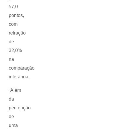
57,0
pontos,
com
retração
de
32,0%
na
comparação
interanual.
“Além
da
percepção
de
uma