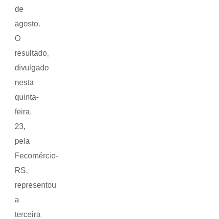
de
agosto.
O
resultado,
divulgado
nesta
quinta-
feira,
23,
pela
Fecomércio-
RS,
representou
a
terceira