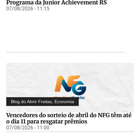
Programa da Junior Achievement RS
07/08/2026 - 11:15
Blog do Almir Freitas
,
Economia
Vencedores do sorteio de abril do NFG têm até
o dia 11 para resgatar prêmios
07/08/2026 - 11:00