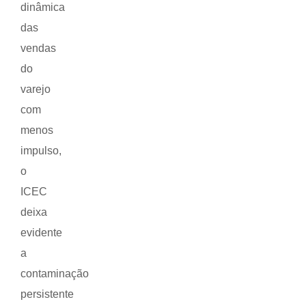
dinâmica
das
vendas
do
varejo
com
menos
impulso,
o
ICEC
deixa
evidente
a
contaminação
persistente