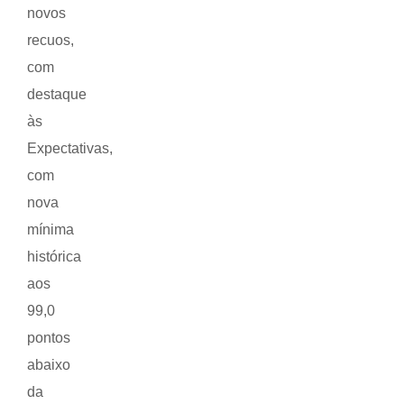
novos
recuos,
com
destaque
às
Expectativas,
com
nova
mínima
histórica
aos
99,0
pontos
abaixo
da