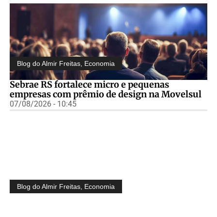
Blog do Almir Freitas
,
Economia
Sebrae RS fortalece micro e pequenas
empresas com prêmio de design na Movelsul
07/08/2026 - 10:45
Blog do Almir Freitas
,
Economia