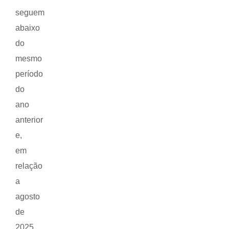
seguem
abaixo
do
mesmo
período
do
ano
anterior
e,
em
relação
a
agosto
de
2025,