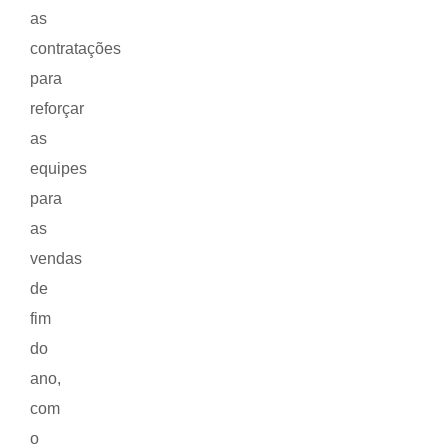
as
contratações
para
reforçar
as
equipes
para
as
vendas
de
fim
do
ano,
com
o