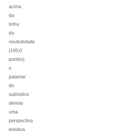
acima
da
linha
da
neutralidade
(100,0
pontos),
o
patamar
do
subíndice
denota
uma
perspectiva
positiva