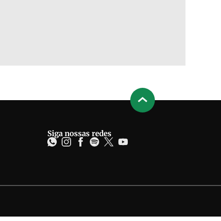
Siga nossas redes