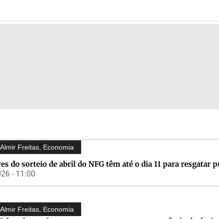
Almir Freitas
,
Economia
es do sorteio de abril do NFG têm até o dia 11 para resgatar 
26 - 11:00
Almir Freitas
,
Economia