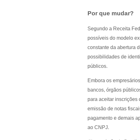
Por que mudar?
Segundo a Receita Fed
possíveis do modelo ex
constante da abertura d
possibilidades de ident
públicos.
Embora os empresários
bancos, órgãos público
para aceitar inscrições
emissão de notas fiscai
pagamento e demais ap
ao CNPJ.