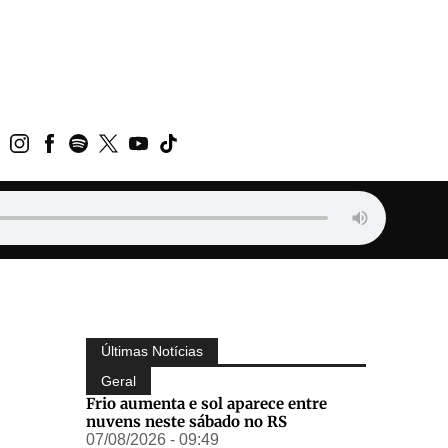
Últimas Notícias
Geral
Frio aumenta e sol aparece entre
nuvens neste sábado no RS
07/08/2026 - 09:49