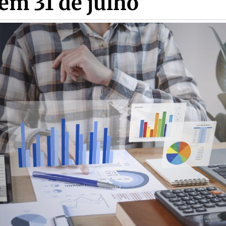
em 31 de julho