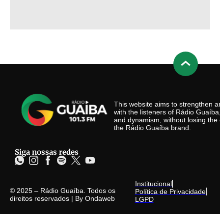
This website aims to strengthen
with the listeners of Rádio Guaíb
and dynamism, without losing the 
the Rádio Guaíba brand.
Siga nossas redes
Institucional
© 2025 – Rádio Guaíba. Todos os
Política de Privacidade
direitos reservados | By
Ondaweb
LGPD