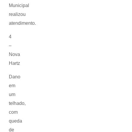
Municipal
realizou
atendimento.
4
–
Nova
Hartz
Dano
em
um
telhado,
com
queda
de