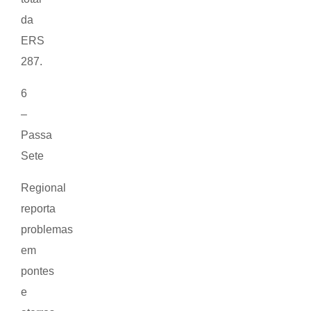
da
ERS
287.
6
–
Passa
Sete
Regional
reporta
problemas
em
pontes
e