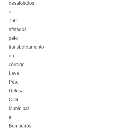
desalojados
e
150
afetados
pelo
transbordamento
do
córrego
Lava
Pés.
Defesa
Civil
Municipal
e
Bombeiros