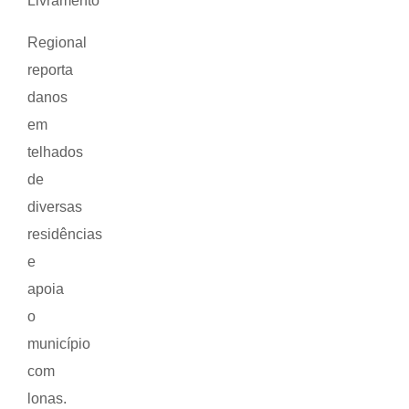
Livramento
Regional
reporta
danos
em
telhados
de
diversas
residências
e
apoia
o
município
com
lonas.