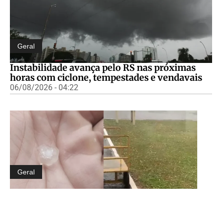
Geral
Instabilidade avança pelo RS nas próximas
horas com ciclone, tempestades e vendavais
06/08/2026 - 04:22
Geral