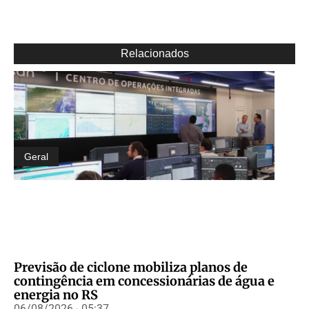
Relacionados
Geral
Previsão de ciclone mobiliza planos de
contingência em concessionárias de água e
energia no RS
06/08/2026 - 05:37