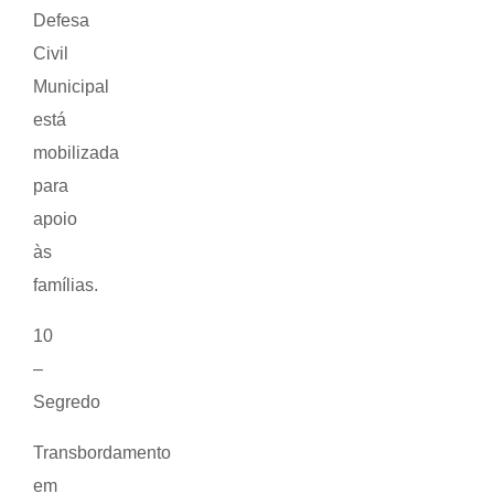
Defesa
Civil
Municipal
está
mobilizada
para
apoio
às
famílias.
10
–
Segredo
Transbordamento
em