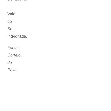
–
Vale
do
Sol
interditada.
Fonte:
Correio
do
Povo