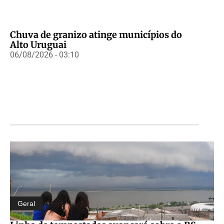
Chuva de granizo atinge municípios do
Alto Uruguai
06/08/2026 - 03:10
Geral