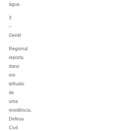
água.
3
–
Gentil
Regional
reporta
dano
em
telhado
de
uma
residência.
Defesa
Civil