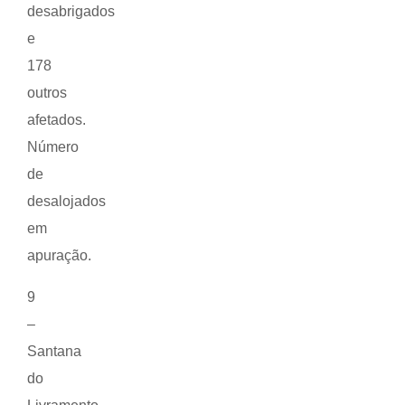
desabrigados
e
178
outros
afetados.
Número
de
desalojados
em
apuração.
9
–
Santana
do