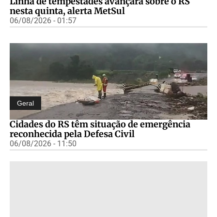
Linha de tempestades avançará sobre o RS
nesta quinta, alerta MetSul
06/08/2026 - 01:57
Geral
Cidades do RS têm situação de emergência
reconhecida pela Defesa Civil
06/08/2026 - 11:50