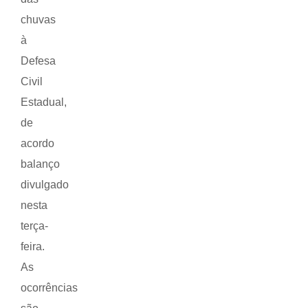
chuvas
à
Defesa
Civil
Estadual,
de
acordo
balanço
divulgado
nesta
terça-
feira.
As
ocorrências