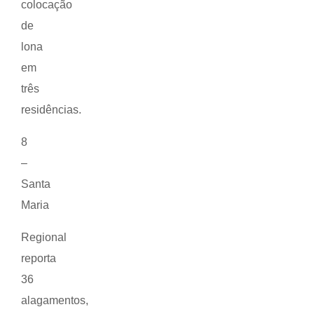
colocação
de
lona
em
três
residências.
8
–
Santa
Maria
Regional
reporta
36
alagamentos,