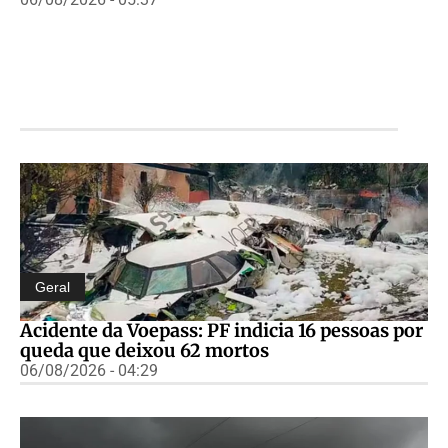
Geral
Acidente da Voepass: PF indicia 16 pessoas por
queda que deixou 62 mortos
06/08/2026 - 04:29