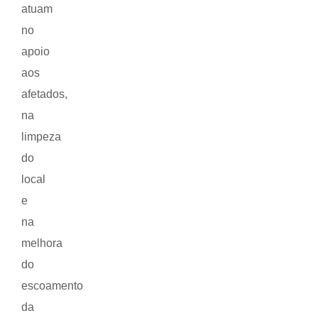
atuam
no
apoio
aos
afetados,
na
limpeza
do
local
e
na
melhora
do
escoamento
da