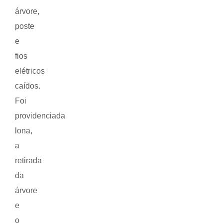
árvore,
poste
e
fios
elétricos
caídos.
Foi
providenciada
lona,
a
retirada
da
árvore
e
o