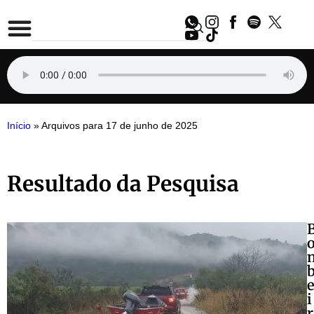
Início
»
Arquivos para 17 de junho de 2025
Resultado da Pesquisa
i
r