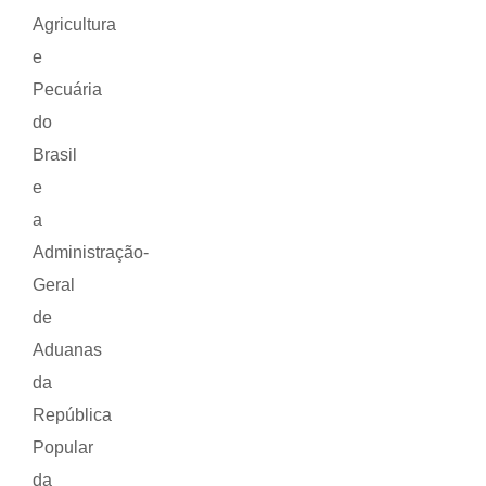
Agricultura
e
Pecuária
do
Brasil
e
a
Administração-
Geral
de
Aduanas
da
República
Popular
da