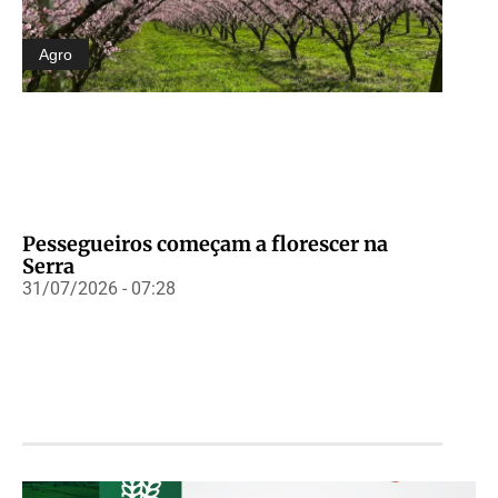
Agro
Pessegueiros começam a florescer na
Serra
31/07/2026 - 07:28