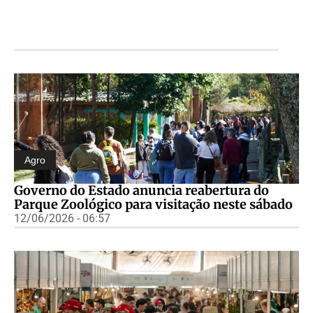
Agro
Governo do Estado anuncia reabertura do
Parque Zoológico para visitação neste sábado
12/06/2026 - 06:57