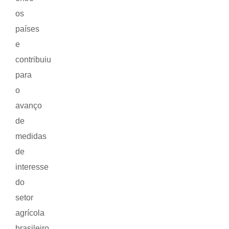
os
países
e
contribuiu
para
o
avanço
de
medidas
de
interesse
do
setor
agrícola
brasileiro.