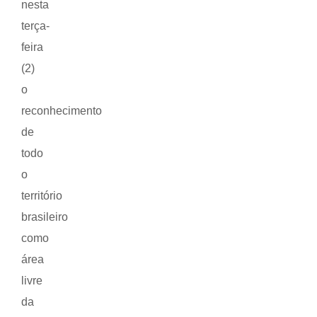
nesta
terça-
feira
(2)
o
reconhecimento
de
todo
o
território
brasileiro
como
área
livre
da