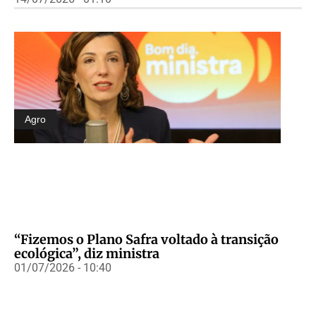
Agro
“Fizemos o Plano Safra voltado à transição
ecológica”, diz ministra
01/07/2026 - 10:40