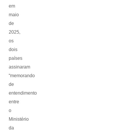
em
maio
de
2025,
os
dois
países
assinaram
“memorando
de
entendimento
entre
o
Ministério
da