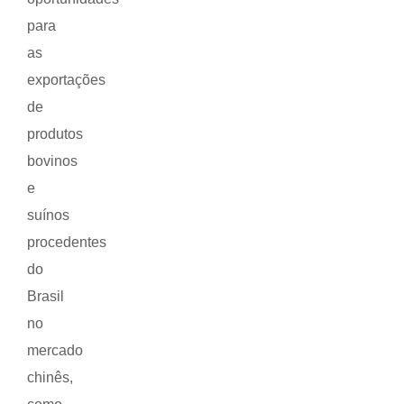
para
as
exportações
de
produtos
bovinos
e
suínos
procedentes
do
Brasil
no
mercado
chinês,