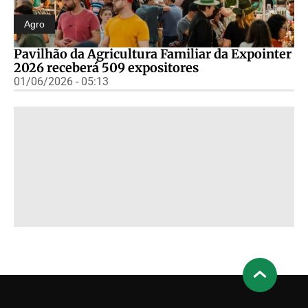
Agro
Pavilhão da Agricultura Familiar da Expointer
2026 receberá 509 expositores
01/06/2026 - 05:13