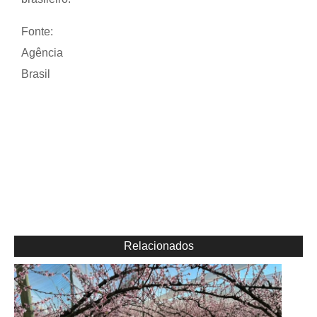
Fonte:
Agência
Brasil
Relacionados