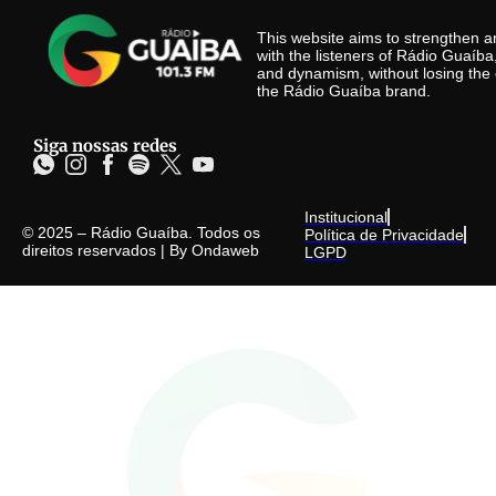
This website aims to strengthen
with the listeners of Rádio Guaíb
and dynamism, without losing the 
the Rádio Guaíba brand.
Siga nossas redes
Institucional
© 2025 – Rádio Guaíba. Todos os
Política de Privacidade
direitos reservados | By
Ondaweb
LGPD