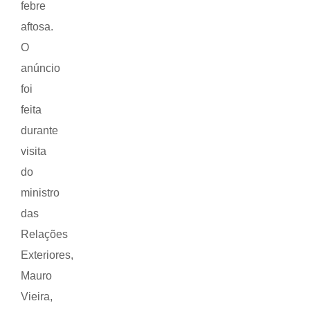
febre
aftosa.
O
anúncio
foi
feita
durante
visita
do
ministro
das
Relações
Exteriores,
Mauro
Vieira,