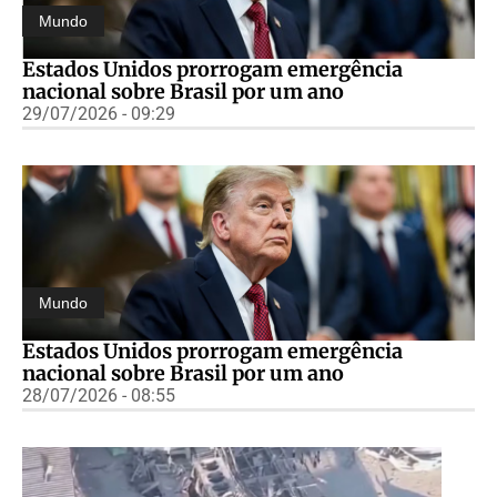
Mundo
Estados Unidos prorrogam emergência
nacional sobre Brasil por um ano
29/07/2026 - 09:29
Mundo
Estados Unidos prorrogam emergência
nacional sobre Brasil por um ano
28/07/2026 - 08:55