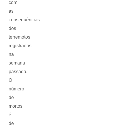
com
as
consequências
dos
terremotos
registrados
na
semana
passada.
O
número
de
mortos
é
de