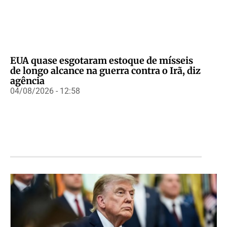
EUA quase esgotaram estoque de mísseis
de longo alcance na guerra contra o Irã, diz
agência
04/08/2026 - 12:58