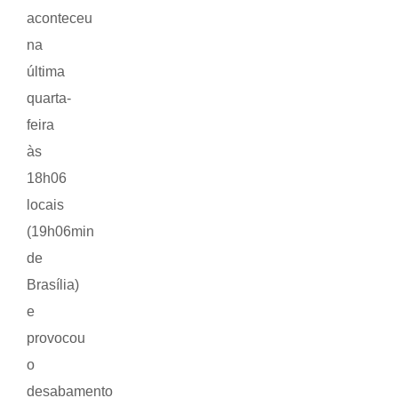
aconteceu
na
última
quarta-
feira
às
18h06
locais
(19h06min
de
Brasília)
e
provocou
o
desabamento