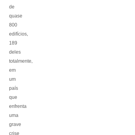
de
quase
800
edifícios,
189
deles
totalmente,
em
um
país
que
enfrenta
uma
grave
crise