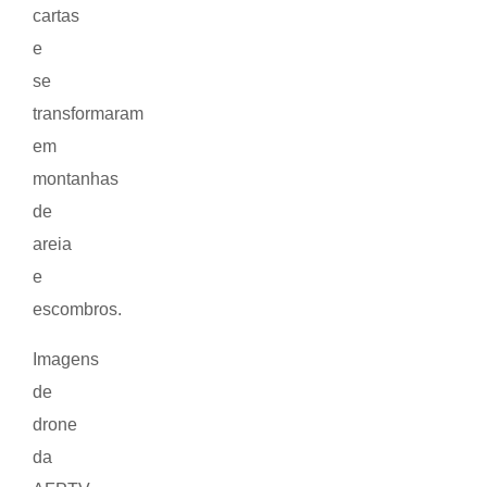
cartas
e
se
transformaram
em
montanhas
de
areia
e
escombros.
Imagens
de
drone
da