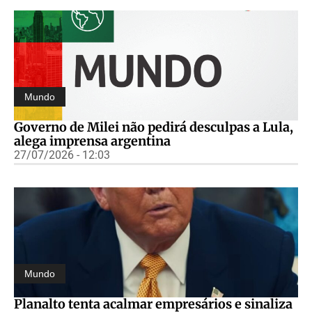
Mundo
Governo de Milei não pedirá desculpas a Lula,
alega imprensa argentina
27/07/2026 - 12:03
Mundo
Planalto tenta acalmar empresários e sinaliza