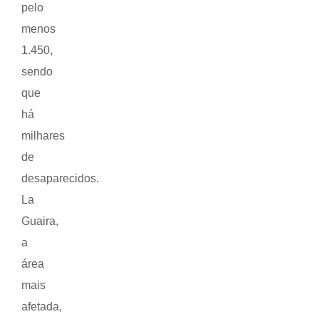
pelo
menos
1.450,
sendo
que
há
milhares
de
desaparecidos.
La
Guaira,
a
área
mais
afetada,