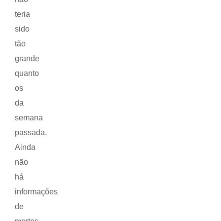
teria
sido
tão
grande
quanto
os
da
semana
passada.
Ainda
não
há
informações
de