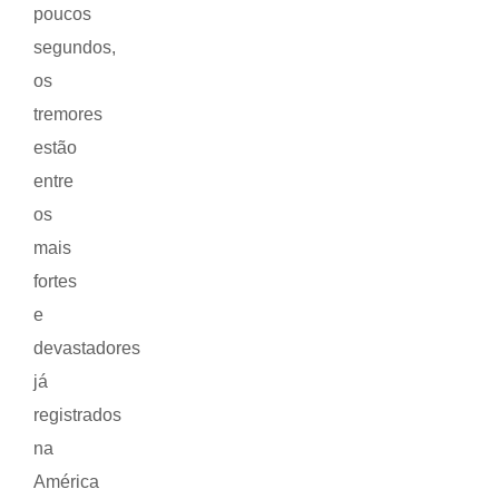
poucos
segundos,
os
tremores
estão
entre
os
mais
fortes
e
devastadores
já
registrados
na
América