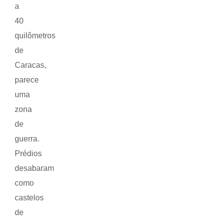
a
40
quilômetros
de
Caracas,
parece
uma
zona
de
guerra.
Prédios
desabaram
como
castelos
de