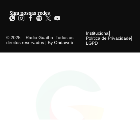
Siga nossas redes
Institucional
© 2025 – Rádio Guaíba. Todos os
Política de Privacidade
direitos reservados | By
Ondaweb
LGPD