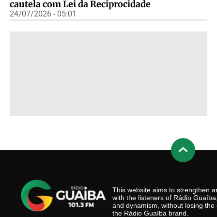
cautela com Lei da Reciprocidade
24/07/2026 - 05:01
This website aims to strengthen
with the listeners of Rádio Guaíb
and dynamism, without losing the 
the Rádio Guaíba brand.