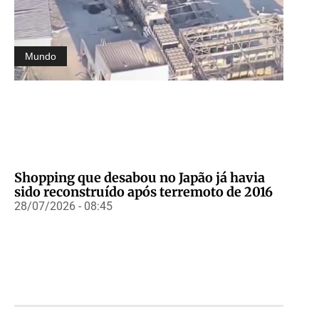
Mundo
Shopping que desabou no Japão já havia
sido reconstruído após terremoto de 2016
28/07/2026 - 08:45