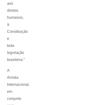
aos
diretos
humanos,
à
Constituição
e
toda
legislação
brasileira.”
A
Anistia
Internacional,
em
conjunto