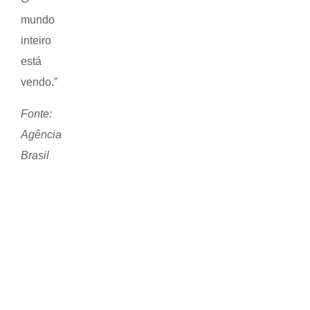
mundo
inteiro
está
vendo.”
Fonte:
Agência
Brasil