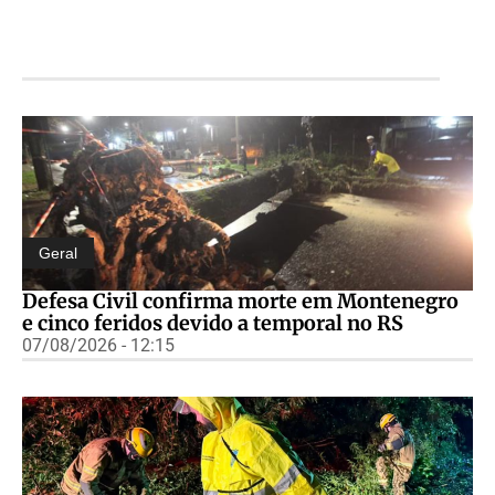
Geral
Defesa Civil confirma morte em Montenegro
e cinco feridos devido a temporal no RS
07/08/2026 - 12:15