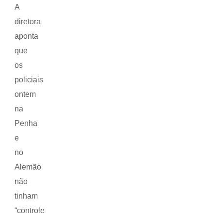
A
diretora
aponta
que
os
policiais
ontem
na
Penha
e
no
Alemão
não
tinham
“controle