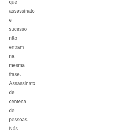
que
assassinato
e
sucesso
não
entram
na
mesma
frase.
Assassinato
de
centena
de
pessoas.
Nós