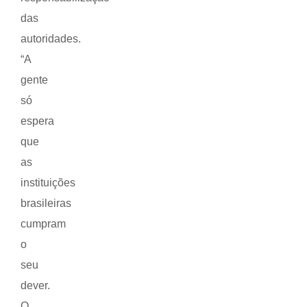
das
autoridades.
“A
gente
só
espera
que
as
instituições
brasileiras
cumpram
o
seu
dever.
O