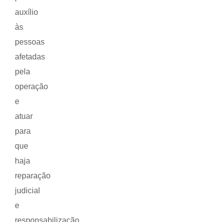
auxílio
às
pessoas
afetadas
pela
operação
e
atuar
para
que
haja
reparação
judicial
e
responsabilização