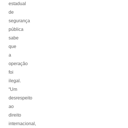
estadual
de
segurança
pública
sabe
que
a
operação
foi
ilegal.
“Um
desrespeito
ao
direito
internacional,