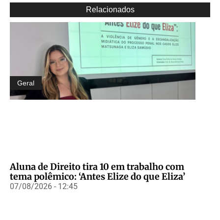
Relacionados
Geral
Aluna de Direito tira 10 em trabalho com
tema polêmico: ‘Antes Elize do que Eliza’
07/08/2026 - 12:45