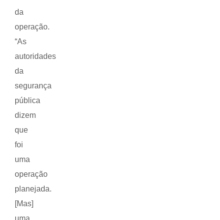
da
operação.
“As
autoridades
da
segurança
pública
dizem
que
foi
uma
operação
planejada.
[Mas]
uma