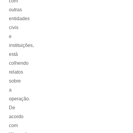
com
outras
entidades
civis
e
instituições,
está
colhendo
relatos
sobre
a
operação.
De
acordo
com