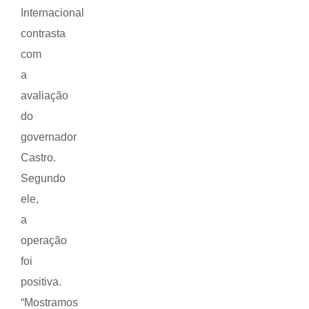
Internacional
contrasta
com
a
avaliação
do
governador
Castro.
Segundo
ele,
a
operação
foi
positiva.
“Mostramos