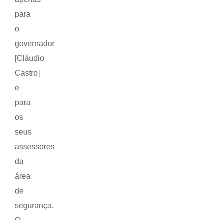
para
o
governador
[Cláudio
Castro]
e
para
os
seus
assessores
da
área
de
segurança.