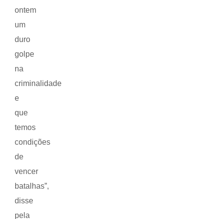
ontem
um
duro
golpe
na
criminalidade
e
que
temos
condições
de
vencer
batalhas”,
disse
pela