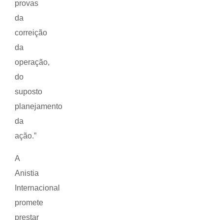
provas
da
correição
da
operação,
do
suposto
planejamento
da
ação.”
A
Anistia
Internacional
promete
prestar