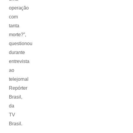
operação
com
tanta
morte?”,
questionou
durante
entrevista
ao
telejornal
Repórter
Brasil,
da
TV
Brasil.