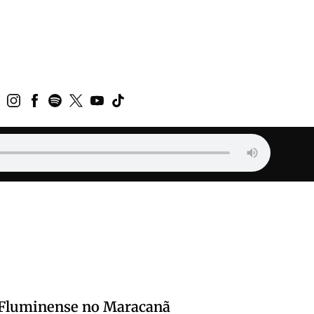
o Fluminense no Maracanã