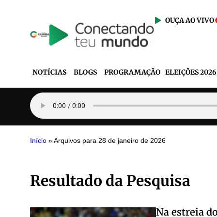
OUÇA AO VIVO
NOTÍCIAS
BLOGS
PROGRAMAÇÃO
ELEIÇÕES 2026
Início
»
Arquivos para 28 de janeiro de 2026
Resultado da Pesquisa
Na estreia d