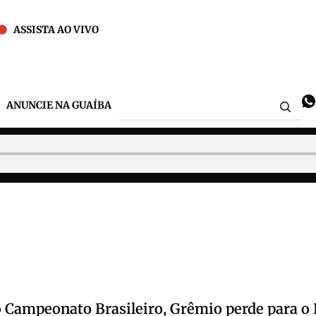
ASSISTA AO VIVO
ANUNCIE NA GUAÍBA
o Campeonato Brasileiro, Grêmio perde para 