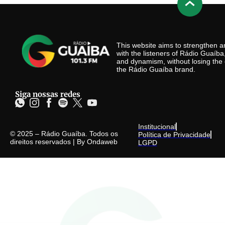
This website aims to strengthen
with the listeners of Rádio Guaíb
and dynamism, without losing the 
the Rádio Guaíba brand.
Siga nossas redes
Institucional
© 2025 – Rádio Guaíba. Todos os
Política de Privacidade
direitos reservados | By
Ondaweb
LGPD