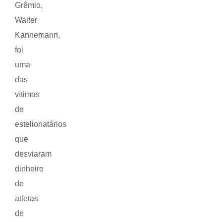
Grêmio,
Walter
Kannemann,
foi
uma
das
vítimas
de
estelionatários
que
desviaram
dinheiro
de
atletas
de