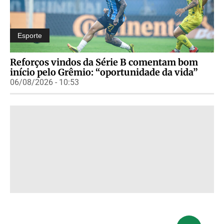
Esporte
Reforços vindos da Série B comentam bom
início pelo Grêmio: “oportunidade da vida”
06/08/2026 - 10:53