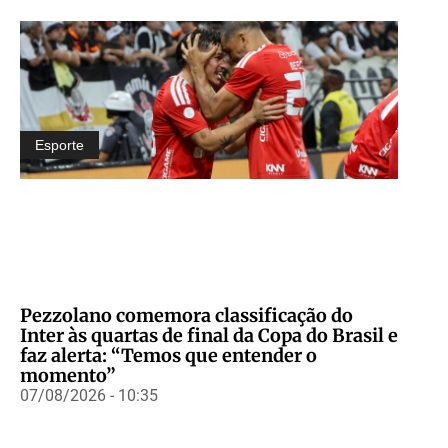
Esporte
Pezzolano comemora classificação do
Inter às quartas de final da Copa do Brasil e
faz alerta: “Temos que entender o
momento”
07/08/2026 - 10:35