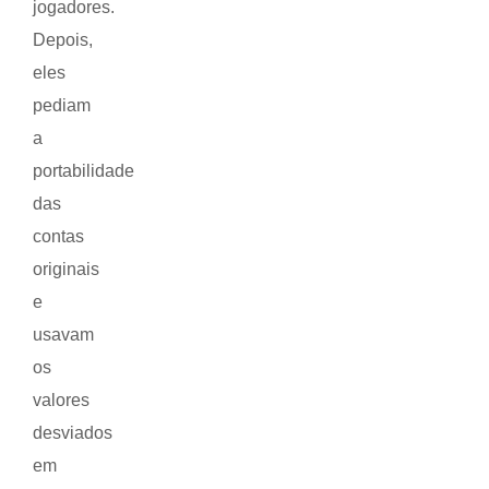
jogadores.
Depois,
eles
pediam
a
portabilidade
das
contas
originais
e
usavam
os
valores
desviados
em