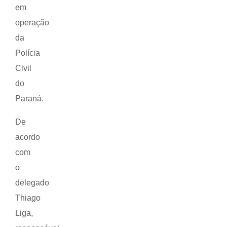
em
operação
da
Polícia
Civil
do
Paraná.
De
acordo
com
o
delegado
Thiago
Liga,