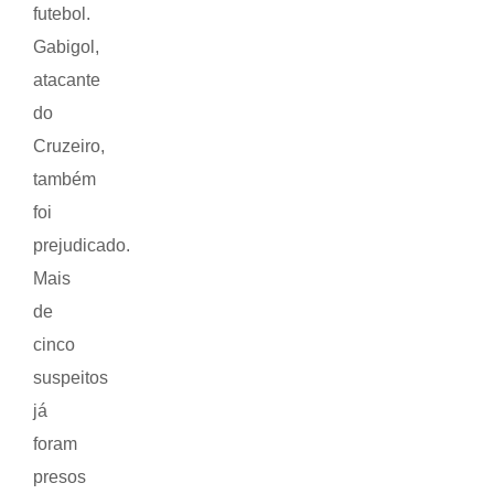
futebol.
Gabigol,
atacante
do
Cruzeiro,
também
foi
prejudicado.
Mais
de
cinco
suspeitos
já
foram
presos