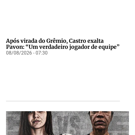
Após virada do Grêmio, Castro exalta
Pavon: “Um verdadeiro jogador de equipe”
08/08/2026 - 07:30