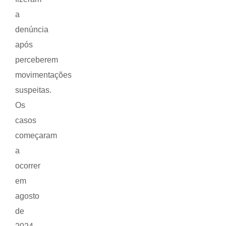
a
denúncia
após
perceberem
movimentações
suspeitas.
Os
casos
começaram
a
ocorrer
em
agosto
de