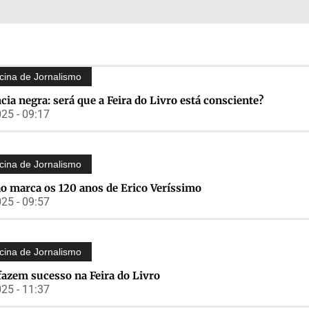
icina de Jornalismo
cia negra: será que a Feira do Livro está consciente?
25 - 09:17
icina de Jornalismo
o marca os 120 anos de Erico Veríssimo
25 - 09:57
icina de Jornalismo
azem sucesso na Feira do Livro
25 - 11:37