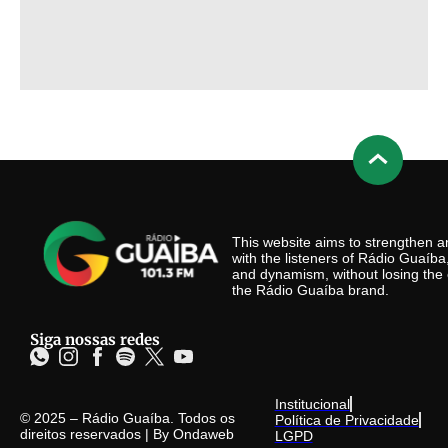
This website aims to strengthen
with the listeners of Rádio Guaíb
and dynamism, without losing the 
the Rádio Guaíba brand.
Siga nossas redes
Institucional
© 2025 – Rádio Guaíba. Todos os
Política de Privacidade
direitos reservados | By
Ondaweb
LGPD