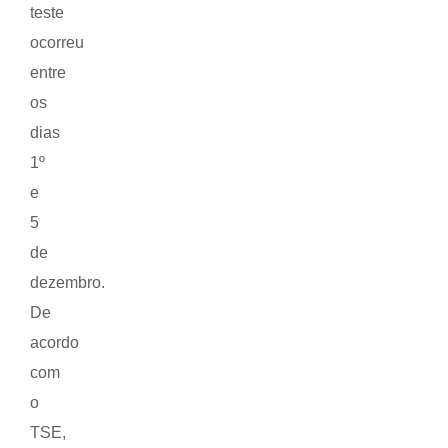
teste
ocorreu
entre
os
dias
1º
e
5
de
dezembro.
De
acordo
com
o
TSE,