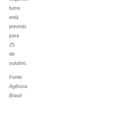
turno
está
previsto
para
25
de
outubro.
Fonte:
Agência
Brasil