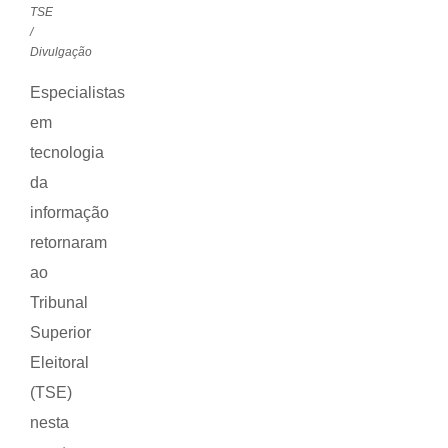
TSE
/
Divulgação
Especialistas
em
tecnologia
da
informação
retornaram
ao
Tribunal
Superior
Eleitoral
(TSE)
nesta