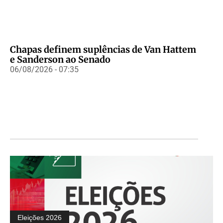
Chapas definem suplências de Van Hattem
e Sanderson ao Senado
06/08/2026 - 07:35
Eleições 2026