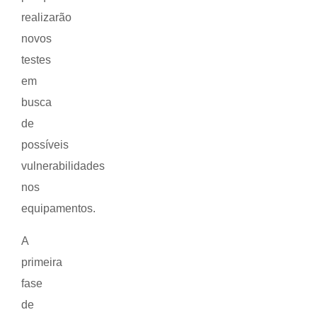
realizarão
novos
testes
em
busca
de
possíveis
vulnerabilidades
nos
equipamentos.
A
primeira
fase
de