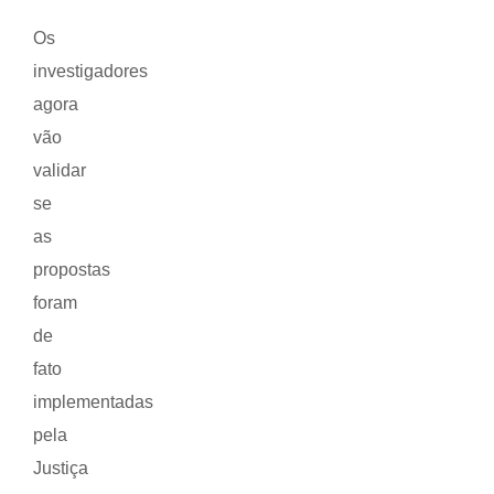
Os
investigadores
agora
vão
validar
se
as
propostas
foram
de
fato
implementadas
pela
Justiça