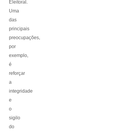
Eleitoral.
Uma
das
principais
preocupações,
por
exemplo,
é
reforçar
a
integridade
e
o
sigilo
do