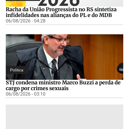
Racha da União Progressista no RS sintetiza
infidelidades nas alianças do PL e do MDB
06/08/2026 - 04:28
Política
STJ condena ministro Marco Buzzi a perda de
cargo por crimes sexuais
06/08/2026 - 03:10