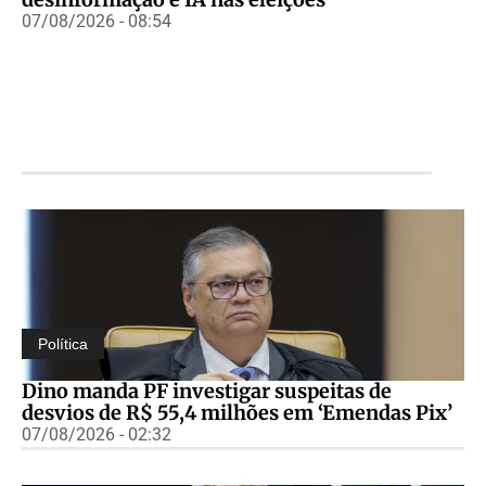
07/08/2026 - 08:54
Política
Dino manda PF investigar suspeitas de
desvios de R$ 55,4 milhões em ‘Emendas Pix’
07/08/2026 - 02:32