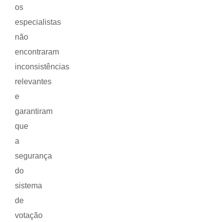
os
especialistas
não
encontraram
inconsistências
relevantes
e
garantiram
que
a
segurança
do
sistema
de
votação