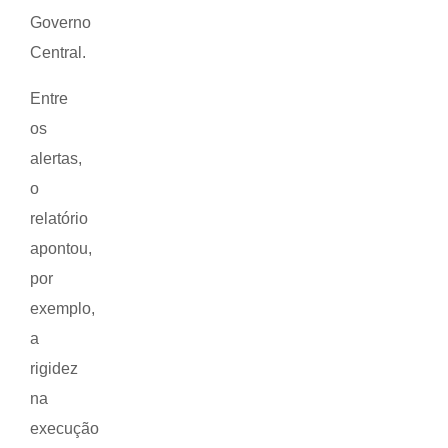
Governo
Central.
Entre
os
alertas,
o
relatório
apontou,
por
exemplo,
a
rigidez
na
execução