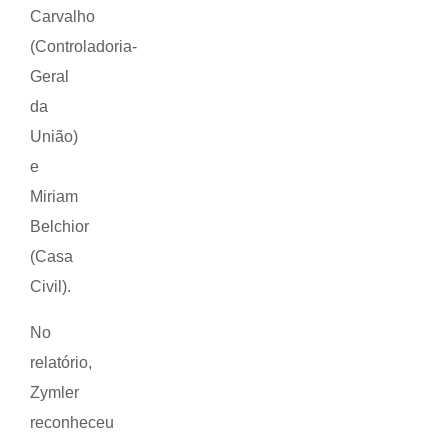
Carvalho
(Controladoria-
Geral
da
União)
e
Miriam
Belchior
(Casa
Civil).
No
relatório,
Zymler
reconheceu