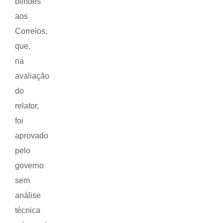
bilhões
aos
Correios,
que,
na
avaliação
do
relator,
foi
aprovado
pelo
governo
sem
análise
técnica