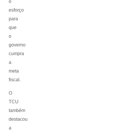
o
esforço
para
que
o
governo
cumpra
a
meta
fiscal.
O
TCU
também
destacou
a