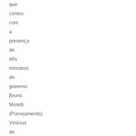
que
contou
com
a
presença
de
três
ministros
de
governo:
Bruno
Moretti
(Planejamento),
Vinícius
de