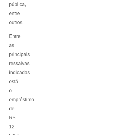
pública,
entre
outros.
Entre
aș
principais
ressalvas
indicadas
está
o
empréstimo
de
R$
12