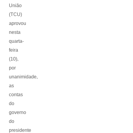
União
(TCU)
aprovou
nesta
quarta-
feira
(10),
por
unanimidade,
as
contas
do
governo
do
presidente