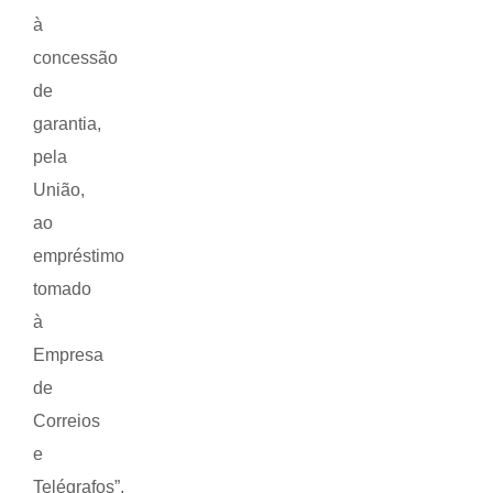
à
concessão
de
garantia,
pela
União,
ao
empréstimo
tomado
à
Empresa
de
Correios
e
Telégrafos”,