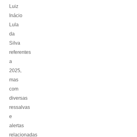
Luiz
Inácio
Lula
da
Silva
referentes
a
2025,
mas
com
diversas
ressalvas
e
alertas
relacionadas