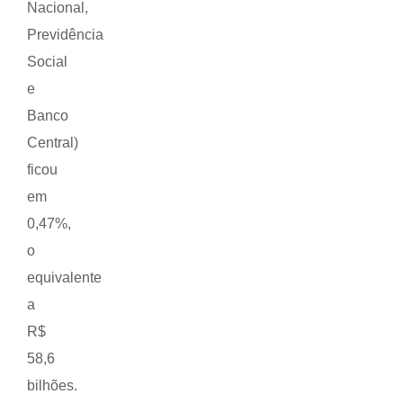
Nacional,
Previdência
Social
e
Banco
Central)
ficou
em
0,47%,
o
equivalente
a
R$
58,6
bilhões.