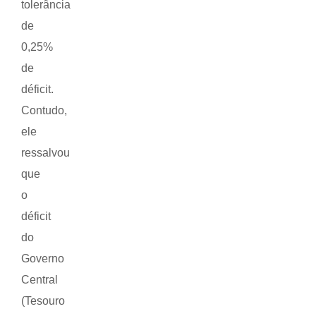
tolerância
de
0,25%
de
déficit.
Contudo,
ele
ressalvou
que
o
déficit
do
Governo
Central
(Tesouro