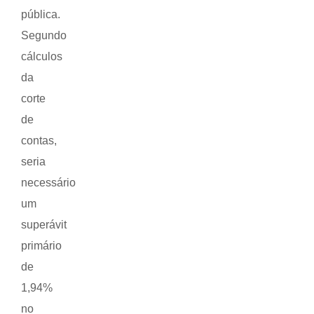
pública.
Segundo
cálculos
da
corte
de
contas,
seria
necessário
um
superávit
primário
de
1,94%
no