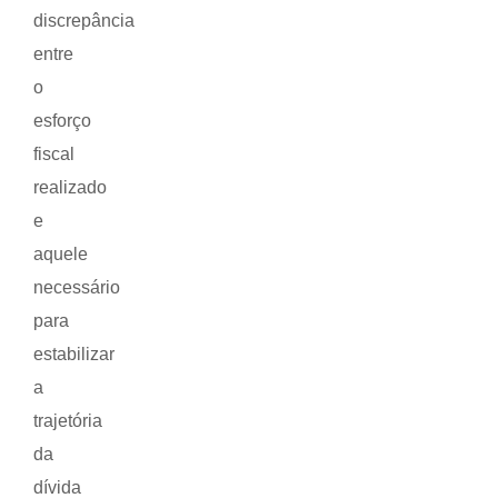
discrepância
entre
o
esforço
fiscal
realizado
e
aquele
necessário
para
estabilizar
a
trajetória
da
dívida