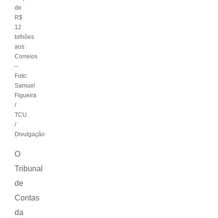
de
R$
12
bilhões
aos
Correios
–
Foto:
Samuel
Figueira
/
TCU
/
Divulgação
O
Tribunal
de
Contas
da