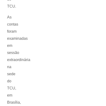
TCU.
As
contas
foram
examinadas
em
sessão
extraordinária
na
sede
do
TCU,
em
Brasília,