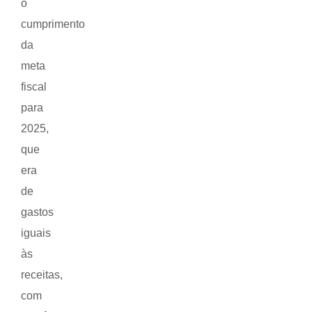
o
cumprimento
da
meta
fiscal
para
2025,
que
era
de
gastos
iguais
às
receitas,
com