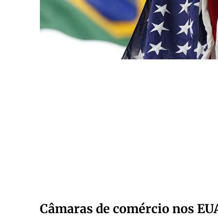
Câmaras de comércio nos EU