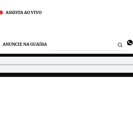
ASSISTA AO VIVO
ANUNCIE NA GUAÍBA