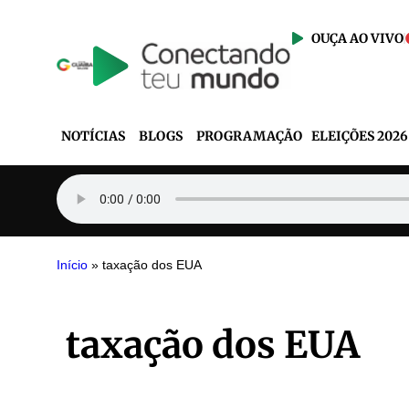
OUÇA AO VIVO
NOTÍCIAS
BLOGS
PROGRAMAÇÃO
ELEIÇÕES 2026
Início
»
taxação dos EUA
taxação dos EUA