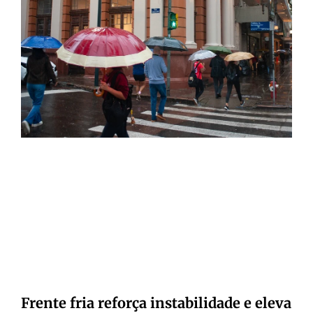
Frente fria reforça instabilidade e eleva