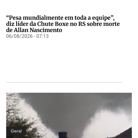
“Pesa mundialmente em toda a equipe”,
diz líder da Chute Boxe no RS sobre morte
de Allan Nascimento
06/08/2026 - 07:13
Geral