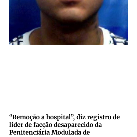
“Remoção a hospital”, diz registro de
líder de facção desaparecido da
Penitenciária Modulada de