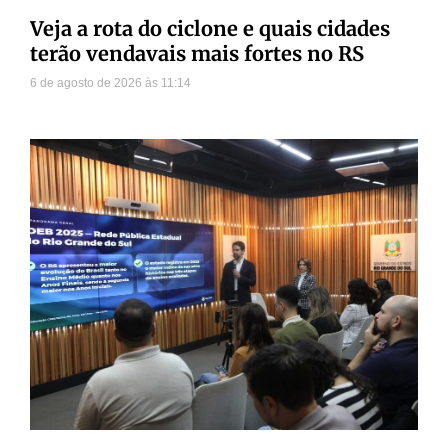
Veja a rota do ciclone e quais cidades
terão vendavais mais fortes no RS
6 de agosto de 2026
11:14