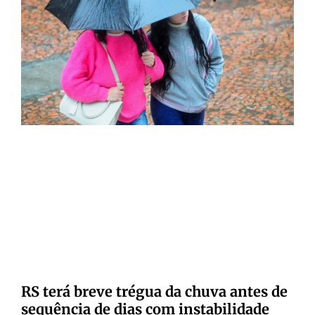
RS terá breve trégua da chuva antes de
sequência de dias com instabilidade