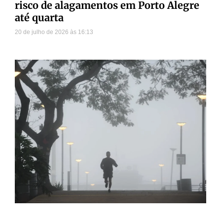
risco de alagamentos em Porto Alegre
até quarta
20 de julho de 2026
16:13