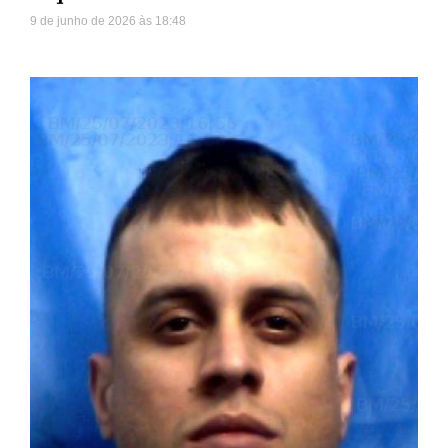
9 de junho de 2026
18:48