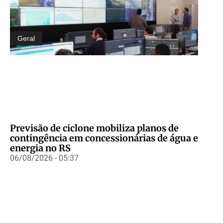
Geral
Previsão de ciclone mobiliza planos de
contingência em concessionárias de água e
energia no RS
06/08/2026 - 05:37