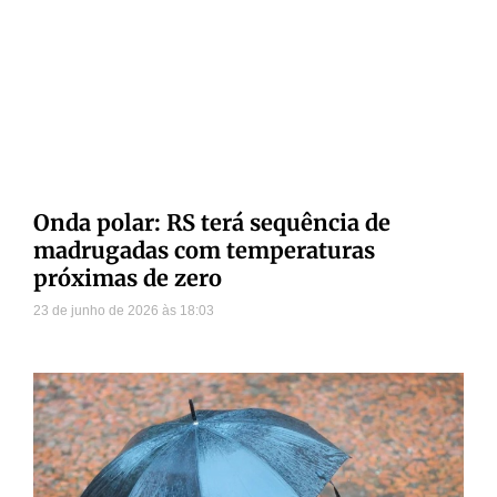
Onda polar: RS terá sequência de
madrugadas com temperaturas
próximas de zero
23 de junho de 2026
18:03