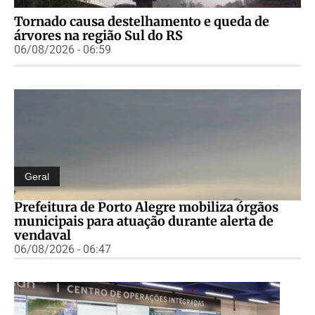
Tornado causa destelhamento e queda de
árvores na região Sul do RS
06/08/2026 - 06:59
Geral
Prefeitura de Porto Alegre mobiliza órgãos
municipais para atuação durante alerta de
vendaval
06/08/2026 - 06:47