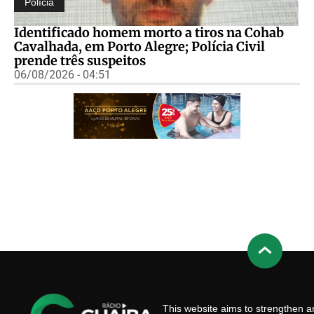
Polícia
Identificado homem morto a tiros na Cohab
Cavalhada, em Porto Alegre; Polícia Civil
prende três suspeitos
06/08/2026 - 04:51
This website aims to strengthen