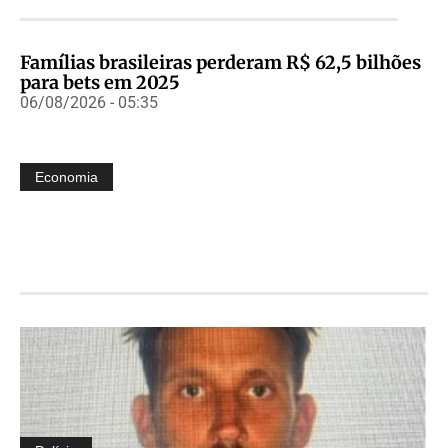
Famílias brasileiras perderam R$ 62,5 bilhões
para bets em 2025
06/08/2026 - 05:35
Economia