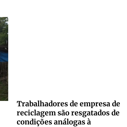
Trabalhadores de empresa de
reciclagem são resgatados de
condições análogas à