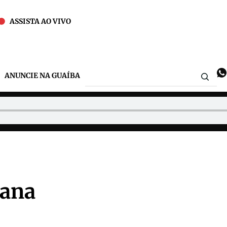
ASSISTA AO VIVO
ANUNCIE NA GUAÍBA
tana