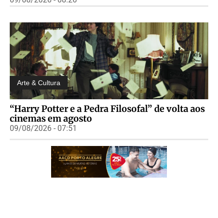
Arte & Cultura
“Harry Potter e a Pedra Filosofal” de volta aos
cinemas em agosto
09/08/2026 - 07:51