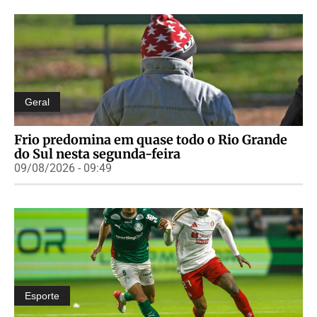
Geral
Frio predomina em quase todo o Rio Grande
do Sul nesta segunda-feira
09/08/2026 - 09:49
Esporte