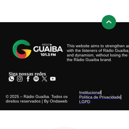
This website aims to strengthen
with the listeners of Rádio Guaíb
and dynamism, without losing the 
the Rádio Guaíba brand.
Siga nossas redes
Institucional
© 2025 – Rádio Guaíba. Todos os
Política de Privacidade
direitos reservados | By
Ondaweb
LGPD