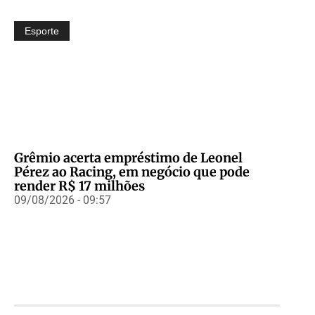
Esporte
Grêmio acerta empréstimo de Leonel
Pérez ao Racing, em negócio que pode
render R$ 17 milhões
09/08/2026 - 09:57