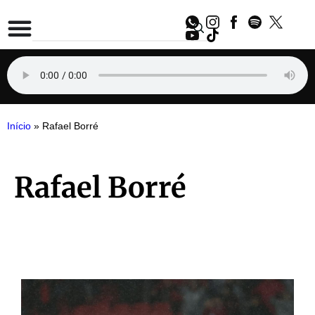
Início
»
Rafael Borré
Rafael Borré