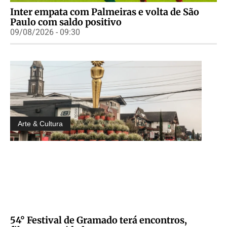
Inter empata com Palmeiras e volta de São
Paulo com saldo positivo
09/08/2026 - 09:30
Arte & Cultura
54° Festival de Gramado terá encontros,